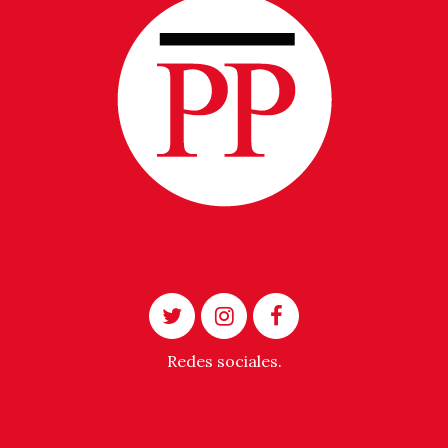
Redes sociales.