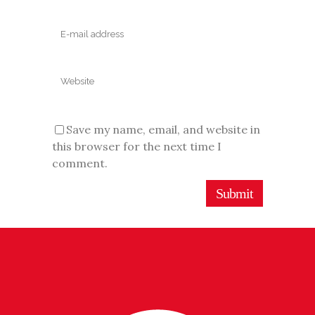
Save my name, email, and website in
this browser for the next time I
comment.