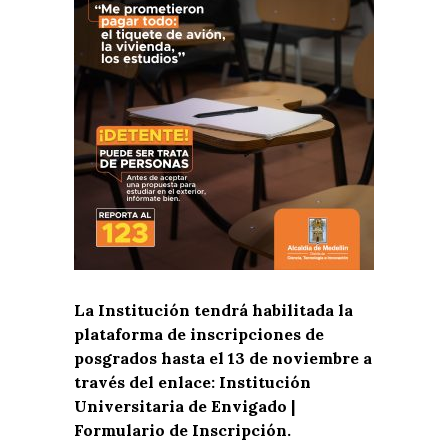
La Institución tendrá habilitada la
plataforma de inscripciones de
posgrados hasta el 13 de noviembre a
través del enlace:
Institución
Universitaria de Envigado |
Formulario de Inscripción.