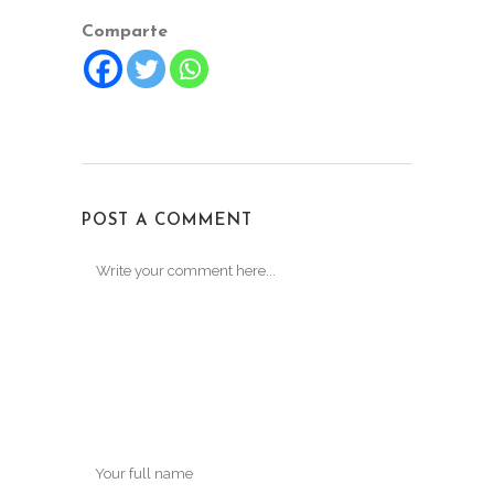
Comparte
POST A COMMENT