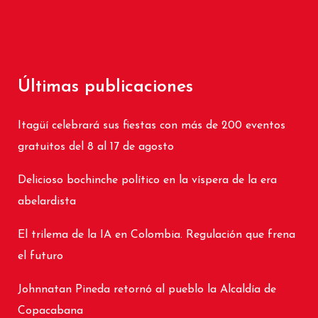
Últimas publicaciones
Itagüí celebrará sus fiestas con más de 200 eventos
gratuitos del 8 al 17 de agosto
Delicioso bochinche político en la víspera de la era
abelardista
El trilema de la IA en Colombia. Regulación que frena
el futuro
Johnnatan Pineda retornó al pueblo la Alcaldía de
Copacabana