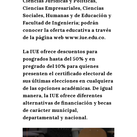
Ciencias Jurídicas y Políticas,
Ciencias Empresariales, Ciencias
Sociales, Humanas y de Educación y
Facultad de Ingeniería; podrán
conocer la oferta educativa a través
de la página web www.iue.edu.co.
La IUE ofrece descuentos para
posgrados hasta del 50% y en
pregrado del 10% para quienes
presenten el certificado electoral de
sus últimas elecciones en cualquiera
de las opciones académicas. De igual
manera, la IUE ofrece diferentes
alternativas de financiación y becas
de carácter municipal,
departamental y nacional.