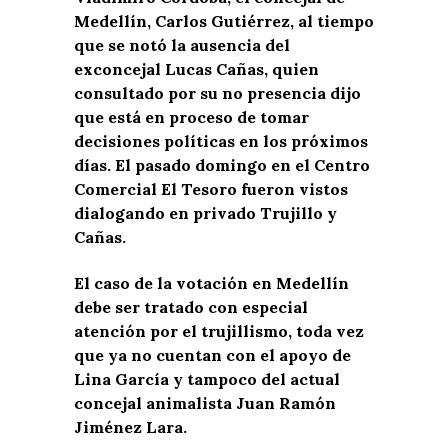
Medellín, Carlos Gutiérrez, al tiempo
que se notó la ausencia del
exconcejal Lucas Cañas, quien
consultado por su no presencia dijo
que está en proceso de tomar
decisiones políticas en los próximos
días. El pasado domingo en el Centro
Comercial El Tesoro fueron vistos
dialogando en privado Trujillo y
Cañas.
El caso de la votación en Medellín
debe ser tratado con especial
atención por el trujillismo, toda vez
que ya no cuentan con el apoyo de
Lina García y tampoco del actual
concejal animalista Juan Ramón
Jiménez Lara.