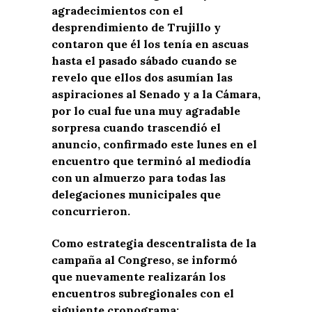
agradecimientos con el
desprendimiento de Trujillo y
contaron que él los tenía en ascuas
hasta el pasado sábado cuando se
revelo que ellos dos asumían las
aspiraciones al Senado y a la Cámara,
por lo cual fue una muy agradable
sorpresa cuando trascendió el
anuncio, confirmado este lunes en el
encuentro que terminó al mediodía
con un almuerzo para todas las
delegaciones municipales que
concurrieron.
Como estrategia descentralista de la
campaña al Congreso, se informó
que nuevamente realizarán los
encuentros subregionales con el
siguiente cronograma: