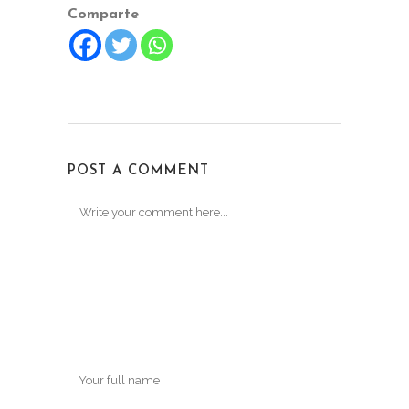
Comparte
POST A COMMENT