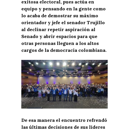
exitosa electoral, pues actúa en
equipo y pensando en la gente como
lo acaba de demostrar su máximo
orientador y jefe el senador Trujillo
al declinar repetir aspiración al
Senado y abrir espacios para que
otras personas lleguen a los altos
cargos de la democracia colombiana.
De esa manera el encuentro refrendó
las últimas decisiones de sus líderes