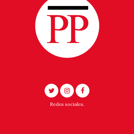
Redes sociales.