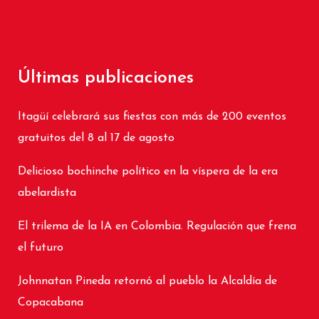
Últimas publicaciones
Itagüí celebrará sus fiestas con más de 200 eventos
gratuitos del 8 al 17 de agosto
Delicioso bochinche político en la víspera de la era
abelardista
El trilema de la IA en Colombia. Regulación que frena
el futuro
Johnnatan Pineda retornó al pueblo la Alcaldía de
Copacabana