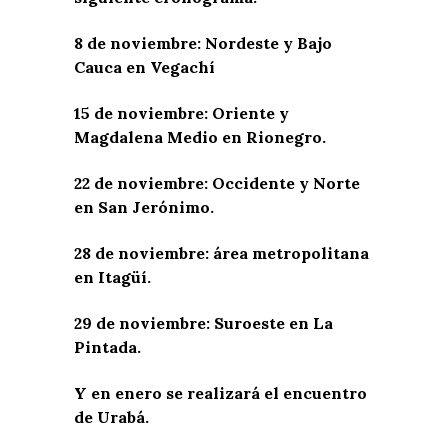
8 de noviembre: Nordeste y Bajo
Cauca en Vegachí
15 de noviembre: Oriente y
Magdalena Medio en Rionegro.
22 de noviembre: Occidente y Norte
en San Jerónimo.
28 de noviembre: área metropolitana
en Itagüí.
29 de noviembre: Suroeste en La
Pintada.
Y en enero se realizará el encuentro
de Urabá.