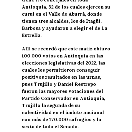
Antioquia, 32 de los cuales ejercen su
curul en el Valle de Aburrá, donde
tienen tres alcaldes, los de Itagüí,
Barbosa y ayudaron a elegir el de La
Estrella.
Allí se recordó que este matiz obtuvo
100.000 votos en Antioquia en las
elecciones legislativas del 2022, las
cuales les permitieron conseguir
positivos resultados en las urnas,
pues Trujillo y Daniel Restrepo
fueron las mayores votaciones del
Partido Conservador en Antioquia,
Trujillo la segunda de su
colectividad en el ámbito nacional
con más de 170.000 sufragios y la
sexta de todo el Senado.