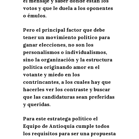
el mensaje y saber dónde están los
votos y que le duela a los oponentes
o émulos.
Pero el principal factor que debe
tener un movimiento político para
ganar elecciones, no son los
personalismos o individualismos,
sino la organización y la estructura
política originando amor en el
votante y miedo en los
contrincantes, a los cuales hay que
hacerles ver los contraste y buscar
que las candidaturas sean preferidas
y queridas.
Para este estratega político el
Equipo de Antioquia cumple todos
los requisitos para ser una propuesta