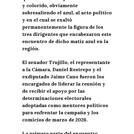
y colorido, obviamente
sobresaliendo el azul, al acto político
y en el cual se exaltó
permanentemente la figura de los
tres dirigentes que encabezaron este
encuentro de dicho matiz azul en la
región.
El senador Trujillo, el representante
a la Cámara, Daniel Restrepo y el
exdiputado Jaime Cano fueron los
encargados de liderar la reunión y
de recibir el apoyo por las
determinaciones electorales
adoptadas como mentores políticos
para enfrentar la campaña y los
comicios de marzo de 2026.
La primera parte del encuentro