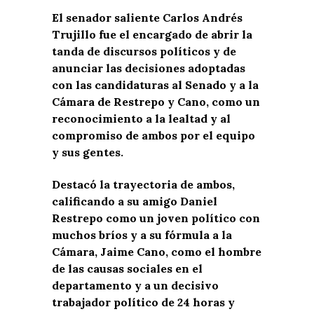
El senador saliente Carlos Andrés
Trujillo fue el encargado de abrir la
tanda de discursos políticos y de
anunciar las decisiones adoptadas
con las candidaturas al Senado y a la
Cámara de Restrepo y Cano, como un
reconocimiento a la lealtad y al
compromiso de ambos por el equipo
y sus gentes.
Destacó la trayectoria de ambos,
calificando a su amigo Daniel
Restrepo como un joven político con
muchos bríos y a su fórmula a la
Cámara, Jaime Cano, como el hombre
de las causas sociales en el
departamento y a un decisivo
trabajador político de 24 horas y