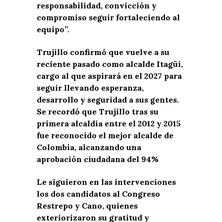
responsabilidad, convicción y
compromiso seguir fortaleciendo al
equipo”.
Trujillo confirmó que vuelve a su
reciente pasado como alcalde Itagüí,
cargo al que aspirará en el 2027 para
seguir llevando esperanza,
desarrollo y seguridad a sus gentes.
Se recordó que Trujillo tras su
primera alcaldía entre el 2012 y 2015
fue reconocido el mejor alcalde de
Colombia, alcanzando una
aprobación ciudadana del 94%
Le siguieron en las intervenciones
los dos candidatos al Congreso
Restrepo y Cano, quienes
exteriorizaron su gratitud y