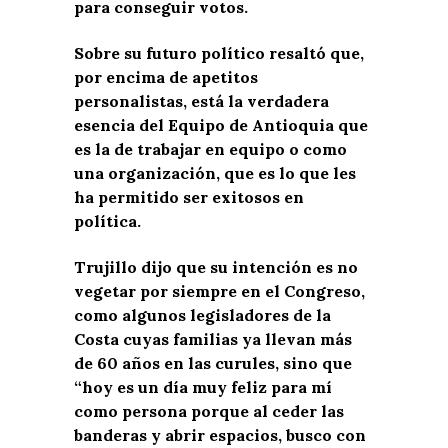
para conseguir votos.
Sobre su futuro político resaltó que,
por encima de apetitos
personalistas, está la verdadera
esencia del Equipo de Antioquia que
es la de trabajar en equipo o como
una organización, que es lo que les
ha permitido ser exitosos en
política.
Trujillo dijo que su intención es no
vegetar por siempre en el Congreso,
como algunos legisladores de la
Costa cuyas familias ya llevan más
de 60 años en las curules, sino que
“hoy es un día muy feliz para mí
como persona porque al ceder las
banderas y abrir espacios, busco con