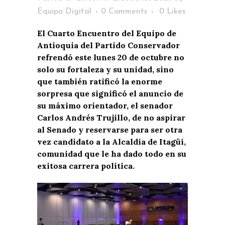
Equipo Digital
0 Comments
0
Likes
El Cuarto Encuentro del Equipo de
Antioquia del Partido Conservador
refrendó este lunes 20 de octubre no
solo su fortaleza y su unidad, sino
que también ratificó la enorme
sorpresa que significó el anuncio de
su máximo orientador, el senador
Carlos Andrés Trujillo, de no aspirar
al Senado y reservarse para ser otra
vez candidato a la Alcaldía de Itagüí,
comunidad que le ha dado todo en su
exitosa carrera política.