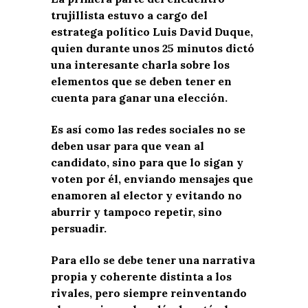
trujillista estuvo a cargo del
estratega político Luis David Duque,
quien durante unos 25 minutos dictó
una interesante charla sobre los
elementos que se deben tener en
cuenta para ganar una elección.
Es así como las redes sociales no se
deben usar para que vean al
candidato, sino para que lo sigan y
voten por él, enviando mensajes que
enamoren al elector y evitando no
aburrir y tampoco repetir, sino
persuadir.
Para ello se debe tener una narrativa
propia y coherente distinta a los
rivales, pero siempre reinventando