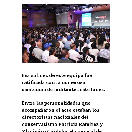
Esa solidez de este equipo fue
ratificada con la numerosa
asistencia de militantes este lunes.
Entre las personalidades que
acompañaron el acto estaban los
directoristas nacionales del
conservatismo Patricia Ramírez y
Vladimiro Córdoba, el concejal de