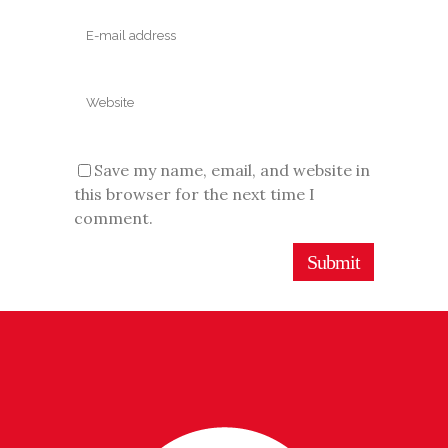
Save my name, email, and website in
this browser for the next time I
comment.