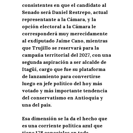
consistentes en que el candidato al
Senado será Daniel Restrepo, actual
representante a la Cámara, y la
opción electoral a la Cámara le
corresponderá muy merecidamente
al exdiputado Jaime Cano, mientras
que Trujillo se reservará para la
campaña territorial del 2027, con una
segunda aspiración a ser alcalde de
Itagüí, cargo que fue su plataforma
de lanzamiento para convertirse
luego en jefe político del hoy más
votado y más importante tendencia
del conservatismo en Antioquia y
una del país.
Esa dimensión se la da el hecho que
es una corriente política azul que
tiene 178 concejales en toda