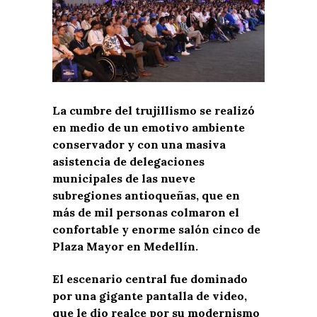
La cumbre del trujillismo se realizó
en medio de un emotivo ambiente
conservador y con una masiva
asistencia de delegaciones
municipales de las nueve
subregiones antioqueñas, que en
más de mil personas colmaron el
confortable y enorme salón cinco de
Plaza Mayor en Medellín.
El escenario central fue dominado
por una gigante pantalla de video,
que le dio realce por su modernismo