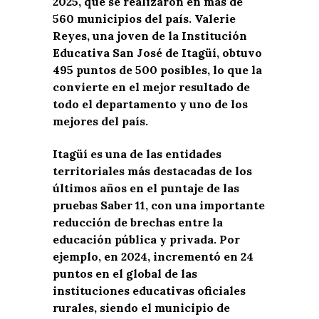
2025, que se realizaron en más de
560 municipios del país. Valerie
Reyes, una joven de la Institución
Educativa San José de Itagüí, obtuvo
495 puntos de 500 posibles, lo que la
convierte en el mejor resultado de
todo el departamento y uno de los
mejores del país.
Itagüí es una de las entidades
territoriales más destacadas de los
últimos años en el puntaje de las
pruebas Saber 11, con una importante
reducción de brechas entre la
educación pública y privada. Por
ejemplo, en 2024, incrementó en 24
puntos en el global de las
instituciones educativas oficiales
rurales, siendo el municipio de