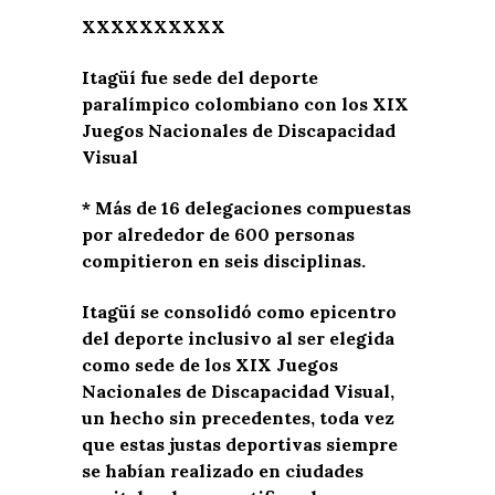
XXXXXXXXXX
Itagüí fue sede del deporte
paralímpico colombiano con los XIX
Juegos Nacionales de Discapacidad
Visual
* Más de 16 delegaciones compuestas
por alrededor de 600 personas
compitieron en seis disciplinas.
Itagüí se consolidó como epicentro
del deporte inclusivo al ser elegida
como sede de los XIX Juegos
Nacionales de Discapacidad Visual,
un hecho sin precedentes, toda vez
que estas justas deportivas siempre
se habían realizado en ciudades