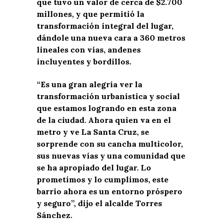
que tuvo un valor de cerca de $2.700
millones, y que permitió la
transformación integral del lugar,
dándole una nueva cara a 360 metros
lineales con vías, andenes
incluyentes y bordillos.
“Es una gran alegría ver la
transformación urbanística y social
que estamos logrando en esta zona
de la ciudad. Ahora quien va en el
metro y ve La Santa Cruz, se
sorprende con su cancha multicolor,
sus nuevas vías y una comunidad que
se ha apropiado del lugar. Lo
prometimos y lo cumplimos, este
barrio ahora es un entorno próspero
y seguro”, dijo el alcalde Torres
Sánchez.