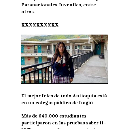
Paranacionales Juveniles, entre
otros.
XXXXXXXXXX
El mejor Icfes de todo Antioquia está
en un colegio público de Itagüí
Más de 640.000 estudiantes
participaron en las pruebas saber 11-