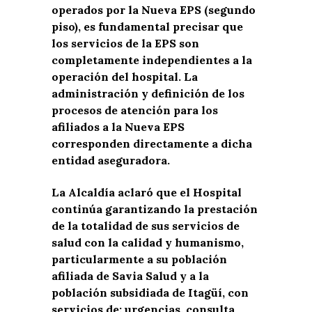
operados por la Nueva EPS (segundo
piso), es fundamental precisar que
los servicios de la EPS son
completamente independientes a la
operación del hospital. La
administración y definición de los
procesos de atención para los
afiliados a la Nueva EPS
corresponden directamente a dicha
entidad aseguradora.
La Alcaldía aclaró que el Hospital
continúa garantizando la prestación
de la totalidad de sus servicios de
salud con la calidad y humanismo,
particularmente a su población
afiliada de Savia Salud y a la
población subsidiada de Itagüí, con
servicios de: urgencias, consulta