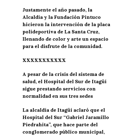
Justamente el año pasado, la
Alcaldía y la Fundación Pintuco
hicieron la intervención de la placa
polideportiva de La Santa Cruz,
llenando de color y arte un espacio
para el disfrute de la comunidad.
XXXXXXXXXXX
A pesar de la crisis del sistema de
salud, el Hospital del Sur de Itagüí
sigue prestando servicios con
normalidad en sus tres sedes
La alcaldía de Itagüí aclaró que el
Hospital del Sur “Gabriel Jaramillo
Piedrahita”, que hace parte del
conglomerado público municipal,