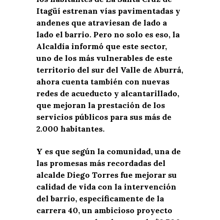
Itagüí estrenan vías pavimentadas y
andenes que atraviesan de lado a
lado el barrio. Pero no solo es eso, la
Alcaldía informó que este sector,
uno de los más vulnerables de este
territorio del sur del Valle de Aburrá,
ahora cuenta también con nuevas
redes de acueducto y alcantarillado,
que mejoran la prestación de los
servicios públicos para sus más de
2.000 habitantes.
Y es que según la comunidad, una de
las promesas más recordadas del
alcalde Diego Torres fue mejorar su
calidad de vida con la intervención
del barrio, específicamente de la
carrera 40, un ambicioso proyecto