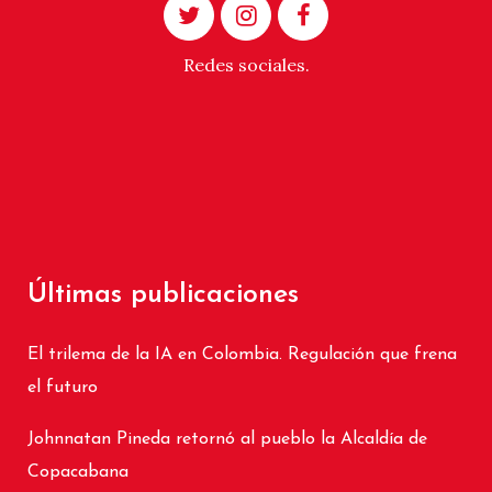
Redes sociales.
Últimas publicaciones
El trilema de la IA en Colombia. Regulación que frena
el futuro
Johnnatan Pineda retornó al pueblo la Alcaldía de
Copacabana