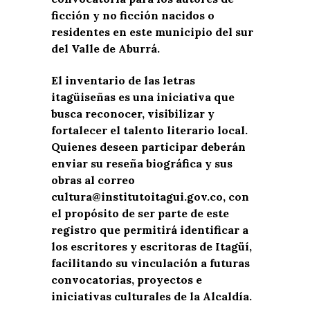
ficción y no ficción nacidos o
residentes en este municipio del sur
del Valle de Aburrá.
El inventario de las letras
itagüiseñas es una iniciativa que
busca reconocer, visibilizar y
fortalecer el talento literario local.
Quienes deseen participar deberán
enviar su reseña biográfica y sus
obras al correo
cultura@institutoitagui.gov.co, con
el propósito de ser parte de este
registro que permitirá identificar a
los escritores y escritoras de Itagüí,
facilitando su vinculación a futuras
convocatorias, proyectos e
iniciativas culturales de la Alcaldía.