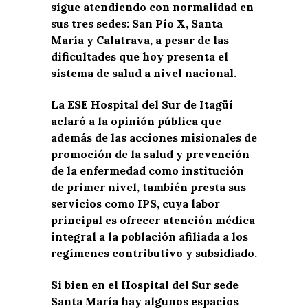
sigue atendiendo con normalidad en
sus tres sedes: San Pío X, Santa
María y Calatrava, a pesar de las
dificultades que hoy presenta el
sistema de salud a nivel nacional.
La ESE Hospital del Sur de Itagüí
aclaró a la opinión pública que
además de las acciones misionales de
promoción de la salud y prevención
de la enfermedad como institución
de primer nivel, también presta sus
servicios como IPS, cuya labor
principal es ofrecer atención médica
integral a la población afiliada a los
regímenes contributivo y subsidiado.
Si bien en el Hospital del Sur sede
Santa María hay algunos espacios