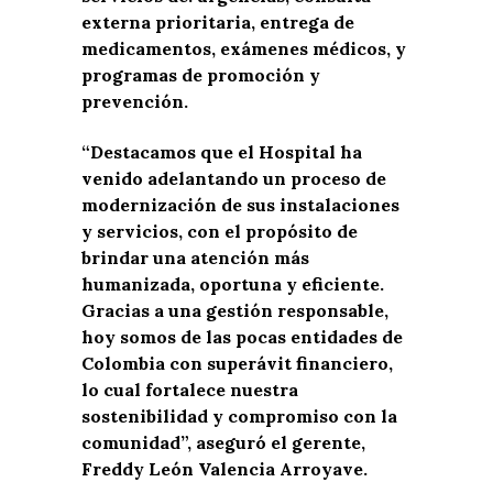
externa prioritaria, entrega de
medicamentos, exámenes médicos, y
programas de promoción y
prevención.
“Destacamos que el Hospital ha
venido adelantando un proceso de
modernización de sus instalaciones
y servicios, con el propósito de
brindar una atención más
humanizada, oportuna y eficiente.
Gracias a una gestión responsable,
hoy somos de las pocas entidades de
Colombia con superávit financiero,
lo cual fortalece nuestra
sostenibilidad y compromiso con la
comunidad”, aseguró el gerente,
Freddy León Valencia Arroyave.