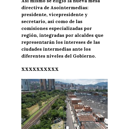
Así mismo se eligió la nueva mesa
directiva de Asointermedias:
presidente, vicepresidente y
secretario, así como de las
comisiones especializadas por
región, integradas por alcaldes que
representarán los intereses de las
ciudades intermedias ante los
diferentes niveles del Gobierno.
XXXXXXXXXX