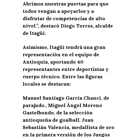
Abrimos nuestras puertas para que
todos vengan a apoyarlos y a
disfrutar de competencias de alto
nivel.”, destacó Diego Torres, alcalde
de Itagüí.
Asimismo, Itagüí tendrá una gran
representación en el equipo de
Antioquia, aportando 40
representantes entre deportistas y
cuerpo técnico. Entre las figuras
locales se destacan:
Manuel Santiago García Chancí, de
parajudo., Miguel Ángel Moreno
Gastelbondo, de la selección
antioqueña de goalball, Juan
Sebastián Valencia, medallista de oro
en la primera versión de los Juegos