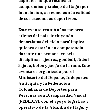
capitales, lo que ratifica el
compromiso y trabajo de Itagüí por
la inclusión, así como con la calidad
de sus escenarios deportivos.
Este evento reunió a los mejores
atletas del país, incluyendo
deportistas del ciclo paralímpico,
quienes estarán en competencia
durante una semana, en seis
disciplinas: ajedrez, goalball, fútbol
5, judo, bolos y juego de la rana. Este
evento es organizado por el
Ministerio del Deporte, Indeportes
Antioquia y la Federación
Colombiana de Deportes para
Personas con Discapacidad Visual
(FEDEDIV), con el apoyo logístico y
operativo de la Alcaldía de Itagüí y