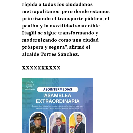
rápida a todos los ciudadanos
metropolitanos, pero donde estamos
priorizando el transporte público, el
peatón y la movilidad sostenible.
Itagüí se sigue transformando y
modernizando como una ciudad
próspera y segura”, afirmó el
alcalde Torres Sánchez.
XXXXXXXXXX