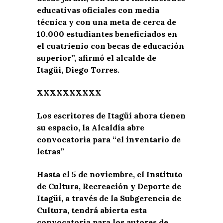
educativas oficiales con media
técnica y con una meta de cerca de
10.000 estudiantes beneficiados en
el cuatrienio con becas de educación
superior”, afirmó el alcalde de
Itagüí, Diego Torres.
XXXXXXXXXX
Los escritores de Itagüí ahora tienen
su espacio, la Alcaldía abre
convocatoria para “el inventario de
letras”
Hasta el 5 de noviembre, el Instituto
de Cultura, Recreación y Deporte de
Itagüí, a través de la Subgerencia de
Cultura, tendrá abierta esta
convocatoria para los autores de