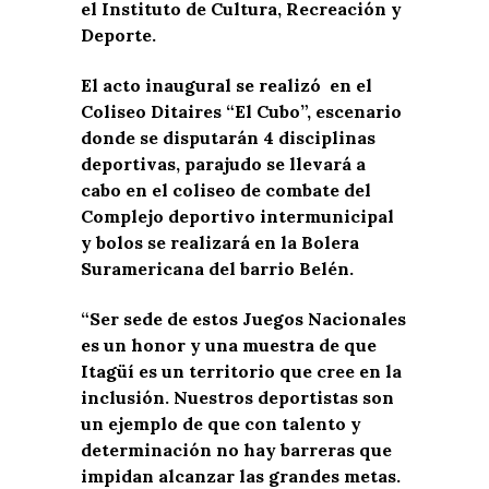
el Instituto de Cultura, Recreación y
Deporte.
El acto inaugural se realizó en el
Coliseo Ditaires “El Cubo”, escenario
donde se disputarán 4 disciplinas
deportivas, parajudo se llevará a
cabo en el coliseo de combate del
Complejo deportivo intermunicipal
y bolos se realizará en la Bolera
Suramericana del barrio Belén.
“Ser sede de estos Juegos Nacionales
es un honor y una muestra de que
Itagüí es un territorio que cree en la
inclusión. Nuestros deportistas son
un ejemplo de que con talento y
determinación no hay barreras que
impidan alcanzar las grandes metas.