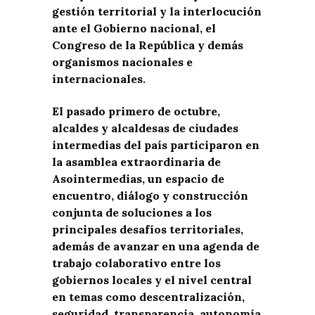
gestión territorial y la interlocución
ante el Gobierno nacional, el
Congreso de la República y demás
organismos nacionales e
internacionales.
El pasado primero de octubre,
alcaldes y alcaldesas de ciudades
intermedias del país participaron en
la asamblea extraordinaria de
Asointermedias, un espacio de
encuentro, diálogo y construcción
conjunta de soluciones a los
principales desafíos territoriales,
además de avanzar en una agenda de
trabajo colaborativo entre los
gobiernos locales y el nivel central
en temas como descentralización,
seguridad, transparencia, autonomía