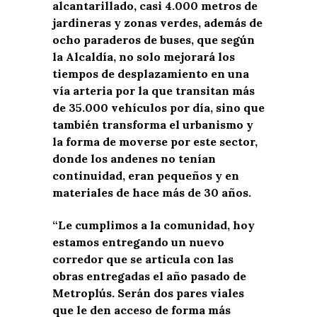
alcantarillado, casi 4.000 metros de
jardineras y zonas verdes, además de
ocho paraderos de buses, que según
la Alcaldía, no solo mejorará los
tiempos de desplazamiento en una
vía arteria por la que transitan más
de 35.000 vehículos por día, sino que
también transforma el urbanismo y
la forma de moverse por este sector,
donde los andenes no tenían
continuidad, eran pequeños y en
materiales de hace más de 30 años.
“Le cumplimos a la comunidad, hoy
estamos entregando un nuevo
corredor que se articula con las
obras entregadas el año pasado de
Metroplús. Serán dos pares viales
que le den acceso de forma más