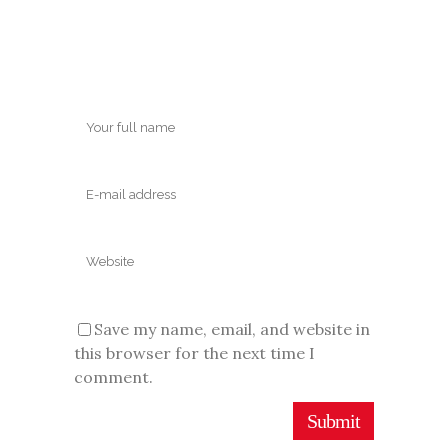
Save my name, email, and website in
this browser for the next time I
comment.