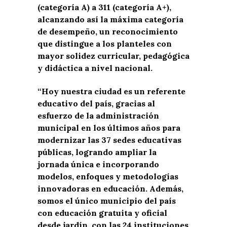
(categoría A) a 311 (categoría A+),
alcanzando así la máxima categoría
de desempeño, un reconocimiento
que distingue a los planteles con
mayor solidez curricular, pedagógica
y didáctica a nivel nacional.
“Hoy nuestra ciudad es un referente
educativo del país, gracias al
esfuerzo de la administración
municipal en los últimos años para
modernizar las 37 sedes educativas
públicas, logrando ampliar la
jornada única e incorporando
modelos, enfoques y metodologías
innovadoras en educación. Además,
somos el único municipio del país
con educación gratuita y oficial
desde jardín, con las 24 instituciones