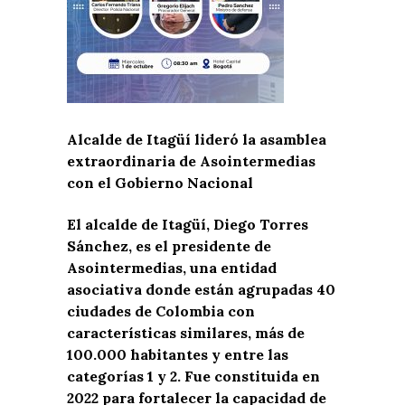
Alcalde de Itagüí lideró la asamblea
extraordinaria de Asointermedias
con el Gobierno Nacional
El alcalde de Itagüí, Diego Torres
Sánchez, es el presidente de
Asointermedias, una entidad
asociativa donde están agrupadas 40
ciudades de Colombia con
características similares, más de
100.000 habitantes y entre las
categorías 1 y 2. Fue constituida en
2022 para fortalecer la capacidad de