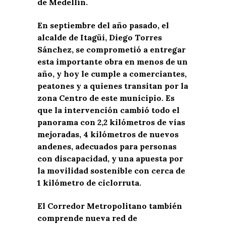
de Medellín.
En septiembre del año pasado, el
alcalde de Itagüí, Diego Torres
Sánchez, se comprometió a entregar
esta importante obra en menos de un
año, y hoy le cumple a comerciantes,
peatones y a quienes transitan por la
zona Centro de este municipio. Es
que la intervención cambió todo el
panorama con 2,2 kilómetros de vías
mejoradas, 4 kilómetros de nuevos
andenes, adecuados para personas
con discapacidad, y una apuesta por
la movilidad sostenible con cerca de
1 kilómetro de ciclorruta.
El Corredor Metropolitano también
comprende nueva red de