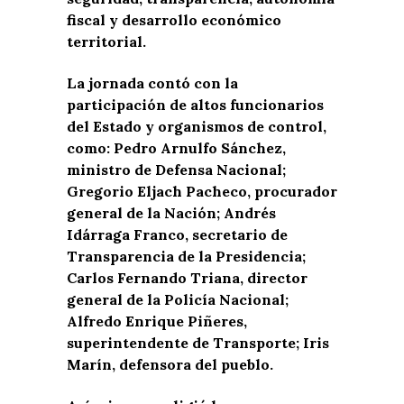
fiscal y desarrollo económico
territorial.
La jornada contó con la
participación de altos funcionarios
del Estado y organismos de control,
como: Pedro Arnulfo Sánchez,
ministro de Defensa Nacional;
Gregorio Eljach Pacheco, procurador
general de la Nación; Andrés
Idárraga Franco, secretario de
Transparencia de la Presidencia;
Carlos Fernando Triana, director
general de la Policía Nacional;
Alfredo Enrique Piñeres,
superintendente de Transporte; Iris
Marín, defensora del pueblo.