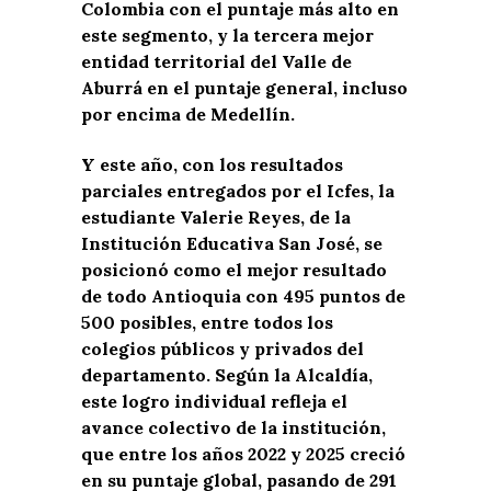
Colombia con el puntaje más alto en
este segmento, y la tercera mejor
entidad territorial del Valle de
Aburrá en el puntaje general, incluso
por encima de Medellín.
Y este año, con los resultados
parciales entregados por el Icfes, la
estudiante Valerie Reyes, de la
Institución Educativa San José, se
posicionó como el mejor resultado
de todo Antioquia con 495 puntos de
500 posibles, entre todos los
colegios públicos y privados del
departamento. Según la Alcaldía,
este logro individual refleja el
avance colectivo de la institución,
que entre los años 2022 y 2025 creció
en su puntaje global, pasando de 291