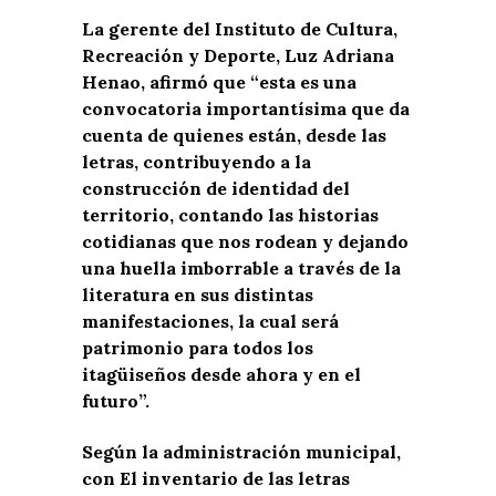
La gerente del Instituto de Cultura,
Recreación y Deporte, Luz Adriana
Henao, afirmó que “esta es una
convocatoria importantísima que da
cuenta de quienes están, desde las
letras, contribuyendo a la
construcción de identidad del
territorio, contando las historias
cotidianas que nos rodean y dejando
una huella imborrable a través de la
literatura en sus distintas
manifestaciones, la cual será
patrimonio para todos los
itagüiseños desde ahora y en el
futuro”.
Según la administración municipal,
con El inventario de las letras