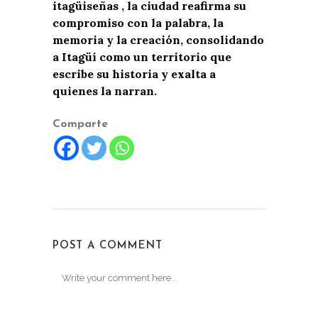
itagüiseñas , la ciudad reafirma su
compromiso con la palabra, la
memoria y la creación, consolidando
a Itagüí como un territorio que
escribe su historia y exalta a
quienes la narran.
Comparte
POST A COMMENT