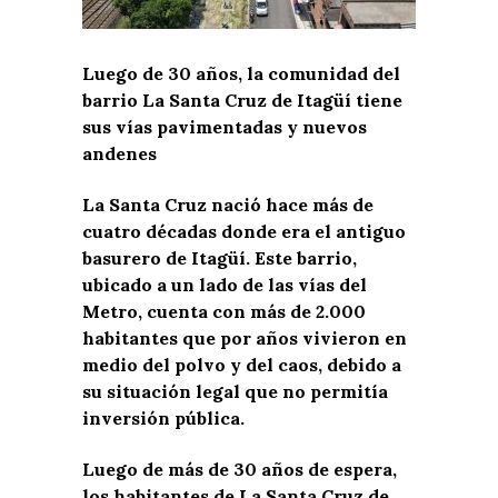
Luego de 30 años, la comunidad del
barrio La Santa Cruz de Itagüí tiene
sus vías pavimentadas y nuevos
andenes
La Santa Cruz nació hace más de
cuatro décadas donde era el antiguo
basurero de Itagüí. Este barrio,
ubicado a un lado de las vías del
Metro, cuenta con más de 2.000
habitantes que por años vivieron en
medio del polvo y del caos, debido a
su situación legal que no permitía
inversión pública.
Luego de más de 30 años de espera,
los habitantes de La Santa Cruz de