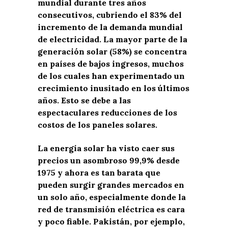
mundial durante tres años
consecutivos, cubriendo el 83% del
incremento de la demanda mundial
de electricidad. La mayor parte de la
generación solar (58%) se concentra
en países de bajos ingresos, muchos
de los cuales han experimentado un
crecimiento inusitado en los últimos
años. Esto se debe a las
espectaculares reducciones de los
costos de los paneles solares.
La energía solar ha visto caer sus
precios un asombroso 99,9% desde
1975 y ahora es tan barata que
pueden surgir grandes mercados en
un solo año, especialmente donde la
red de transmisión eléctrica es cara
y poco fiable. Pakistán, por ejemplo,