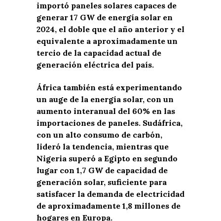
importó paneles solares capaces de
generar 17 GW de energía solar en
2024, el doble que el año anterior y el
equivalente a aproximadamente un
tercio de la capacidad actual de
generación eléctrica del país.
África también está experimentando
un auge de la energía solar, con un
aumento interanual del 60% en las
importaciones de paneles. Sudáfrica,
con un alto consumo de carbón,
lideró la tendencia, mientras que
Nigeria superó a Egipto en segundo
lugar con 1,7 GW de capacidad de
generación solar, suficiente para
satisfacer la demanda de electricidad
de aproximadamente 1,8 millones de
hogares en Europa.