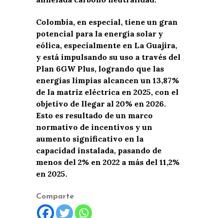
Colombia, en especial, tiene un gran
potencial para la energía solar y
eólica, especialmente en La Guajira,
y está impulsando su uso a través del
Plan 6GW Plus, logrando que las
energías limpias alcancen un 13,87%
de la matriz eléctrica en 2025, con el
objetivo de llegar al 20% en 2026.
Esto es resultado de un marco
normativo de incentivos y un
aumento significativo en la
capacidad instalada, pasando de
menos del 2% en 2022 a más del 11,2%
en 2025.
Comparte