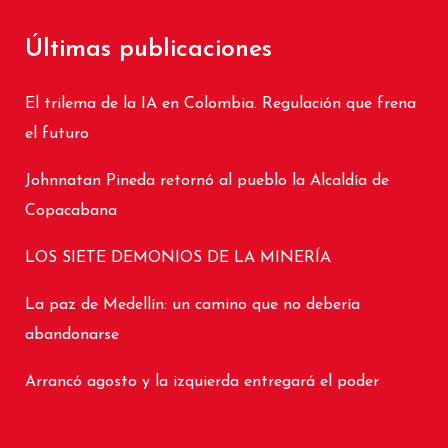
Últimas publicaciones
El trilema de la IA en Colombia. Regulación que frena
el futuro
Johnnatan Pineda retornó al pueblo la Alcaldía de
Copacabana
LOS SIETE DEMONIOS DE LA MINERÍA
La paz de Medellín: un camino que no debería
abandonarse
Arrancó agosto y la izquierda entregará el poder