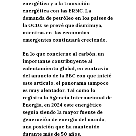
energética y a la transición
energética con las ERNC. La
demanda de petróleo en los países de
la OCDE se prevé que disminuya,
mientras en las economías
emergentes continuará creciendo.
En lo que concierne al carbón, un
importante contribuyente al
calentamiento global, en contravía
del anuncio de la BBC con que inicié
este artículo, el panorama tampoco
es muy alentador. Tal como lo
registra la Agencia Internacional de
Energía, en 2024 este energético
seguía siendo la mayor fuente de
generación de energía del mundo,
una posición que ha mantenido
durante más de 50 años.