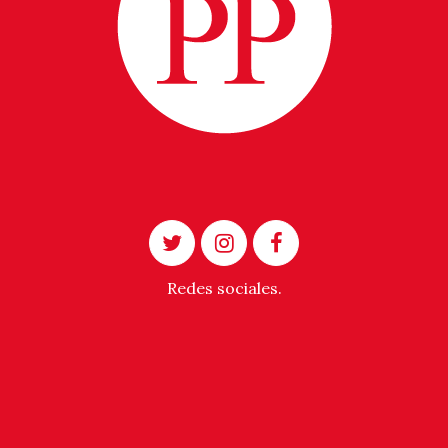
Redes sociales.