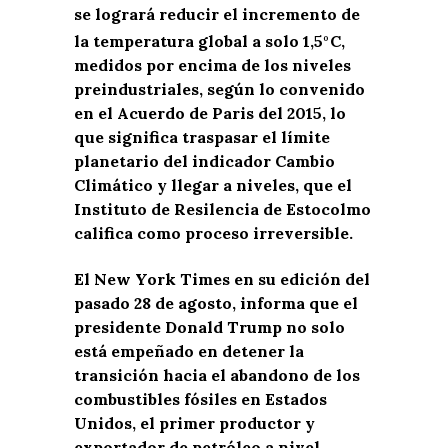
se logrará reducir el incremento de
la temperatura global a solo 1,5
C,
0
medidos por encima de los niveles
preindustriales, según lo convenido
en el Acuerdo de Paris del 2015, lo
que significa traspasar el límite
planetario del indicador Cambio
Climático y llegar a niveles, que el
Instituto de Resilencia de Estocolmo
califica como proceso irreversible.
El New York Times en su edición del
pasado 28 de agosto, informa que el
presidente Donald Trump no solo
está empeñado en detener la
transición hacia el abandono de los
combustibles fósiles en Estados
Unidos, el primer productor y
exportador de petróleo a nivel