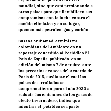
mundial, sino que está presionando a
otros países para que flexibilicen sus
compromisos con la lucha contra el
cambio climático y en su lugar,
quemen más petróleo, gas y carbón
.
Susana Muhamad, exministra
colombiana del Ambiente en un
reportaje concedido al Periódico El
País de España, publicado en su
edición del mismo 7 de octubre, ante
los precarios avances del Acuerdo de
Paris de 2015, mediante el cual los
países desarrollados se
comprometieron para el año 2030 a
reducir las emisiones de los gases de
efecto invernadero, indica que
mientras el petróleo sea parte