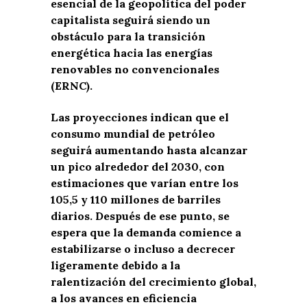
esencial de la geopolítica del poder
capitalista seguirá siendo un
obstáculo para la transición
energética hacia las energías
renovables no convencionales
(ERNC).
Las proyecciones indican que el
consumo mundial de petróleo
seguirá aumentando hasta alcanzar
un pico alrededor del 2030, con
estimaciones que varían entre los
105,5 y 110 millones de barriles
diarios. Después de ese punto, se
espera que la demanda comience a
estabilizarse o incluso a decrecer
ligeramente debido a la
ralentización del crecimiento global,
a los avances en eficiencia