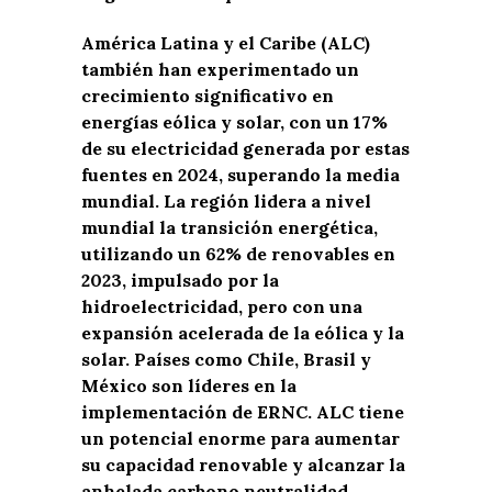
América Latina y el Caribe (ALC)
también han experimentado un
crecimiento significativo en
energías eólica y solar, con un 17%
de su electricidad generada por estas
fuentes en 2024, superando la media
mundial. La región lidera a nivel
mundial la transición energética,
utilizando un 62% de renovables en
2023, impulsado por la
hidroelectricidad, pero con una
expansión acelerada de la eólica y la
solar. Países como Chile, Brasil y
México son líderes en la
implementación de ERNC. ALC tiene
un potencial enorme para aumentar
su capacidad renovable y alcanzar la
anhelada carbono neutralidad.