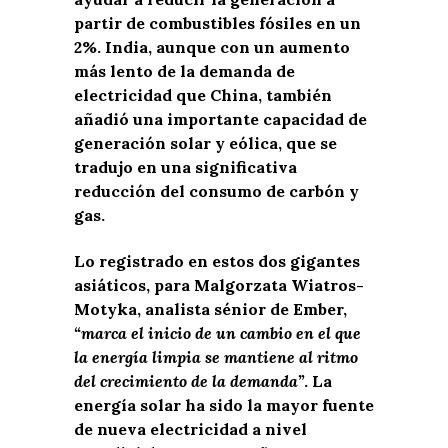
partir de combustibles fósiles en un
2%. India, aunque con un aumento
más lento de la demanda de
electricidad que China, también
añadió una importante capacidad de
generación solar y eólica, que se
tradujo en una significativa
reducción del consumo de carbón y
gas.
Lo registrado en estos dos gigantes
asiáticos, para Malgorzata Wiatros-
Motyka, analista sénior de Ember,
“marca el inicio de un cambio en el que
la energía limpia se mantiene al ritmo
del crecimiento de la demanda”
. La
energía solar ha sido la mayor fuente
de nueva electricidad a nivel