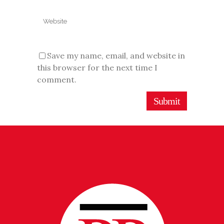
Save my name, email, and website in
this browser for the next time I
comment.