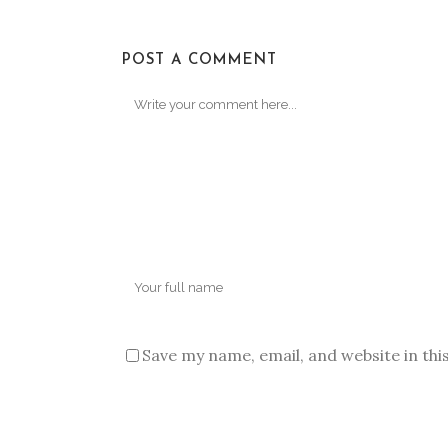
POST A COMMENT
Save my name, email, and website in thi