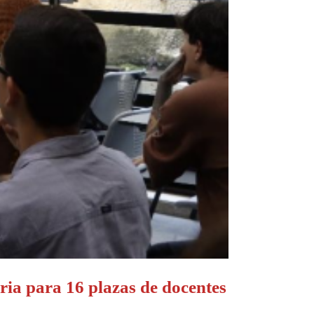
ria para 16 plazas de docentes