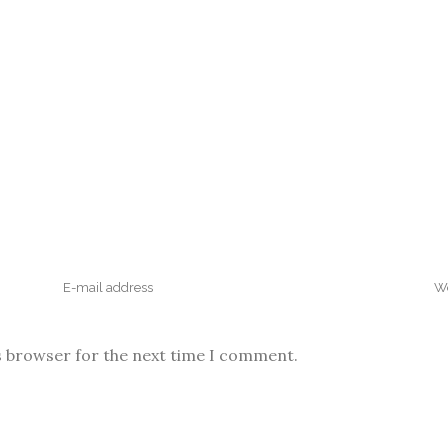
s browser for the next time I comment.