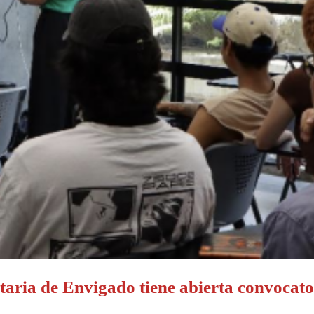
taria de Envigado tiene abierta convocato