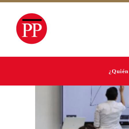
¿Quién