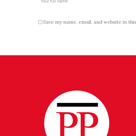
Save my name, email, and website in thi