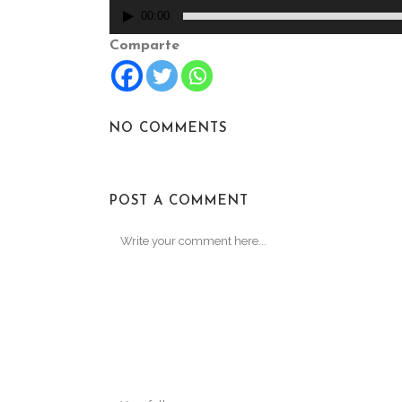
00:00
Comparte
NO COMMENTS
POST A COMMENT