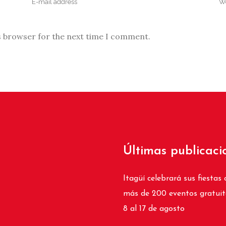
s browser for the next time I comment.
Últimas publicaci
Itagüí celebrará sus fiestas 
más de 200 eventos gratuit
8 al 17 de agosto