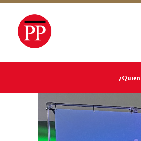
¿Quién