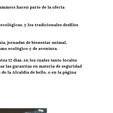
 gammers hacen parte de la oferta
cológicas, y los tradicionales desfiles
ía, jornadas de bienestar animal,
smo ecológico y de aventura.
tos 12 días, en los cuales tanto locales
s las garantías en materia de seguridad
de la Alcaldía de bello, o en la página