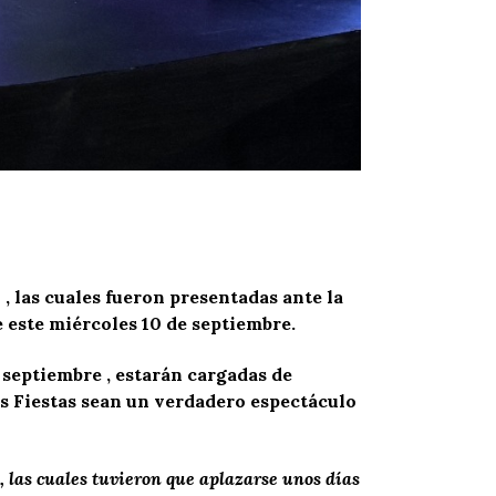
 , las cuales fueron presentadas ante la
 este miércoles 10 de septiembre.
 septiembre , estarán cargadas de
las Fiestas sean un verdadero espectáculo
s, las cuales tuvieron que aplazarse unos días