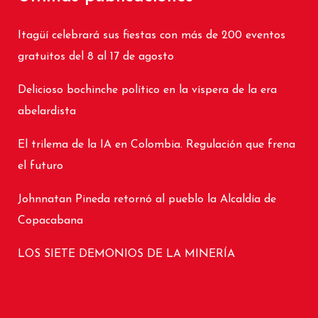
Itagüí celebrará sus fiestas con más de 200 eventos
gratuitos del 8 al 17 de agosto
Delicioso bochinche político en la víspera de la era
abelardista
El trilema de la IA en Colombia. Regulación que frena
el futuro
Johnnatan Pineda retornó al pueblo la Alcaldía de
Copacabana
LOS SIETE DEMONIOS DE LA MINERÍA