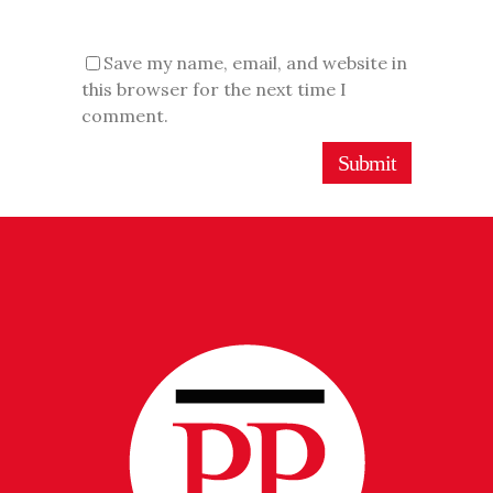
Save my name, email, and website in
this browser for the next time I
comment.