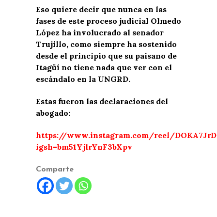
Eso quiere decir que nunca en las
fases de este proceso judicial Olmedo
López ha involucrado al senador
Trujillo, como siempre ha sostenido
desde el principio que su paisano de
Itagüí no tiene nada que ver con el
escándalo en la UNGRD.
Estas fueron las declaraciones del
abogado:
https://www.instagram.com/reel/DOKA7JrD
igsh=bm51YjlrYnF3bXpv
Comparte