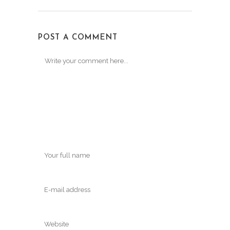
POST A COMMENT