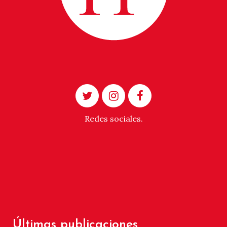
Redes sociales.
Últimas publicaciones