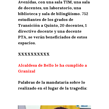
Avenidas, con una sala TIM, una sala
de docentes, un laboratorio, una
biblioteca y sala de bilingüismo. 752
estudiantes de los grados de
Transición a Quinto, 20 docentes, 1
directivo docente y una docente
PTA, se verán beneficiados de estos
espacios.
XXXXXXXXXX
Alcaldesa de Bello le ha cumplido a
Granizal
Palabras de la mandataria sobre lo
realizado en el lugar de la tragedia:
Reproductor
de