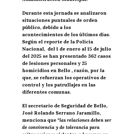
Durante esta jornada se analizaron
situaciones puntuales de orden
público, debido a los
acontecimientos de los últimos días.
Según el reporte de la Policía
Nacional, del 1 de enero al 15 de julio
del 2025 se han presentado 362 casos
de lesiones personales y 25
homicidios en Bello , razón, por la
que, se refuerzan los operativos de
control y los patrullajes en las
diferentes comunas.
El secretario de Seguridad de Bello,
José Rolando Serrano Jaramillo,
menciona que
“las relaciones deben ser
de convivencia y de tolerancia para