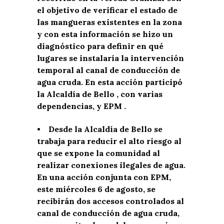
el objetivo de verificar el estado de
las mangueras existentes en la zona
y con esta información se hizo un
diagnóstico para definir en qué
lugares se instalaría la intervención
temporal al canal de conducción de
agua cruda. En esta acción participó
la Alcaldía de Bello , con varias
dependencias, y EPM .
• Desde la Alcaldía de Bello se
trabaja para reducir el alto riesgo al
que se expone la comunidad al
realizar conexiones ilegales de agua.
En una acción conjunta con EPM,
este miércoles 6 de agosto, se
recibirán dos accesos controlados al
canal de conducción de agua cruda,