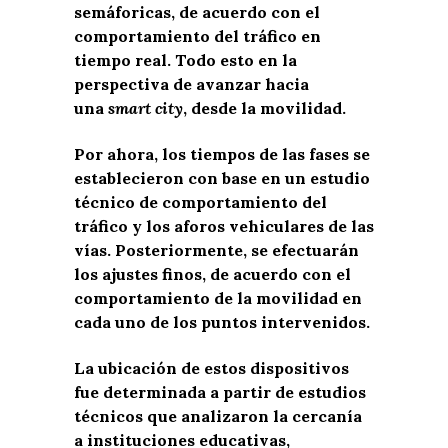
semáforicas, de acuerdo con el
comportamiento del tráfico en
tiempo real. Todo esto en la
perspectiva de avanzar hacia
una
smart city
, desde la movilidad.
Por ahora, los tiempos de las fases se
establecieron con base en un estudio
técnico de comportamiento del
tráfico y los aforos vehiculares de las
vías. Posteriormente, se efectuarán
los ajustes finos, de acuerdo con el
comportamiento de la movilidad en
cada uno de los puntos intervenidos.
La ubicación de estos dispositivos
fue determinada a partir de estudios
técnicos que analizaron la cercanía
a instituciones educativas,