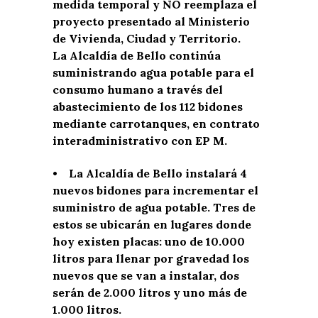
medida temporal y NO reemplaza el
proyecto presentado al Ministerio
de Vivienda, Ciudad y Territorio.
La Alcaldía de Bello continúa
suministrando agua potable para el
consumo humano a través del
abastecimiento de los 112 bidones
mediante carrotanques, en contrato
interadministrativo con EP M.
• La Alcaldía de Bello instalará 4
nuevos bidones para incrementar el
suministro de agua potable. Tres de
estos se ubicarán en lugares donde
hoy existen placas: uno de 10.000
litros para llenar por gravedad los
nuevos que se van a instalar, dos
serán de 2.000 litros y uno más de
1.000 litros.