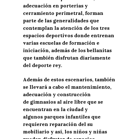
adecuación en porterías y
cerramiento perimetral, forman
parte de las generalidades que
contemplan la atención de los tres
espacios deportivos donde entrenan
varias escuelas de formación e
iniciación, además de los bellanitas
que también disfrutan diariamente
del deporte rey.
Además de estos escenarios, también
se llevará a cabo el mantenimiento,
adecuación y construcción
de gimnasios al aire libre que se
encuentran en la ciudad y
algunos parques infantiles que
requieren reparación del su
mobiliario y así, los niños y niñas
puedan disfrutar de espacios