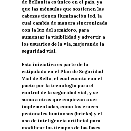
de Bellanita es único en el país, ya
que las ménsulas que sostienen las
cabezas tienen iluminación led, la
cual cambia de manera sincronizada
con la luz del semáforo, para
aumentar la visibilidad y advertir a
los usuarios de la vía, mejorando la
seguridad vial.
Esta iniciativa es parte de lo
estipulado en el Plan de Seguridad
Vial de Bello, el cual cuenta con el
pacto por la tecnología para el
control de la seguridad vial, y se
suma a otras que empiezan a ser
implementadas, como los cruces
peatonales luminosos (bricks) y el
uso de inteligencia artificial para
modificar los tiempos de las fases