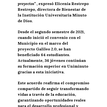
proyectos”
, expresó Elicenia Restrepo
Restrepo, directora de Bienestar de
la Institución Universitaria Minuto
de Dios.
Desde el segundo semestre de 2021,
cuando inició el convenio con el
Municipio en el marco del
proyecto Galileo 2.0, se han
beneficiado 64 estudiantes.
Actualmente, 36 jóvenes continúan
su formación superior en Uniminuto
gracias a esta iniciativa.
Este acuerdo reafirma el compromiso
compartido de seguir transformando
vidas a través de la educación,
garantizando oportunidades reales
para el desarrollo profesional y