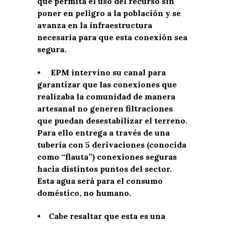
que permita el uso del recurso sin
poner en peligro a la población y se
avanza en la infraestructura
necesaria para que esta conexión sea
segura.
• EPM intervino su canal para
garantizar que las conexiones que
realizaba la comunidad de manera
artesanal no generen filtraciones
que puedan desestabilizar el terreno.
Para ello entrega a través de una
tubería con 5 derivaciones (conocida
como “flauta”) conexiones seguras
hacia distintos puntos del sector.
Esta agua será para el consumo
doméstico, no humano.
• Cabe resaltar que esta es una