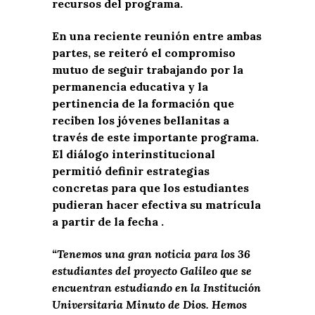
recursos del programa.
En una reciente reunión entre ambas
partes, se reiteró el compromiso
mutuo de seguir trabajando por la
permanencia educativa y la
pertinencia de la formación que
reciben los jóvenes bellanitas a
través de este importante programa.
El diálogo interinstitucional
permitió definir estrategias
concretas para que los estudiantes
pudieran hacer efectiva su matrícula
a partir de la fecha .
“Tenemos una gran noticia para los 36
estudiantes del proyecto Galileo que se
encuentran estudiando en la Institución
Universitaria Minuto de Dios. Hemos