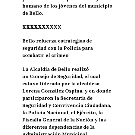
humano de los jóvenes del municipio
de Bello.
XXXXXXXXXX
Bello refuerza estrategias de
seguridad con la Policía para
combatir el crimen
La Alcaldía de Bello realizó
un Consejo de Seguridad, el cual
estuvo liderado por la alcaldesa
Lorena González Ospina, y en donde
participaron la Secretaría de
Seguridad y Convivencia Ciudadana,
la Policía Nacional, el Ejército, la
Fiscalía General de la Nación y las
diferentes dependencias de la
Administración Municipal.