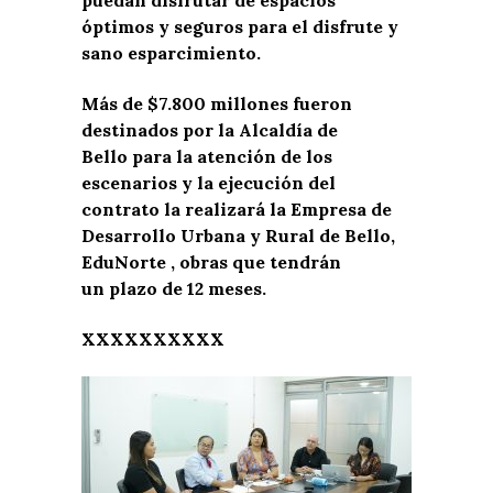
óptimos y seguros para el disfrute y
sano esparcimiento.
Más de $7.800 millones fueron
destinados por la Alcaldía de
Bello para la atención de los
escenarios y la ejecución del
contrato la realizará la Empresa de
Desarrollo Urbana y Rural de Bello,
EduNorte , obras que tendrán
un plazo de 12 meses.
XXXXXXXXXX