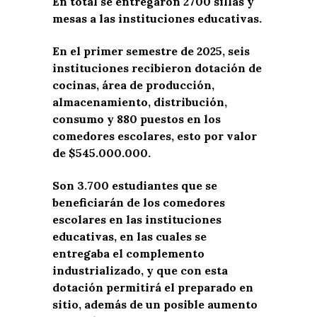
En total se entregaron 2700 sillas y
mesas a las instituciones educativas.
En el primer semestre de 2025, seis
instituciones recibieron dotación de
cocinas, área de producción,
almacenamiento, distribución,
consumo y 880 puestos en los
comedores escolares, esto por valor
de $545.000.000.
Son 3.700 estudiantes que se
beneficiarán de los comedores
escolares en las instituciones
educativas, en las cuales se
entregaba el complemento
industrializado, y que con esta
dotación permitirá el preparado en
sitio, además de un posible aumento