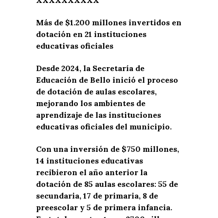
Más de $1.200 millones invertidos en
dotación en 21 instituciones
educativas oficiales
Desde 2024, la Secretaría de
Educación de Bello inició el proceso
de dotación de aulas escolares,
mejorando los ambientes de
aprendizaje de las instituciones
educativas oficiales del municipio.
Con una inversión de $750 millones,
14 instituciones educativas
recibieron el año anterior la
dotación de 85 aulas escolares: 55 de
secundaria, 17 de primaria, 8 de
preescolar y 5 de primera infancia.