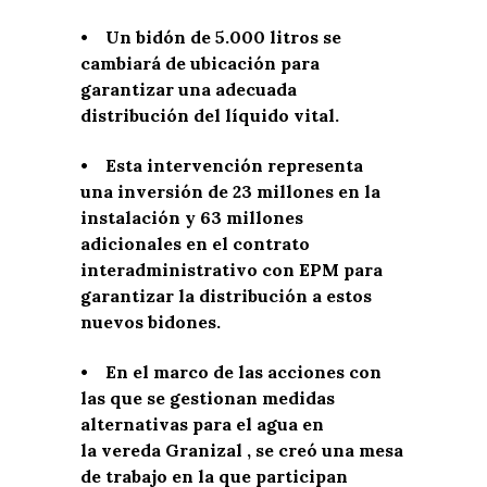
• Un bidón de 5.000 litros se
cambiará de ubicación para
garantizar una adecuada
distribución del líquido vital.
• Esta intervención representa
una inversión de 23 millones en la
instalación y 63 millones
adicionales en el contrato
interadministrativo con EPM para
garantizar la distribución a estos
nuevos bidones.
• En el marco de las acciones con
las que se gestionan medidas
alternativas para el agua en
la vereda Granizal , se creó una mesa
de trabajo en la que participan