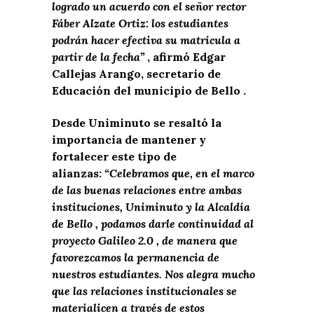
logrado un acuerdo con el señor rector
Fáber Alzate Ortiz: los estudiantes
podrán hacer efectiva su matrícula a
partir de la fecha”
, afirmó Edgar
Callejas Arango, secretario de
Educación del municipio de Bello .
Desde Uniminuto se resaltó la
importancia de mantener y
fortalecer este tipo de
alianzas:
“Celebramos que, en el marco
de las buenas relaciones entre ambas
instituciones, Uniminuto y la
Alcaldía
de Bello
, podamos darle continuidad al
proyecto
Galileo 2.0
, de manera que
favorezcamos la permanencia de
nuestros estudiantes. Nos alegra mucho
que las relaciones institucionales se
materialicen a través de estos