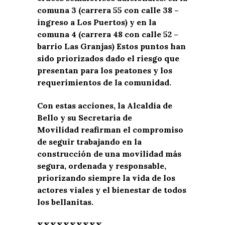
comuna 3 (carrera 55 con calle 38 –
ingreso a Los Puertos) y en la
comuna 4 (carrera 48 con calle 52 –
barrio Las Granjas) Estos puntos han
sido priorizados dado el riesgo que
presentan para los peatones y los
requerimientos de la comunidad.
Con estas acciones, la Alcaldía de
Bello y su Secretaría de
Movilidad reafirman el compromiso
de seguir trabajando en la
construcción de una movilidad más
segura, ordenada y responsable,
priorizando siempre la vida de los
actores viales y el bienestar de todos
los bellanitas.
XXXXXXXXXX