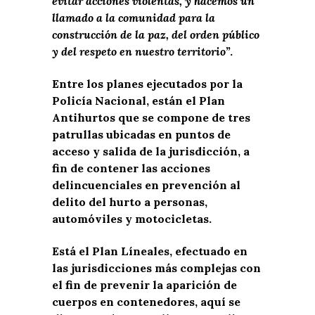
evitar acciones violentas, y hacemos un
llamado a la comunidad para la
construcción de la paz, del orden público
y del respeto en nuestro territorio”
.
Entre los planes ejecutados por la
Policía Nacional, están el Plan
Antihurtos que se compone de tres
patrullas ubicadas en puntos de
acceso y salida de la jurisdicción, a
fin de contener las acciones
delincuenciales en prevención al
delito del hurto a personas,
automóviles y motocicletas.
Está el Plan Líneales, efectuado en
las jurisdicciones más complejas con
el fin de prevenir la aparición de
cuerpos en contenedores, aquí se