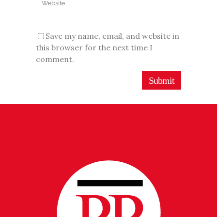
Save my name, email, and website in
this browser for the next time I
comment.