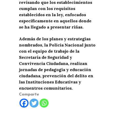
revisando que los establecimientos
cumplan con los requisitos
establecidos en la ley, enfocados
específicamente en aquellos donde
se ha llegado a presentar riñas.
Además de los planes y estrategias
nombrados, la Policía Nacional junto
con el equipo de trabajo de la
Secretaría de Seguridad y
Convivencia Ciudadana, realizan
jornadas de pedagogía y educación
ciudadana, prevención del delito en
las Instituciones Educativas y
encuentros comunitarios.
Comparte