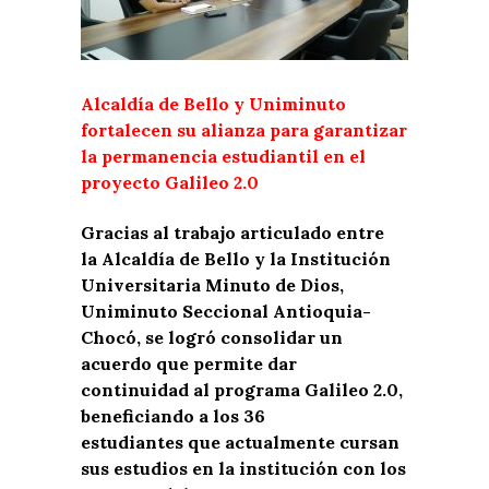
Alcaldía de Bello y Uniminuto
fortalecen su alianza para garantizar
la permanencia estudiantil en el
proyecto Galileo 2.0
Gracias al trabajo articulado entre
la Alcaldía de Bello y la Institución
Universitaria Minuto de Dios,
Uniminuto Seccional Antioquia-
Chocó, se logró consolidar un
acuerdo que permite dar
continuidad al programa Galileo 2.0,
beneficiando a los 36
estudiantes que actualmente cursan
sus estudios en la institución con los