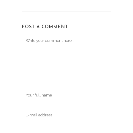
POST A COMMENT