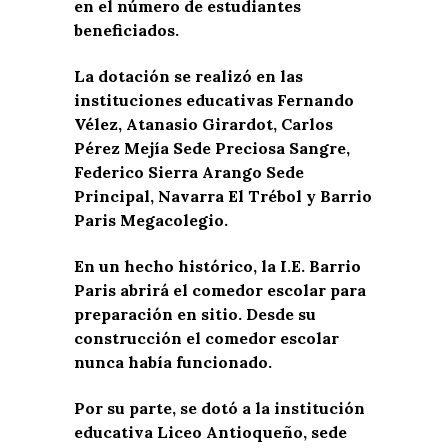
en el número de estudiantes
beneficiados.
La dotación se realizó en las
instituciones educativas Fernando
Vélez, Atanasio Girardot, Carlos
Pérez Mejía Sede Preciosa Sangre,
Federico Sierra Arango Sede
Principal, Navarra El Trébol y Barrio
Paris Megacolegio.
En un hecho histórico, la I.E. Barrio
Paris abrirá el comedor escolar para
preparación en sitio. Desde su
construcción el comedor escolar
nunca había funcionado.
Por su parte, se dotó a la institución
educativa Liceo Antioqueño, sede