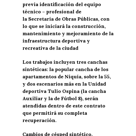
previa identificación del equipo
técnico – profesional de
la Secretaría de Obras Públicas, con
lo que se iniciará la construcción,
mantenimiento y mejoramiento de la
infraestructura deportiva y
recreativa de la ciudad
Los trabajos incluyen tres canchas
sintéticas: la popular cancha de los
apartamentos de Niquía, sobre la 55,
y dos escenarios más en la Unidad
deportiva Tulio Ospina (la cancha
Auxiliar y la de Fútbol 8), serán
atendidas dentro de este contrato
que permitirá su completa
recuperación.
Cambios de césped sintético,