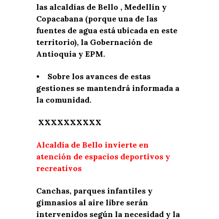
las alcaldías de Bello , Medellín y
Copacabana (porque una de las
fuentes de agua está ubicada en este
territorio), la Gobernación de
Antioquia y EPM.
• Sobre los avances de estas
gestiones se mantendrá informada a
la comunidad.
XXXXXXXXXX
Alcaldía de Bello invierte en
atención de espacios deportivos y
recreativos
Canchas, parques infantiles y
gimnasios al aire libre serán
intervenidos según la necesidad y la