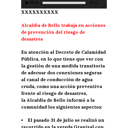
00:00
05:52
XXXXXXXXXX
Alcaldía de Bello trabaja en acciones
de prevención del riesgo de
desastres
En atención al Decreto de Calamidad
Pública, en lo que tiene que ver con
la gestión de una medida transitoria
de adecuar dos conexiones seguras
al canal de conducción de agua
cruda, como una acción preventiva
frente al riesgo de desastres,
la Alcaldía de Bello informó a la
comunidad los siguientes aspectos:
• El pasado 31 de julio se realizó un
recorrido en la vereda Granizal con