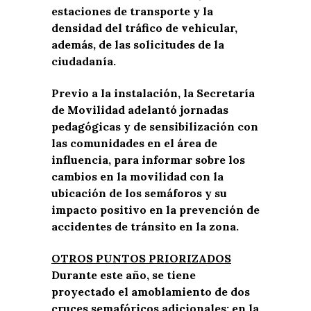
estaciones de transporte y la
densidad del tráfico de vehicular,
además, de las solicitudes de la
ciudadanía.
Previo a la instalación, la Secretaría
de Movilidad adelantó jornadas
pedagógicas y de sensibilización con
las comunidades en el área de
influencia, para informar sobre los
cambios en la movilidad con la
ubicación de los semáforos y su
impacto positivo en la prevención de
accidentes de tránsito en la zona.
OTROS PUNTOS PRIORIZADOS
Durante este año, se tiene
proyectado el amoblamiento de dos
cruces semafóricos adicionales: en la