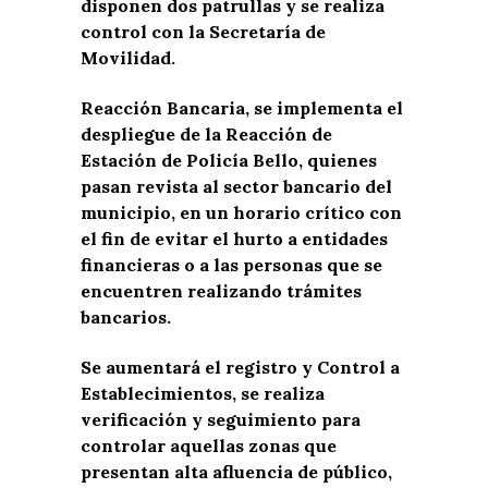
disponen dos patrullas y se realiza
control con la Secretaría de
Movilidad.
Reacción Bancaria, se implementa el
despliegue de la Reacción de
Estación de Policía Bello, quienes
pasan revista al sector bancario del
municipio, en un horario crítico con
el fin de evitar el hurto a entidades
financieras o a las personas que se
encuentren realizando trámites
bancarios.
Se aumentará el registro y Control a
Establecimientos, se realiza
verificación y seguimiento para
controlar aquellas zonas que
presentan alta afluencia de público,