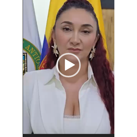
vídeo