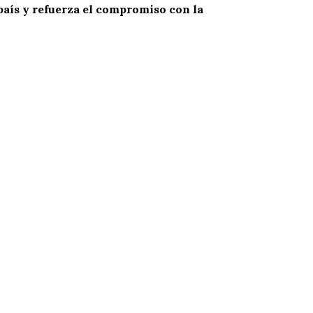
 país y refuerza el compromiso con la