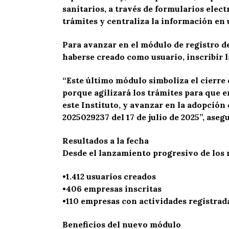
sanitarios, a través de formularios elec
trámites y centraliza la información en 
Para avanzar en el módulo de registro d
haberse creado como usuario, inscribir l
“Este último módulo simboliza el cierre 
porque agilizará los trámites para que e
este Instituto, y avanzar en la adopción
2025029237 del 17 de julio de 2025”, aseg
Resultados a la fecha
Desde el lanzamiento progresivo de los 
•1.412 usuarios creados
•406 empresas inscritas
•110 empresas con actividades registrad
Beneficios del nuevo módulo