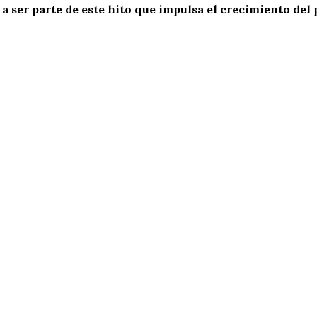
 a ser parte de este hito que impulsa el crecimiento del