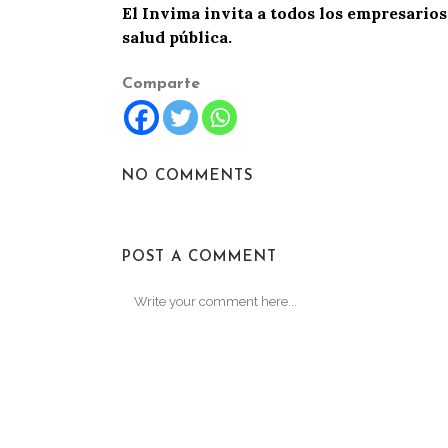
El Invima invita a todos los empresarios
salud pública.
Comparte
NO COMMENTS
POST A COMMENT