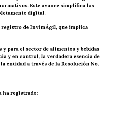
normativos. Este avance simplifica los
pletamente digital.
 registro de InvimÁgil, que implica
 y para el sector de alimentos y bebidas
ia y en control, la verdadera esencia de
la entidad a través de la Resolución No.
 ha registrado: