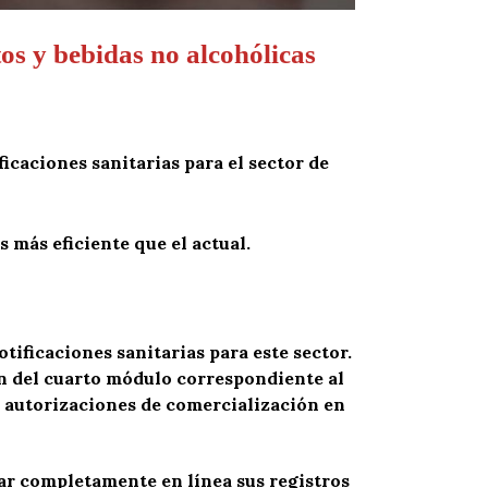
os y bebidas no alcohólicas
icaciones sanitarias para el sector de
 más eficiente que el actual.
otificaciones sanitarias para este sector.
n del cuarto módulo correspondiente al
e autorizaciones de comercialización en
ar completamente en línea sus registros