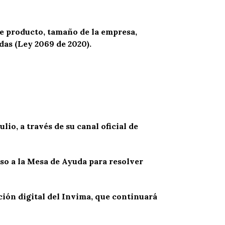
de producto, tamaño de la empresa,
das (Ley 2069 de 2020).
lio, a través de su canal oficial de
so a la Mesa de Ayuda para resolver
ción digital del Invima, que continuará