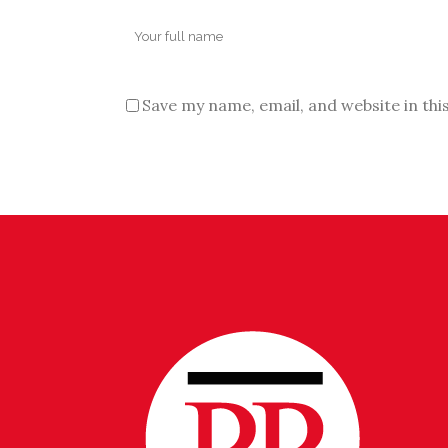
Save my name, email, and website in thi