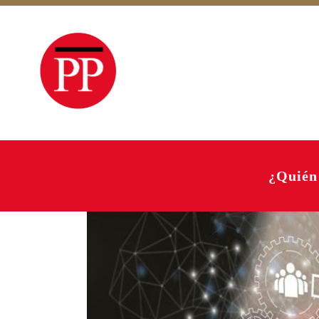
¿Quién