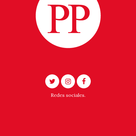
Redes sociales.