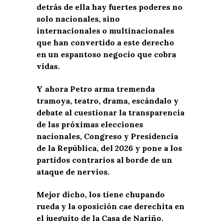
detrás de ella hay fuertes poderes no
solo nacionales, sino
internacionales o multinacionales
que han convertido a este derecho
en un espantoso negocio que cobra
vidas.
Y ahora Petro arma tremenda
tramoya, teatro, drama, escándalo y
debate al cuestionar la transparencia
de las próximas elecciones
nacionales, Congreso y Presidencia
de la República, del 2026 y pone a los
partidos contrarios al borde de un
ataque de nervios.
Mejor dicho, los tiene chupando
rueda y la oposición cae derechita en
el jueguito de la Casa de Nariño.