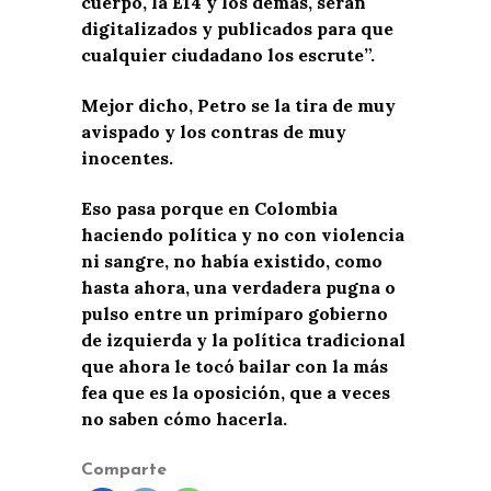
cuerpo, la E14 y los demás, serán
digitalizados y publicados para que
cualquier ciudadano los escrute”.
Mejor dicho, Petro se la tira de muy
avispado y los contras de muy
inocentes.
Eso pasa porque en Colombia
haciendo política y no con violencia
ni sangre, no había existido, como
hasta ahora, una verdadera pugna o
pulso entre un primíparo gobierno
de izquierda y la política tradicional
que ahora le tocó bailar con la más
fea que es la oposición, que a veces
no saben cómo hacerla.
Comparte