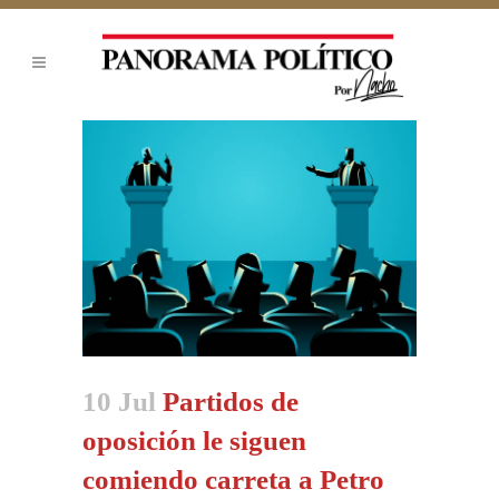
10 Jul
Partidos de
oposición le siguen
comiendo carreta a Petro