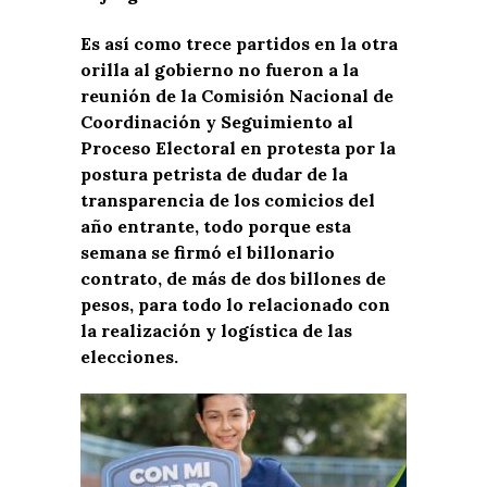
Es así como trece partidos en la otra
orilla al gobierno no fueron a la
reunión de la Comisión Nacional de
Coordinación y Seguimiento al
Proceso Electoral en protesta por la
postura petrista de dudar de la
transparencia de los comicios del
año entrante, todo porque esta
semana se firmó el billonario
contrato, de más de dos billones de
pesos, para todo lo relacionado con
la realización y logística de las
elecciones.