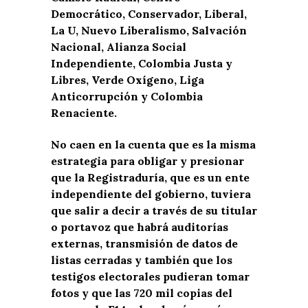
Democrático, Conservador, Liberal,
La U, Nuevo Liberalismo, Salvación
Nacional, Alianza Social
Independiente, Colombia Justa y
Libres, Verde Oxígeno, Liga
Anticorrupción y Colombia
Renaciente.
No caen en la cuenta que es la misma
estrategia para obligar y presionar
que la Registraduría, que es un ente
independiente del gobierno, tuviera
que salir a decir a través de su titular
o portavoz que habrá auditorías
externas, transmisión de datos de
listas cerradas y también que los
testigos electorales pudieran tomar
fotos y que las 720 mil copias del