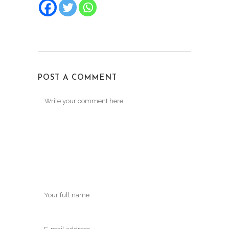
POST A COMMENT