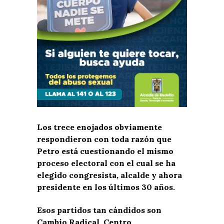
Los trece enojados obviamente
respondieron con toda razón que
Petro está cuestionando el mismo
proceso electoral con el cual se ha
elegido congresista, alcalde y ahora
presidente en los últimos 30 años.
Esos partidos tan cándidos son
Cambio Radical, Centro