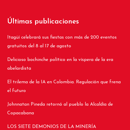
Últimas publicaciones
Itagüí celebrará sus fiestas con más de 200 eventos
gratuitos del 8 al 17 de agosto
Delicioso bochinche político en la víspera de la era
abelardista
El trilema de la IA en Colombia. Regulación que frena
el futuro
Johnnatan Pineda retornó al pueblo la Alcaldía de
Copacabana
LOS SIETE DEMONIOS DE LA MINERÍA