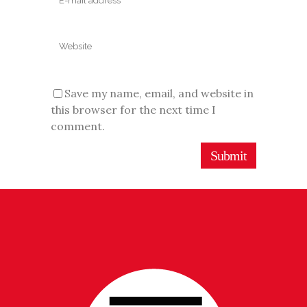
Save my name, email, and website in
this browser for the next time I
comment.