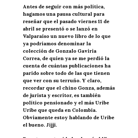
Antes de seguir con más política,
hagamos una pausa cultural para
reseñar que el pasado viernes 11 de
abril se presentó o se lanzó en
Valparaíso un nuevo libro de lo que
ya podríamos denominar la
colección de Gonzalo Gaviria
Correa, de quien ya se me perdió la
cuenta de cuántas publicaciones ha
parido sobre todo de las que tienen
que ver con su terruño. Y claro,
recordar que el chino Gonza, además
de jurista y escritor, es también
político pensionado y el más Uribe
Uribe que queda en Colombia.
Obviamente estoy hablando de Uribe
el bueno. Jijji.