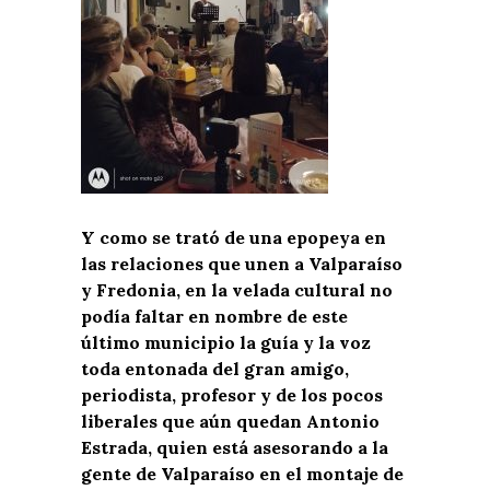
Y como se trató de una epopeya en
las relaciones que unen a Valparaíso
y Fredonia, en la velada cultural no
podía faltar en nombre de este
último municipio la guía y la voz
toda entonada del gran amigo,
periodista, profesor y de los pocos
liberales que aún quedan Antonio
Estrada, quien está asesorando a la
gente de Valparaíso en el montaje de