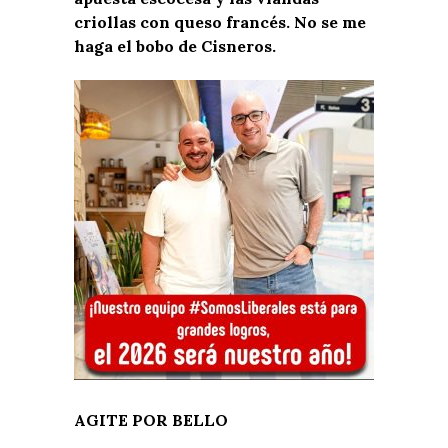
criollas con queso francés. No se me
haga el bobo de Cisneros.
AGITE POR BELLO