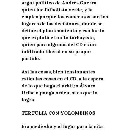
argot político de Andrés Guerra,
quien fue futbolista verde, y la
emplea porque los camerinos son los
lugares de las decisiones, donde se
define el planteamiento y eso fue lo
que explotó el nieto turbayista,
quien para algunos del CD es un
infiltrado liberal en su propio
partido.
Así las cosas, bien tensionantes
están las cosas en el CD, a la espera
de lo que haga el árbitro Álvaro
Uribe o ponga orden, si es que lo
logra.
TERTULIA CON YOLOMBINOS
Era mediodía y el lugar para la cita