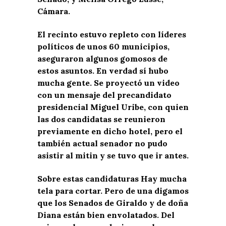
Cámara.
El recinto estuvo repleto con líderes
políticos de unos 60 municipios,
aseguraron algunos gomosos de
estos asuntos. En verdad sí hubo
mucha gente. Se proyectó un video
con un mensaje del precandidato
presidencial Miguel Uribe, con quien
las dos candidatas se reunieron
previamente en dicho hotel, pero el
también actual senador no pudo
asistir al mitin y se tuvo que ir antes.
Sobre estas candidaturas Hay mucha
tela para cortar. Pero de una digamos
que los Senados de Giraldo y de doña
Diana están bien envolatados. Del