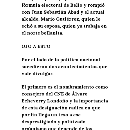
fórmula electoral de Bello y rompió
con Juan Sebastián Abad y el actual
alcalde, Mario Gutiérrez, quien le
echó a su esposa, quien ya trabaja en
el norte bellanita.
OJO A ESTO
Por el lado de la política nacional
sucedieron dos acontecimientos que
vale divulgar.
El primero es el nombramiento como
consejero del CNE de Álvaro
Echeverry Londoño y la importancia
de esta designación radica en que
por fin llega un teso a ese
desprestigiado y politizado
organismo que depende de los