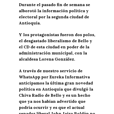
Durante el pasado fin de semana se
alborotó la información política y
electoral por la segunda ciudad de
Antioquia.
Y los protagonistas fueron dos polos,
el desgastado liberalismo de Bello y
el CD de esta ciudad en poder de la
administración municipal, con la
alcaldesa Lorena González.
A través de nuestro servicio de
WhatsApp por Eureka Informativa
anticipamos la última gran novedad
política en Antioquia que divulgó la
Chiva Radio de Bello y es un hecho
que ya nos habían advertido que
podría ocurrir y es que el actual
senador liberal John Jairo Roldán no