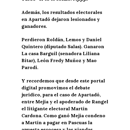
Además, los resultados electorales
en Apartadó dejaron lesionados y
ganadores.
Perdieron Roldán, Lemos y Daniel
Quintero (diputado Salas). Ganaron
La casa Barguil (senadora Liliana
Bitar), León Fredy Muñoz y Mao
Parodi.
Y recordemos que desde este portal
digital promovimos el debate
jurídico, para el caso de Apartadó,
entre Mejía y el apoderado de Rangel
el litigante electoral Martín
Cardona. Como ganó Mejía condeno
a Martín a pagar en Pascuas la
apuesta escocesa y las viandas