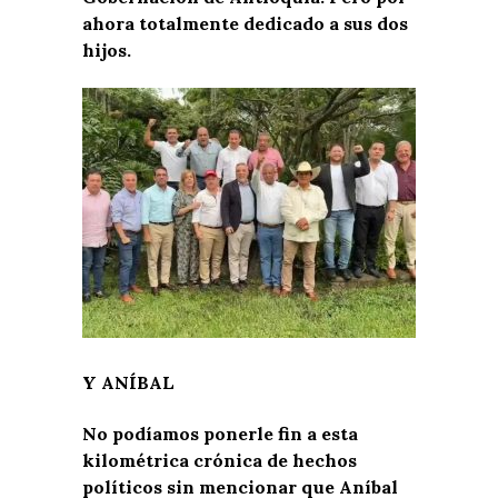
ahora totalmente dedicado a sus dos
hijos.
Y ANÍBAL
No podíamos ponerle fin a esta
kilométrica crónica de hechos
políticos sin mencionar que Aníbal