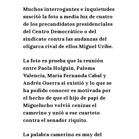
Muchos interrogantes e inquietudes
suscitó la foto a media luz de cuatro
de los precandidatos presidenciales
del Centro Democrático o del
sindicato contra las andanzas del
oligarca rival de ellos Miguel Uribe.
La foto es prueba que la reunión
entre Paola Holguín, Paloma
Valencia, María Fernanda Cabal y
Andrés Guerra sí existió y lo que se
ha podido conocer es motivada por
el hecho de que el hijo de papi de
Miguelucho volvió cenizas el
camerino y unió a ese cuarteto
contra el senador riquito.
La palabra camerino es muy del