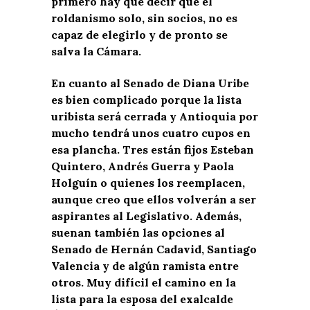
primero hay que decir que el
roldanismo solo, sin socios, no es
capaz de elegirlo y de pronto se
salva la Cámara.
En cuanto al Senado de Diana Uribe
es bien complicado porque la lista
uribista será cerrada y Antioquia por
mucho tendrá unos cuatro cupos en
esa plancha. Tres están fijos Esteban
Quintero, Andrés Guerra y Paola
Holguín o quienes los reemplacen,
aunque creo que ellos volverán a ser
aspirantes al Legislativo. Además,
suenan también las opciones al
Senado de Hernán Cadavid, Santiago
Valencia y de algún ramista entre
otros. Muy difícil el camino en la
lista para la esposa del exalcalde