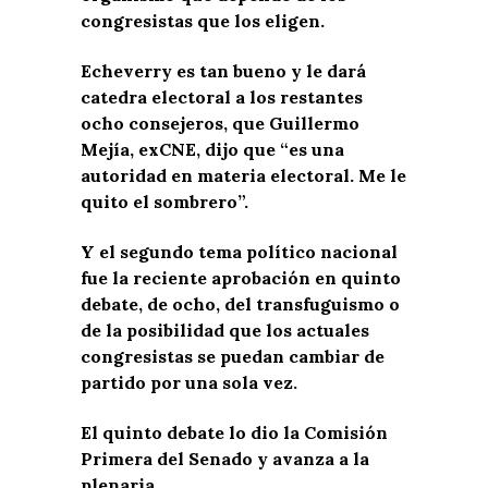
congresistas que los eligen.
Echeverry es tan bueno y le dará
catedra electoral a los restantes
ocho consejeros, que Guillermo
Mejía, exCNE, dijo que “es una
autoridad en materia electoral. Me le
quito el sombrero”.
Y el segundo tema político nacional
fue la reciente aprobación en quinto
debate, de ocho, del transfuguismo o
de la posibilidad que los actuales
congresistas se puedan cambiar de
partido por una sola vez.
El quinto debate lo dio la Comisión
Primera del Senado y avanza a la
plenaria.