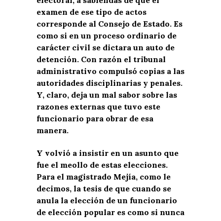
electoral, a sabiendas de que el
examen de ese tipo de actos
corresponde al Consejo de Estado. Es
como si en un proceso ordinario de
carácter civil se dictara un auto de
detención. Con razón el tribunal
administrativo compulsó copias a las
autoridades disciplinarias y penales.
Y, claro, deja un mal sabor sobre las
razones externas que tuvo este
funcionario para obrar de esa
manera.
Y volvió a insistir en un asunto que
fue el meollo de estas elecciones.
Para el magistrado Mejía, como le
decimos, la tesis de que cuando se
anula la elección de un funcionario
de elección popular es como si nunca