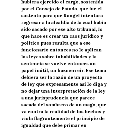
hubiera ejercido el cargo, sostenida
por el Consejo de Estado, que fue el
sustento para que Rangel intentara
regresar a la alcaldía de la cual había
sido sacado por ese alto tribunal, lo
que hace es crear un caos jurídico y
político pues resulta que a ese
funcionario entonces no le aplican
las leyes sobre inhabilidades y la
sentencia se vuelve entonces un
papel inútil, un hazmerreir. Ese tema
debiera ser la razón de un proyecto
de ley que expresamente así lo diga y
no dejar una interpretación de la ley
a una jurisprudencia que parece
sacada del sombrero de un mago, que
va contra la realidad de los hechos y
viola flagrantemente el principio de
igualdad que debe primar en