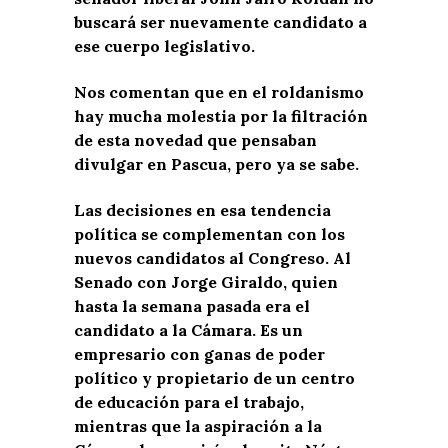
buscará ser nuevamente candidato a
ese cuerpo legislativo.
Nos comentan que en el roldanismo
hay mucha molestia por la filtración
de esta novedad que pensaban
divulgar en Pascua, pero ya se sabe.
Las decisiones en esa tendencia
política se complementan con los
nuevos candidatos al Congreso. Al
Senado con Jorge Giraldo, quien
hasta la semana pasada era el
candidato a la Cámara. Es un
empresario con ganas de poder
político y propietario de un centro
de educación para el trabajo,
mientras que la aspiración a la