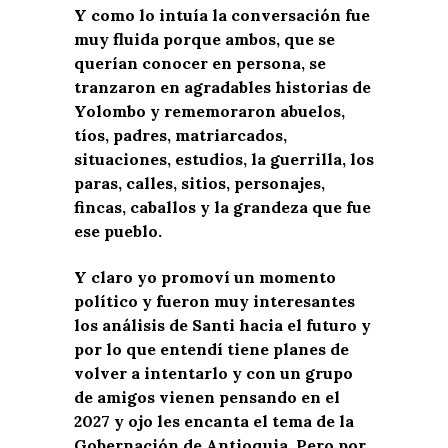
Y como lo intuía la conversación fue
muy fluida porque ambos, que se
querían conocer en persona, se
tranzaron en agradables historias de
Yolombo y rememoraron abuelos,
tíos, padres, matriarcados,
situaciones, estudios, la guerrilla, los
paras, calles, sitios, personajes,
fincas, caballos y la grandeza que fue
ese pueblo.
Y claro yo promoví un momento
político y fueron muy interesantes
los análisis de Santi hacia el futuro y
por lo que entendí tiene planes de
volver a intentarlo y con un grupo
de amigos vienen pensando en el
2027 y ojo les encanta el tema de la
Gobernación de Antioquia. Pero por