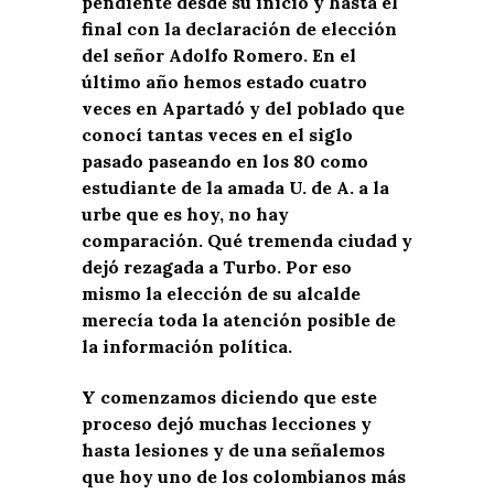
pendiente desde su inicio y hasta el
final con la declaración de elección
del señor Adolfo Romero. En el
último año hemos estado cuatro
veces en Apartadó y del poblado que
conocí tantas veces en el siglo
pasado paseando en los 80 como
estudiante de la amada U. de A. a la
urbe que es hoy, no hay
comparación. Qué tremenda ciudad y
dejó rezagada a Turbo. Por eso
mismo la elección de su alcalde
merecía toda la atención posible de
la información política.
Y comenzamos diciendo que este
proceso dejó muchas lecciones y
hasta lesiones y de una señalemos
que hoy uno de los colombianos más