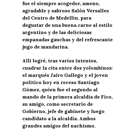
fue el siempre acogedor, ameno,
agradable y sabroso Salón Versalles
del Centro de Medellín, para
degustar de una buena carne al estilo
argentino y de las deliciosas
empanadas gauchas y del refrescante
jugo de mandarina.
Allí logré, tras varios intentos,
cuadrar la cita entre dos yolombinos:
el marqués Jairo Gallego y el joven
político hoy en receso Santiago
Gómez, quien fue el segundo al
mando de la primera alcaldía de Fico,
su amigo, como secretario de
Gobierno, jefe de gabinete y luego
candidato a la alcaldía. Ambos
grandes amigos del nachismo.