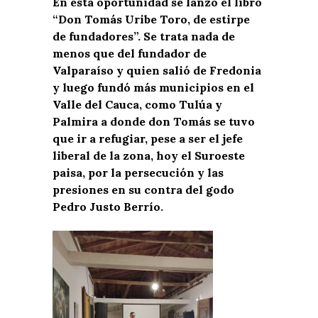
En esta oportunidad se lanzó el libro
“Don Tomás Uribe Toro, de estirpe
de fundadores”. Se trata nada de
menos que del fundador de
Valparaíso y quien salió de Fredonia
y luego fundó más municipios en el
Valle del Cauca, como Tulúa y
Palmira a donde don Tomás se tuvo
que ir a refugiar, pese a ser el jefe
liberal de la zona, hoy el Suroeste
paisa, por la persecución y las
presiones en su contra del godo
Pedro Justo Berrío.