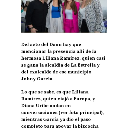
Del acto del Dann hay que
mencionar la presencia allí de la
hermosa Liliana Ramírez, quien casi
se gana la alcaldía de La Estrella y
del exalcalde de ese municipio
Johny García.
Lo que se sabe, es que Liliana
Ramírez, quien viajó a Europa, y
Diana Uribe andan en
conversaciones (ver foto principal),
mientras García ya dio el paso
completo para apoyar la bizcocha