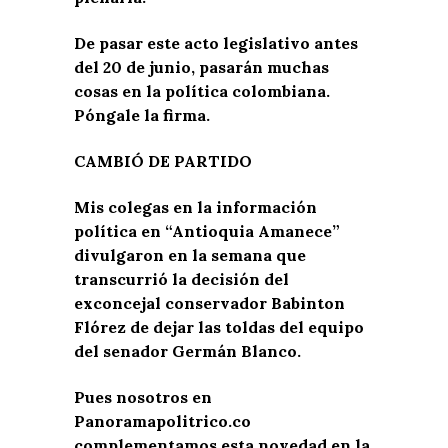
De pasar este acto legislativo antes
del 20 de junio, pasarán muchas
cosas en la política colombiana.
Póngale la firma.
CAMBIÓ DE PARTIDO
Mis colegas en la información
política en “Antioquia Amanece”
divulgaron en la semana que
transcurrió la decisión del
exconcejal conservador Babinton
Flórez de dejar las toldas del equipo
del senador Germán Blanco.
Pues nosotros en
Panoramapolitrico.co
complementamos esta novedad en la