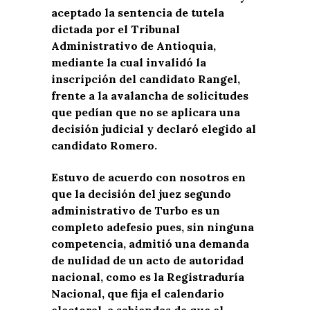
aceptado la sentencia de tutela
dictada por el Tribunal
Administrativo de Antioquia,
mediante la cual invalidó la
inscripción del candidato Rangel,
frente a la avalancha de solicitudes
que pedían que no se aplicara una
decisión judicial y declaró elegido al
candidato Romero.
Estuvo de acuerdo con nosotros en
que la decisión del juez segundo
administrativo de Turbo es un
completo adefesio pues, sin ninguna
competencia, admitió una demanda
de nulidad de un acto de autoridad
nacional, como es la Registraduría
Nacional, que fija el calendario