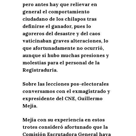
pero antes hay que relievar en
general el comportamiento
ciudadano de los chilapos tras
definirse el ganador, pues lo
agoreros del desastre y del caos
vaticinaban graves alteraciones, lo
que afortunadamente no ocurrió,
aunque sí hubo muchas presiones y
molestias para el personal de la
Registraduría.
Sobre las lecciones pos-electorales
conversamos con el exmagistrado y
expresidente del CNE, Guillermo
Mejía.
Mejía con su experiencia en estos
trotes consideró afortunado que la
Comisión Escrutadora General haya