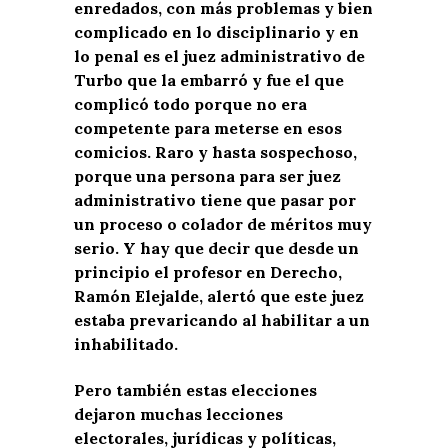
enredados, con más problemas y bien
complicado en lo disciplinario y en
lo penal es el juez administrativo de
Turbo que la embarró y fue el que
complicó todo porque no era
competente para meterse en esos
comicios. Raro y hasta sospechoso,
porque una persona para ser juez
administrativo tiene que pasar por
un proceso o colador de méritos muy
serio. Y hay que decir que desde un
principio el profesor en Derecho,
Ramón Elejalde, alertó que este juez
estaba prevaricando al habilitar a un
inhabilitado.
Pero también estas elecciones
dejaron muchas lecciones
electorales, jurídicas y políticas,