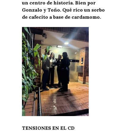
un centro de historia. Bien por
Gonzalo y Toño. Qué rico un sorbo
de cafecito a base de cardamomo.
TENSIONES EN EL CD