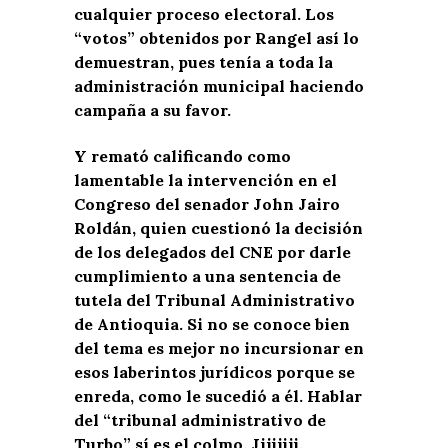
cualquier proceso electoral. Los
“votos” obtenidos por Rangel así lo
demuestran, pues tenía a toda la
administración municipal haciendo
campaña a su favor.
Y remató calificando como
lamentable la intervención en el
Congreso del senador John Jairo
Roldán, quien cuestionó la decisión
de los delegados del CNE por darle
cumplimiento a una sentencia de
tutela del Tribunal Administrativo
de Antioquia. Si no se conoce bien
del tema es mejor no incursionar en
esos laberintos jurídicos porque se
enreda, como le sucedió a él. Hablar
del “tribunal administrativo de
Turbo” sí es el colmo. Jijijiji.