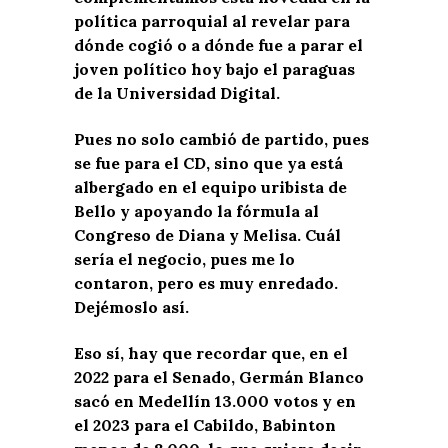
política parroquial al revelar para
dónde cogió o a dónde fue a parar el
joven político hoy bajo el paraguas
de la Universidad Digital.
Pues no solo cambió de partido, pues
se fue para el CD, sino que ya está
albergado en el equipo uribista de
Bello y apoyando la fórmula al
Congreso de Diana y Melisa. Cuál
sería el negocio, pues me lo
contaron, pero es muy enredado.
Dejémoslo así.
Eso sí, hay que recordar que, en el
2022 para el Senado, Germán Blanco
sacó en Medellín 13.000 votos y en
el 2023 para el Cabildo, Babinton