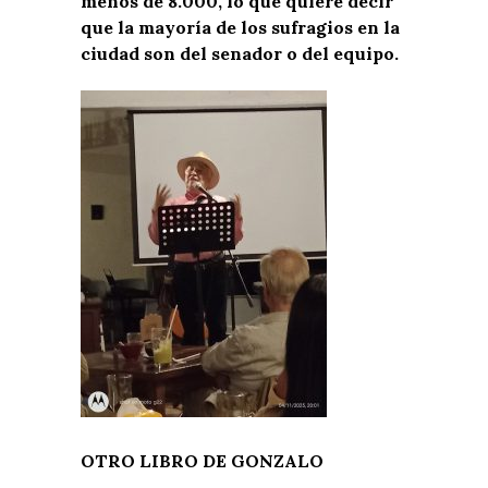
menos de 8.000, lo que quiere decir
que la mayoría de los sufragios en la
ciudad son del senador o del equipo.
OTRO LIBRO DE GONZALO