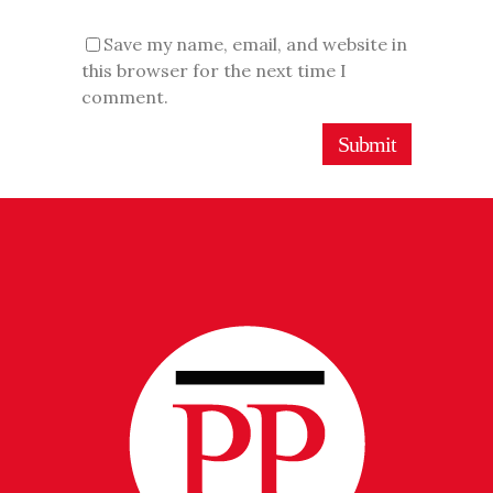
Save my name, email, and website in
this browser for the next time I
comment.