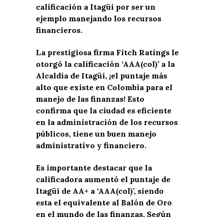
calificación a Itagüí por ser un
ejemplo manejando los recursos
financieros.
La prestigiosa firma Fitch Ratings le
otorgó la calificación ‘AAA(col)’ a la
Alcaldía de Itagüí, ¡el puntaje más
alto que existe en Colombia para el
manejo de las finanzas! Esto
confirma que la ciudad es eficiente
en la administración de los recursos
públicos, tiene un buen manejo
administrativo y financiero.
Es importante destacar que la
calificadora aumentó el puntaje de
Itagüí de AA+ a ‘AAA(col)’, siendo
esta el equivalente al Balón de Oro
en el mundo de las finanzas. Según