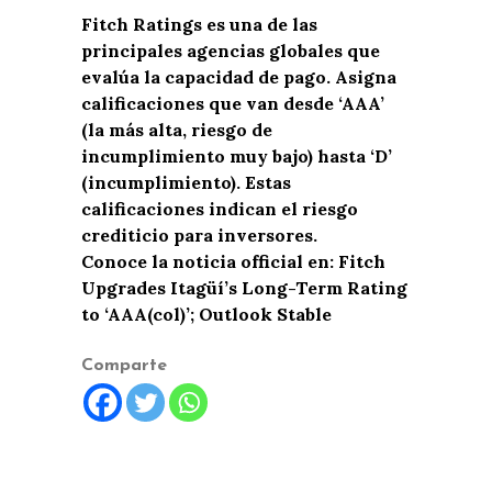
Fitch Ratings es una de las
principales agencias globales que
evalúa la capacidad de pago. Asigna
calificaciones que van desde ‘AAA’
(la más alta, riesgo de
incumplimiento muy bajo) hasta ‘D’
(incumplimiento). Estas
calificaciones indican el riesgo
crediticio para inversores.
Conoce la noticia official en: Fitch
Upgrades Itagüí’s Long-Term Rating
to ‘AAA(col)’; Outlook Stable
Comparte