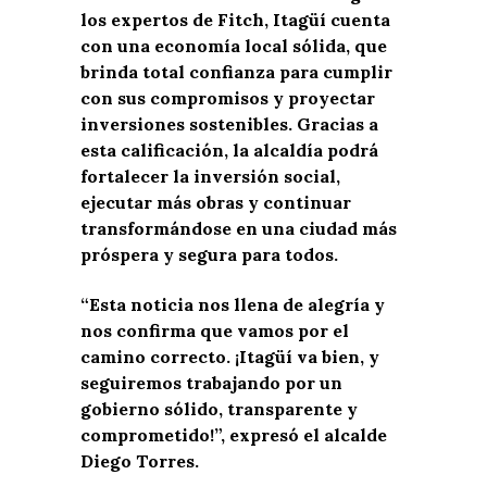
los expertos de Fitch, Itagüí cuenta
con una economía local sólida, que
brinda total confianza para cumplir
con sus compromisos y proyectar
inversiones sostenibles. Gracias a
esta calificación, la alcaldía podrá
fortalecer la inversión social,
ejecutar más obras y continuar
transformándose en una ciudad más
próspera y segura para todos.
“Esta noticia nos llena de alegría y
nos confirma que vamos por el
camino correcto. ¡Itagüí va bien, y
seguiremos trabajando por un
gobierno sólido, transparente y
comprometido!”, expresó el alcalde
Diego Torres.