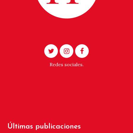
Redes sociales.
Últimas publicaciones