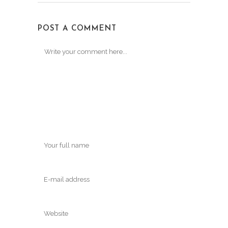
POST A COMMENT