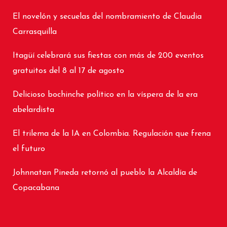
El novelón y secuelas del nombramiento de Claudia
Carrasquilla
Itagüí celebrará sus fiestas con más de 200 eventos
gratuitos del 8 al 17 de agosto
Delicioso bochinche político en la víspera de la era
abelardista
El trilema de la IA en Colombia. Regulación que frena
el futuro
Johnnatan Pineda retornó al pueblo la Alcaldía de
Copacabana