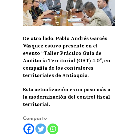
De otro lado, Pablo Andrés Garcés
Vásquez estuvo presente en el
evento “Taller Práctico Guía de
Auditoría Territorial (GAT) 4.0”, en
compañía de los contralores
territoriales de Antioquia.
Esta actualización es un paso más a
la modernización del control fiscal
territorial.
Comparte