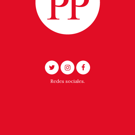
Redes sociales.