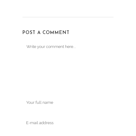
POST A COMMENT