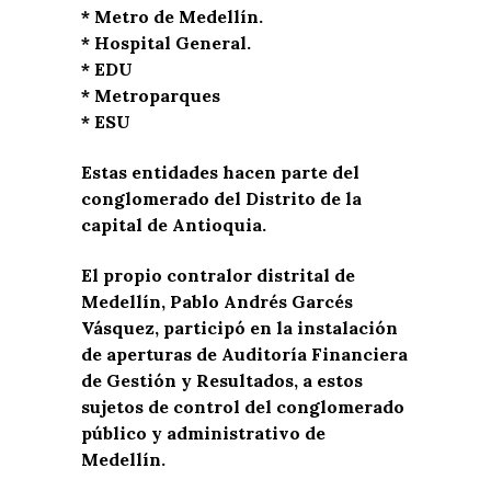
* Metro de Medellín.
* Hospital General.
* EDU
* Metroparques
* ⁠ESU
Estas entidades hacen parte del
conglomerado del Distrito de la
capital de Antioquia.
El propio contralor distrital de
Medellín, Pablo Andrés Garcés
Vásquez, participó en la instalación
de aperturas de Auditoría Financiera
de Gestión y Resultados, a estos
sujetos de control del conglomerado
público y administrativo de
Medellín.