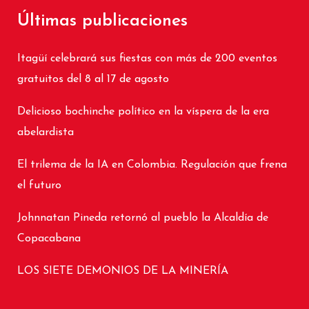
Últimas publicaciones
Itagüí celebrará sus fiestas con más de 200 eventos
gratuitos del 8 al 17 de agosto
Delicioso bochinche político en la víspera de la era
abelardista
El trilema de la IA en Colombia. Regulación que frena
el futuro
Johnnatan Pineda retornó al pueblo la Alcaldía de
Copacabana
LOS SIETE DEMONIOS DE LA MINERÍA