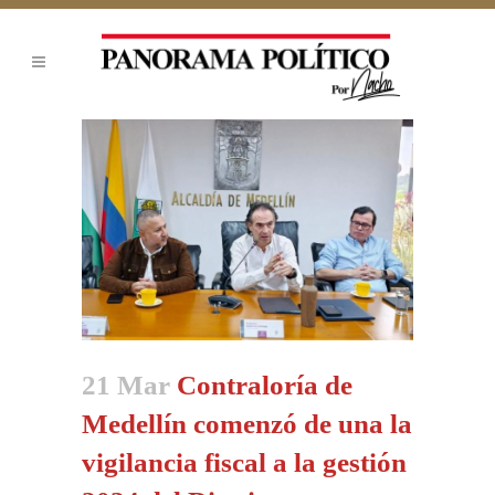
21 Mar
Contraloría de
Medellín comenzó de una la
vigilancia fiscal a la gestión