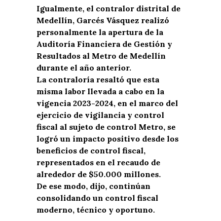
Igualmente, el contralor distrital de
Medellín, Garcés Vásquez realizó
personalmente la apertura de la
Auditoría Financiera de Gestión y
Resultados al Metro de Medellín
durante el año anterior.
La contraloría resaltó que esta
misma labor llevada a cabo en la
vigencia 2023-2024, en el marco del
ejercicio de vigilancia y control
fiscal al sujeto de control Metro, se
logró un impacto positivo desde los
beneficios de control fiscal,
representados en el recaudo de
alrededor de $50.000 millones.
De ese modo, dijo, continúan
consolidando un control fiscal
moderno, técnico y oportuno.