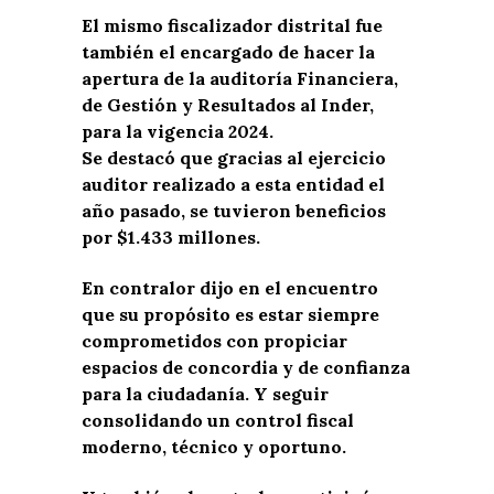
El mismo fiscalizador distrital fue
también el encargado de hacer la
apertura de la auditoría Financiera,
de Gestión y Resultados al Inder,
para la vigencia 2024.
Se destacó que gracias al ejercicio
auditor realizado a esta entidad el
año pasado, se tuvieron beneficios
por $1.433 millones.
En contralor dijo en el encuentro
que su propósito es estar siempre
comprometidos con propiciar
espacios de concordia y de confianza
para la ciudadanía. Y seguir
consolidando un control fiscal
moderno, técnico y oportuno.