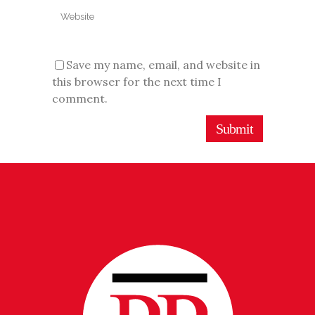
Save my name, email, and website in
this browser for the next time I
comment.