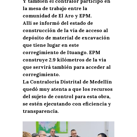
Y también el contralor participó en
la mesa de trabajo entre la
comunidad de El Aro y EPM.
Allí se informó del estado de
construcción de la vía de acceso al
depósito de material de excavación
que tiene lugar en este
corregimiento de Ituango. EPM
construye 2.9 kilómetros de la vía
que servirá también para acceder al
corregimiento.
La Contraloría Distrital de Medellín
quedó muy atenta a que los recursos
del sujeto de control para esta obra,
se estén ejecutando con eficiencia y
transparencia.