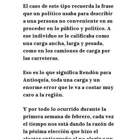
El caso de este tipo recuerda la frase
que un político usaba para describir
a una persona no conveniente en su
proceder en lo público y político. A
ese individuo se le calificaba como
una carga ancha, larga y pesada,
como en los camiones de carga por
las carreteras.
Eso es lo que significa Rendón para
Antioquia, toda una carga y un
enorme error que le va a costar muy
caro a la región.
Y por todo lo ocurrido durante la
primera semana de febrero, cada vez
el tiempo nos está dando la razón de
la pésima elección que hizo el
elector antioqueño al no elegir a un