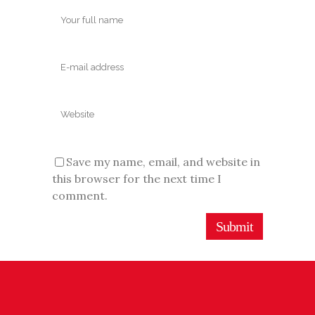
Save my name, email, and website in
this browser for the next time I
comment.