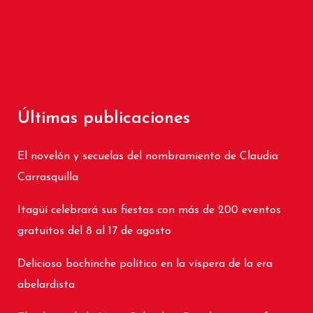
Últimas publicaciones
El novelón y secuelas del nombramiento de Claudia
Carrasquilla
Itagüí celebrará sus fiestas con más de 200 eventos
gratuitos del 8 al 17 de agosto
Delicioso bochinche político en la víspera de la era
abelardista