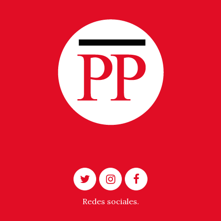
Redes sociales.