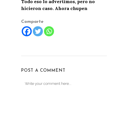
Todo eso lo advertimos, pero no
hicieron caso. Ahora chupen
Comparte
POST A COMMENT