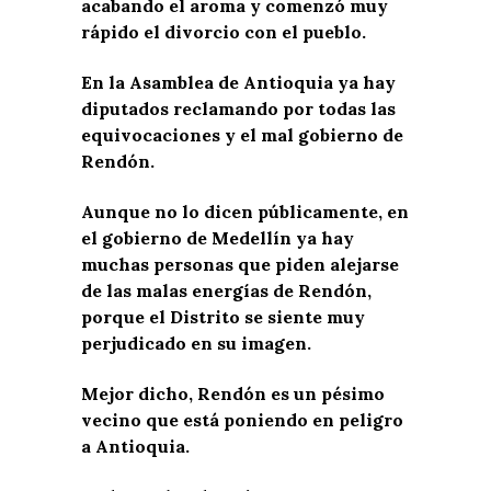
acabando el aroma y comenzó muy
rápido el divorcio con el pueblo.
En la Asamblea de Antioquia ya hay
diputados reclamando por todas las
equivocaciones y el mal gobierno de
Rendón.
Aunque no lo dicen públicamente, en
el gobierno de Medellín ya hay
muchas personas que piden alejarse
de las malas energías de Rendón,
porque el Distrito se siente muy
perjudicado en su imagen.
Mejor dicho, Rendón es un pésimo
vecino que está poniendo en peligro
a Antioquia.