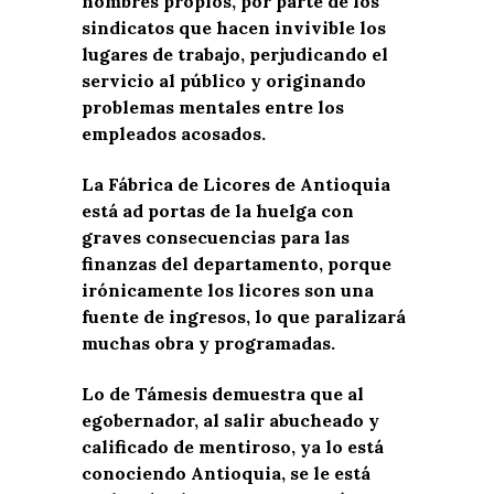
nombres propios, por parte de los
sindicatos que hacen invivible los
lugares de trabajo, perjudicando el
servicio al público y originando
problemas mentales entre los
empleados acosados.
La Fábrica de Licores de Antioquia
está ad portas de la huelga con
graves consecuencias para las
finanzas del departamento, porque
irónicamente los licores son una
fuente de ingresos, lo que paralizará
muchas obra y programadas.
Lo de Támesis demuestra que al
egobernador, al salir abucheado y
calificado de mentiroso, ya lo está
conociendo Antioquia, se le está