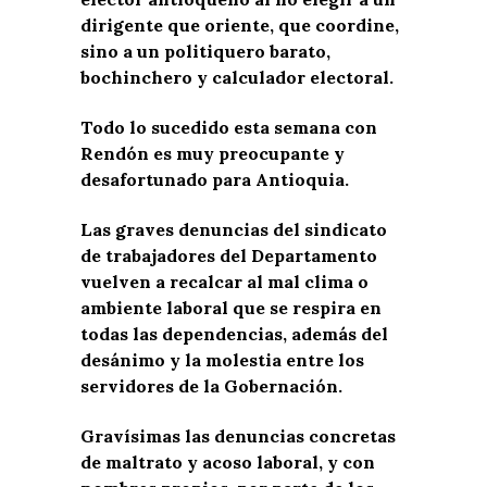
dirigente que oriente, que coordine,
sino a un politiquero barato,
bochinchero y calculador electoral.
Todo lo sucedido esta semana con
Rendón es muy preocupante y
desafortunado para Antioquia.
Las graves denuncias del sindicato
de trabajadores del Departamento
vuelven a recalcar al mal clima o
ambiente laboral que se respira en
todas las dependencias, además del
desánimo y la molestia entre los
servidores de la Gobernación.
Gravísimas las denuncias concretas
de maltrato y acoso laboral, y con