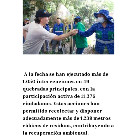
A la fecha se han ejecutado más de
1.050 intervenciones en 49
quebradas principales, con la
participación activa de 11.376
ciudadanos. Estas acciones han
permitido recolectar y disponer
adecuadamente más de 1.238 metros
cúbicos de residuos, contribuyendo a
la recuperación ambiental.