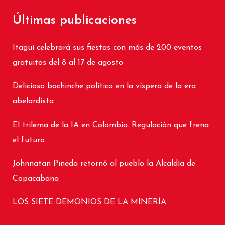
Últimas publicaciones
Itagüí celebrará sus fiestas con más de 200 eventos
gratuitos del 8 al 17 de agosto
Delicioso bochinche político en la víspera de la era
abelardista
El trilema de la IA en Colombia. Regulación que frena
el futuro
Johnnatan Pineda retornó al pueblo la Alcaldía de
Copacabana
LOS SIETE DEMONIOS DE LA MINERÍA