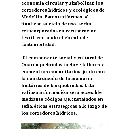
economía circular y simbolizan los
corredores hídricos y ecológicos de
Medellín. Estos uniformes, al
finalizar su ciclo de uso, serán
reincorporados en recuperación
textil, cerrando el círculo de
sostenibilidad.
El componente social y cultural de
Guardaquebradas incluye talleres y
encuentros comunitarios, junto con
la construcción de la memoria
histórica de las quebradas. Esta
valiosa información será accesible
mediante códigos QR instalados en
señaléticas estratégicas a lo largo de
los corredores hídricos.