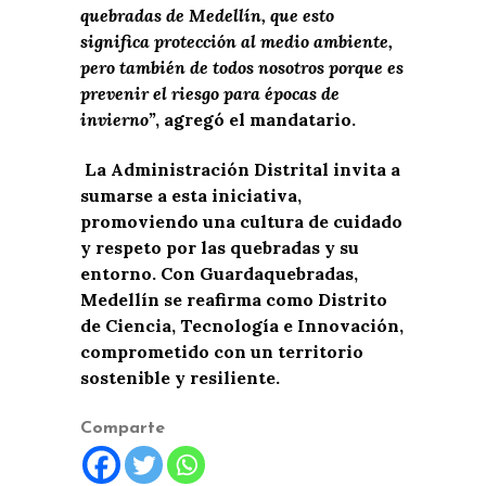
quebradas de Medellín, que esto
significa protección al medio ambiente,
pero también de todos nosotros porque es
prevenir el riesgo para épocas de
invierno”
, agregó el mandatario.
La Administración Distrital invita a
sumarse a esta iniciativa,
promoviendo una cultura de cuidado
y respeto por las quebradas y su
entorno. Con Guardaquebradas,
Medellín se reafirma como Distrito
de Ciencia, Tecnología e Innovación,
comprometido con un territorio
sostenible y resiliente.
Comparte