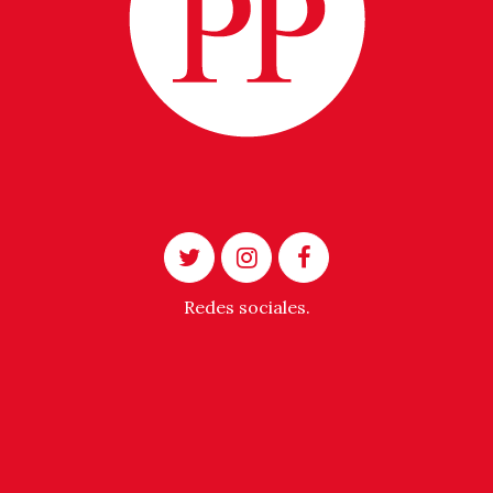
Redes sociales.