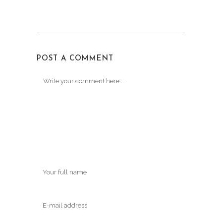
POST A COMMENT