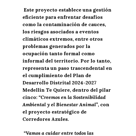
Este proyecto establece una gestión
eficiente para enfrentar desafíos
como la contaminación de cauces,
los riesgos asociados a eventos
climáticos extremos, entre otros
problemas generados por la
ocupación tanto formal como
informal del territorio. Por lo tanto,
representa un paso trascendental en
el cumplimiento del Plan de
Desarrollo Distrital 2024-2027
Medellín Te Quiere, dentro del pilar
cinco:
“Creemos en la Sostenibilidad
Ambiental y el Bienestar Animal”
, con
el proyecto estratégico de
Corredores Azules.
“Vamos a cuidar entre todos las