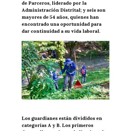
de Parceros, liderado por la
Administración Distrital; y seis son
mayores de 54 años, quienes han
encontrado una oportunidad para
dar continuidad a su vida laboral.
Los guardianes están divididos en
categorías A y B. Los primeros