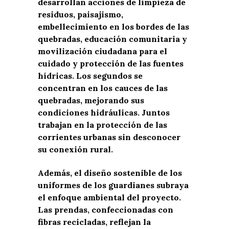
desarrollan acciones de limpieza de
residuos, paisajismo,
embellecimiento en los bordes de las
quebradas, educación comunitaria y
movilización ciudadana para el
cuidado y protección de las fuentes
hídricas. Los segundos se
concentran en los cauces
de las
quebradas, mejorando sus
condiciones hidráulicas. Juntos
trabajan en la protección de las
corrientes urbanas sin desconocer
su conexión rural.
Además, el diseño sostenible de los
uniformes de los guardianes subraya
el enfoque ambiental del proyecto.
Las prendas, confeccionadas con
fibras recicladas, reflejan la