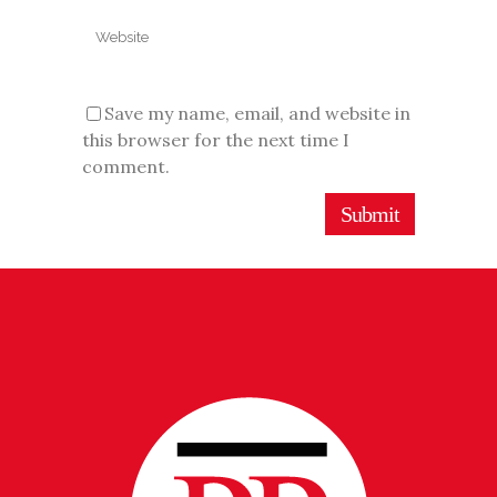
Save my name, email, and website in
this browser for the next time I
comment.