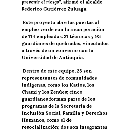
prevenir el riesgo”
, afirmó el alcalde
Federico Gutiérrez Zuluaga.
Este proyecto abre las puertas al
empleo verde con la incorporación
de 114 empleados: 21 técnicos y 93
guardianes de quebradas, vinculados
a través de un convenio con la
Universidad de Antioquia.
Dentro de este equipo, 23 son
representantes de comunidades
indígenas, como los Katíos, los
Chami y los Zenúes; cinco
guardianes forman parte de los
programas de la Secretaría de
Inclusión Social, Familia y Derechos
Humanos, como el de
resocialización; dos son integrantes