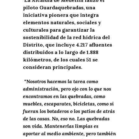
La Alcaldía de Medellín lanzó el
piloto Guardaquebradas, una
iniciativa pionera que integra
elementos naturales, sociales y
culturales para garantizar la
sostenibilidad de la red hídrica del
Distrito, que incluye 4.217 afluentes
distribuidos a lo largo de 1.888
kilómetros, de los cuales 51 se
consideran principales.
“Nosotros hacemos la tarea como
administración, pero ojo con lo que nos
encontramos en las quebradas, como
muebles, escaparates, bicicletas, como si
fueran los botaderos o los patios de atrás
de las casas. No, eso no. Las quebradas
son vida. Mantenerlas limpias es
aportar al medio ambiente, pero también