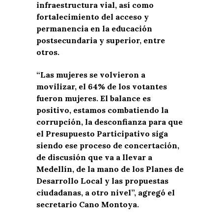
infraestructura vial, así como
fortalecimiento del acceso y
permanencia en la educación
postsecundaria y superior, entre
otros.
“Las mujeres se volvieron a
movilizar, el 64% de los votantes
fueron mujeres. El balance es
positivo, estamos combatiendo la
corrupción, la desconfianza para que
el Presupuesto Participativo siga
siendo ese proceso de concertación,
de discusión que va a llevar a
Medellín, de la mano de los Planes de
Desarrollo Local y las propuestas
ciudadanas, a otro nivel”, agregó el
secretario Cano Montoya.