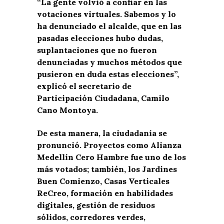
“La gente volvió a confiar en las
votaciones virtuales. Sabemos y lo
ha denunciado el alcalde, que en las
pasadas elecciones hubo dudas,
suplantaciones que no fueron
denunciadas y muchos métodos que
pusieron en duda estas elecciones”,
explicó el secretario de
Participación Ciudadana, Camilo
Cano Montoya.
De esta manera, la ciudadanía se
pronunció. Proyectos como Alianza
Medellín Cero Hambre fue uno de los
más votados; también, los Jardines
Buen Comienzo, Casas Verticales
ReCreo, formación en habilidades
digitales, gestión de residuos
sólidos, corredores verdes,