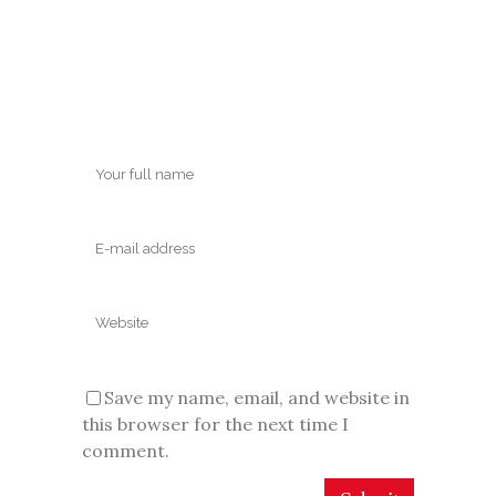
Save my name, email, and website in
this browser for the next time I
comment.