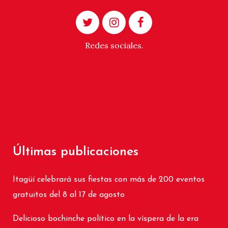
Redes sociales.
Últimas publicaciones
Itagüí celebrará sus fiestas con más de 200 eventos
gratuitos del 8 al 17 de agosto
Delicioso bochinche político en la víspera de la era