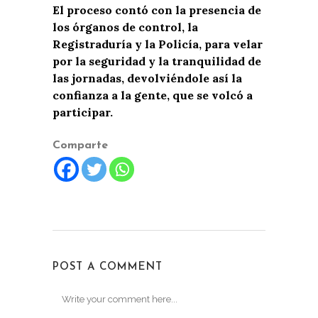
El proceso contó con la presencia de
los órganos de control, la
Registraduría y la Policía, para velar
por la seguridad y la tranquilidad de
las jornadas, devolviéndole así la
confianza a la gente, que se volcó a
participar.
Comparte
POST A COMMENT