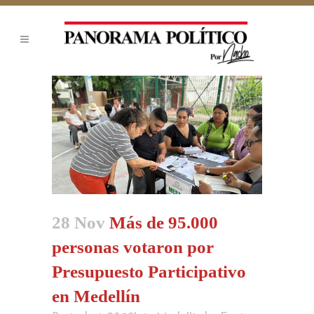
28 Nov
Más de 95.000
personas votaron por
Presupuesto Participativo
en Medellín