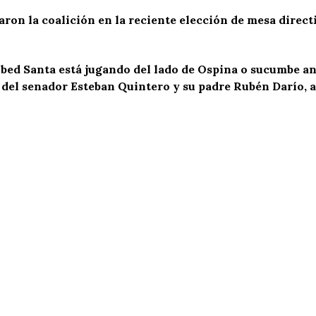
ron la coalición en la reciente elección de mesa directi
Ilbed Santa está jugando del lado de Ospina o sucumbe an
a del senador Esteban Quintero y su padre Rubén Darío, 