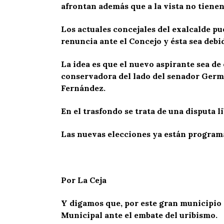
afrontan además que a la vista no tienen
Los actuales concejales del exalcalde pu
renuncia ante el Concejo y ésta sea debi
La idea es que el nuevo aspirante sea de 
conservadora del lado del senador Germ
Fernández.
En el trasfondo se trata de una disputa l
Las nuevas elecciones ya están programa
Por La Ceja
Y digamos que, por este gran municipio 
Municipal ante el embate del uribismo.