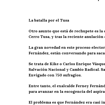
La batalla por el Tusa
Otro asunto que está de rechupete es la
Cerro Tusa, y tras la reciente anulación
La gran novedad en este proceso elector
Fernández, están conversando para saca
Se trata de Kike o Carlos Enrique Vásque
Salvación Nacional y Cambio Radical. Sac
Envigado con 750 sufragios.
Entre tanto, el exalcalde Ferney Fernánd
para avanzar en la escogencia del aspir
El problema es que Fernández era casi in