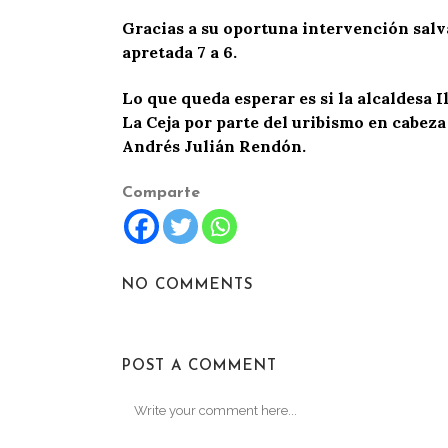
Gracias a su oportuna intervención salva
apretada 7 a 6.
Lo que queda esperar es si la alcaldesa 
La Ceja por parte del uribismo en cabez
Andrés Julián Rendón.
Comparte
NO COMMENTS
POST A COMMENT