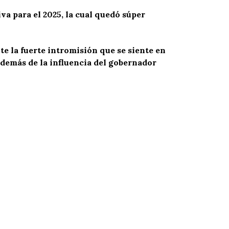
va para el 2025, la cual quedó súper
te la fuerte intromisión que se siente en
además de la influencia del gobernador