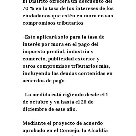
El Distrito ofrecerá un descuento del
70 % en la tasa de los intereses de los
ciudadanos que estén en mora en sus
compromisos tributarios
-Esto aplicará solo para la tasa de
interés por mora en el pago del
impuesto predial, industria y
comercio, publicidad exterior y
otros compromisos tributarios más,
incluyendo las deudas contenidas en
acuerdos de pago.
-La medida está rigiendo desde el 1
de octubre y va hasta el 26 de
diciembre de este año.
Mediante el proyecto de acuerdo
aprobado en el Concejo, la Alcaldía