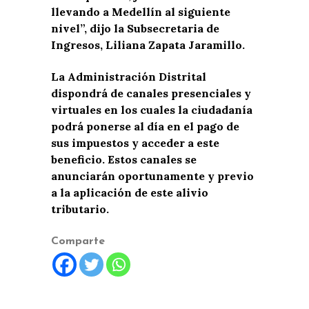
llevando a Medellín al siguiente
nivel”, dijo la Subsecretaria de
Ingresos, Liliana Zapata Jaramillo.
La Administración Distrital
dispondrá de canales presenciales y
virtuales en los cuales la ciudadanía
podrá ponerse al día en el pago de
sus impuestos y acceder a este
beneficio. Estos canales se
anunciarán oportunamente y previo
a la aplicación de este alivio
tributario.
Comparte