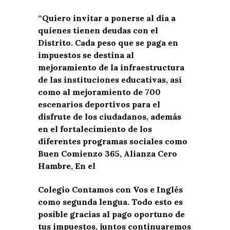
“Quiero invitar a ponerse al día a
quienes tienen deudas con el
Distrito. Cada peso que se paga en
impuestos se destina al
mejoramiento de la infraestructura
de las instituciones educativas, así
como al mejoramiento de 700
escenarios deportivos para el
disfrute de los ciudadanos, además
en el fortalecimiento de los
diferentes programas sociales como
Buen Comienzo 365, Alianza Cero
Hambre, En el
Colegio Contamos con Vos e Inglés
como segunda lengua. Todo esto es
posible gracias al pago oportuno de
tus impuestos, juntos continuaremos