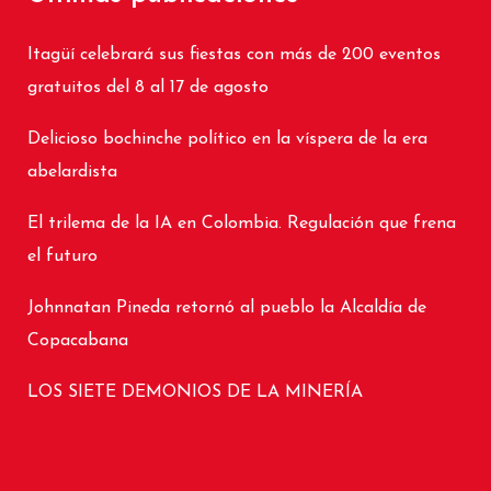
Itagüí celebrará sus fiestas con más de 200 eventos
gratuitos del 8 al 17 de agosto
Delicioso bochinche político en la víspera de la era
abelardista
El trilema de la IA en Colombia. Regulación que frena
el futuro
Johnnatan Pineda retornó al pueblo la Alcaldía de
Copacabana
LOS SIETE DEMONIOS DE LA MINERÍA