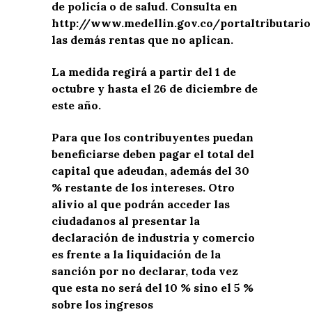
de policía o de salud. Consulta en
http://www.medellin.gov.co/portaltributario
las demás rentas que no aplican.
La medida regirá a partir del 1 de
octubre y hasta el 26 de diciembre de
este año.
Para que los contribuyentes puedan
beneficiarse deben pagar el total del
capital que adeudan, además del 30
% restante de los intereses. Otro
alivio al que podrán acceder las
ciudadanos al presentar la
declaración de industria y comercio
es frente a la liquidación de la
sanción por no declarar, toda vez
que esta no será del 10 % sino el 5 %
sobre los ingresos