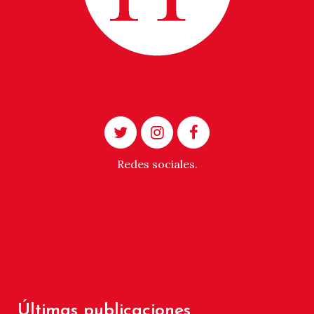
Redes sociales.
Últimas publicaciones