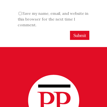
Save my name, email, and website in
this browser for the next time I
comment.