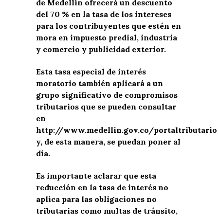
de Medellín ofrecerá un descuento
del 70 % en la tasa de los intereses
para los contribuyentes que estén en
mora en impuesto predial, industria
y comercio y publicidad exterior.
Esta tasa especial de interés
moratorio también aplicará a un
grupo significativo de compromisos
tributarios que se pueden consultar
en
http://www.medellin.gov.co/portaltributario
y, de esta manera, se puedan poner al
día.
Es importante aclarar que esta
reducción en la tasa de interés no
aplica para las obligaciones no
tributarias como multas de tránsito,