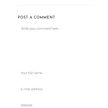
POST A COMMENT