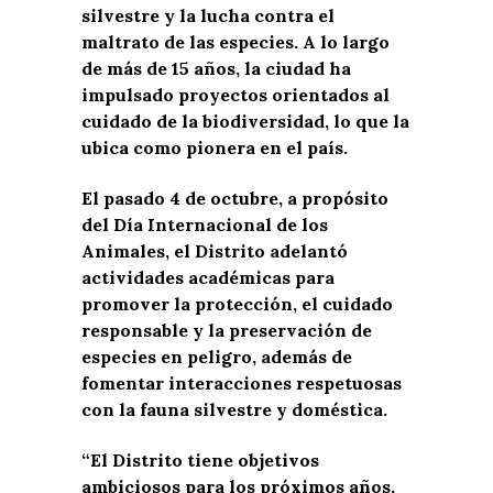
silvestre y la lucha contra el
maltrato de las especies. A lo largo
de más de 15 años, la ciudad ha
impulsado proyectos orientados al
cuidado de la biodiversidad, lo que la
ubica como pionera en el país.
El pasado 4 de octubre, a propósito
del Día Internacional de los
Animales, el Distrito adelantó
actividades académicas para
promover la protección, el cuidado
responsable y la preservación de
especies en peligro, además de
fomentar interacciones respetuosas
con la fauna silvestre y doméstica.
“El Distrito tiene objetivos
ambiciosos para los próximos años,