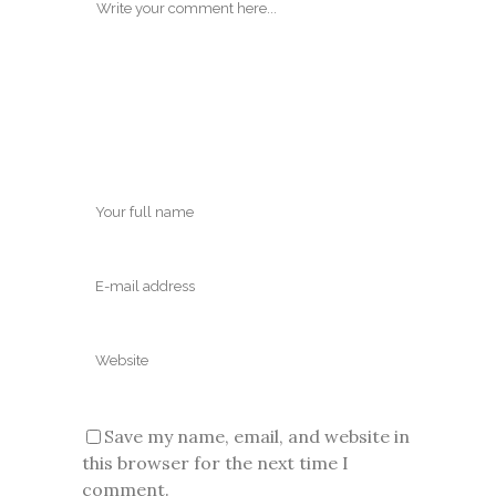
Save my name, email, and website in
this browser for the next time I
comment.