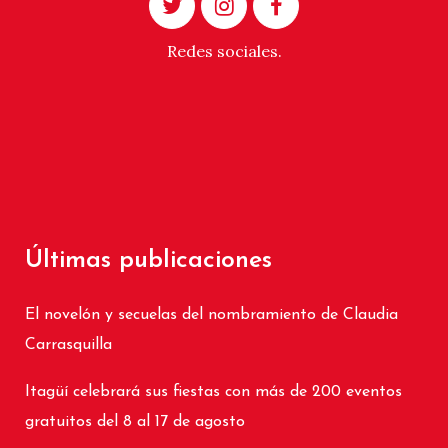
Redes sociales.
Últimas publicaciones
El novelón y secuelas del nombramiento de Claudia
Carrasquilla
Itagüí celebrará sus fiestas con más de 200 eventos
gratuitos del 8 al 17 de agosto