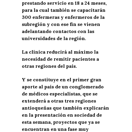
prestando servicio en 18 a 24 meses,
para la cual también se capacitarán
300 enfermeras y enfermeros de la
subregión y con ese fin se vienen
adelantando contactos con las
universidades de la región.
La clínica reducirá al máximo la
necesidad de remitir pacientes a
otras regiones del país.
Y se constituye en el primer gran
aporte al país de un conglomerado
de médicos especialistas, que se
extenderá a otras tres regiones
antioqueñas que también explicarán
en la presentación en sociedad de
esta semana, proyectos que ya se
encuentran en una fase muy