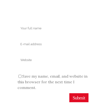
Save my name, email, and website in
this browser for the next time I
comment.