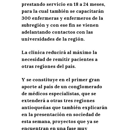
prestando servicio en 18 a 24 meses,
para la cual también se capacitarán
300 enfermeras y enfermeros de la
subregión y con ese fin se vienen
adelantando contactos con las
universidades de la región.
La clínica reducirá al máximo la
necesidad de remitir pacientes a
otras regiones del país.
Y se constituye en el primer gran
aporte al país de un conglomerado
de médicos especialistas, que se
extenderá a otras tres regiones
antioqueñas que también explicarán
en la presentación en sociedad de
esta semana, proyectos que ya se
encuentran en una fase muy