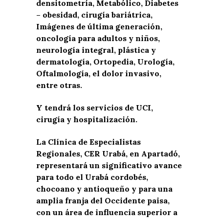
densitometría, Metabólico, Diabetes
– obesidad, cirugía bariátrica,
Imágenes de última generación,
oncología para adultos y niños,
neurología integral, plástica y
dermatología, Ortopedia, Urología,
Oftalmología, el dolor invasivo,
entre otras.
Y tendrá los servicios de UCI,
cirugía y hospitalización.
La Clínica de Especialistas
Regionales, CER Urabá, en Apartadó,
representará un significativo avance
para todo el Urabá cordobés,
chocoano y antioqueño y para una
amplia franja del Occidente paisa,
con un área de influencia superior a