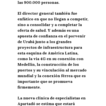
las 900.000 personas.
El director general también fue
enfático en que no llegan a competir,
sino a consolidar y a completar la
oferta de salud. Y además es una
apuesta de confianza en el porvenir
de Urabá junto a los grandes
proyectos de infraestructura para
esta esquina de América Latina,
como la vía 4G en su conexión con
Medellín, la construcción de los
puertos y su vinculación al mercado
mundial y la conexión férrea que es
importante que se promueva
firmemente.
La nueva clínica de especialistas en
Apartadó se estima que estará