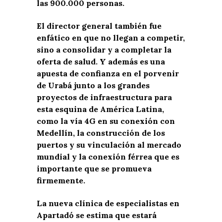
las 900.000 personas.
El director general también fue
enfático en que no llegan a competir,
sino a consolidar y a completar la
oferta de salud. Y además es una
apuesta de confianza en el porvenir
de Urabá junto a los grandes
proyectos de infraestructura para
esta esquina de América Latina,
como la vía 4G en su conexión con
Medellín, la construcción de los
puertos y su vinculación al mercado
mundial y la conexión férrea que es
importante que se promueva
firmemente.
La nueva clínica de especialistas en
Apartadó se estima que estará