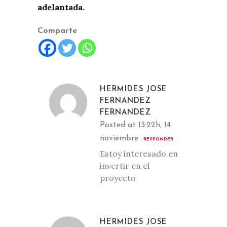
adelantada.
Comparte
HERMIDES JOSE
FERNANDEZ
FERNANDEZ
Posted at 13:22h, 14
noviembre
RESPONDER
Estoy interesado en
invertir en el
proyecto
HERMIDES JOSE