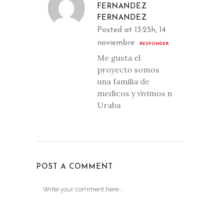
FERNANDEZ
FERNANDEZ
Posted at 13:25h, 14
noviembre
RESPONDER
Me gusta el
proyecto somos
una familia de
medicos y vivimos n
Uraba
POST A COMMENT