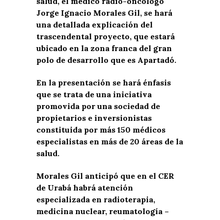
salud, el médico radio-oncólogo
Jorge Ignacio Morales Gil, se hará
una detallada explicación del
trascendental proyecto, que estará
ubicado en la zona franca del gran
polo de desarrollo que es Apartadó.
En la presentación se hará énfasis
que se trata de una iniciativa
promovida por una sociedad de
propietarios e inversionistas
constituida por más 150 médicos
especialistas en más de 20 áreas de la
salud.
Morales Gil anticipó que en el CER
de Urabá habrá atención
especializada en radioterapia,
medicina nuclear, reumatología –