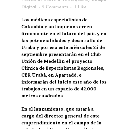
Digital
2 Comments
1
Like
L
os médicos especialistas de
Colombia y antioqueños creen
firmemente en el futuro del país y en
las potencialidades y desarrollo de
Urabá y por eso este miércoles 25 de
septiembre presentarán en el Club
Unión de Medellín el proyecto
Clínica de Especialistas Regionales,
CER Urabá, en Apartadó, e
informarán del inicio este año de los
trabajos en un espacio de 42.000
metros cuadrados.
En el lanzamiento, que estará a
cargo del director general de este
emprendimiento en el campo de la