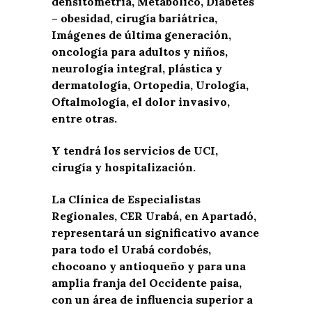
densitometría, Metabólico, Diabetes
– obesidad, cirugía bariátrica,
Imágenes de última generación,
oncología para adultos y niños,
neurología integral, plástica y
dermatología, Ortopedia, Urología,
Oftalmología, el dolor invasivo,
entre otras.
Y tendrá los servicios de UCI,
cirugía y hospitalización.
La Clínica de Especialistas
Regionales, CER Urabá, en Apartadó,
representará un significativo avance
para todo el Urabá cordobés,
chocoano y antioqueño y para una
amplia franja del Occidente paisa,
con un área de influencia superior a