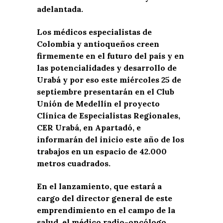
adelantada.
Los médicos especialistas de
Colombia y antioqueños creen
firmemente en el futuro del país y en
las potencialidades y desarrollo de
Urabá y por eso este miércoles 25 de
septiembre presentarán en el Club
Unión de Medellín el proyecto
Clínica de Especialistas Regionales,
CER Urabá, en Apartadó, e
informarán del inicio este año de los
trabajos en un espacio de 42.000
metros cuadrados.
En el lanzamiento, que estará a
cargo del director general de este
emprendimiento en el campo de la
salud, el médico radio-oncólogo