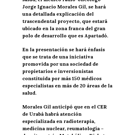
Jorge Ignacio Morales Gil, se hará
una detallada explicación del
trascendental proyecto, que estará
ubicado en la zona franca del gran
polo de desarrollo que es Apartadó.
En la presentación se hará énfasis
que se trata de una iniciativa
promovida por una sociedad de
propietarios e inversionistas
constituida por más 150 médicos
especialistas en más de 20 áreas de la
salud.
Morales Gil anticipó que en el CER
de Urabá habrá atención
especializada en radioterapia,
medicina nuclear, reumatología –