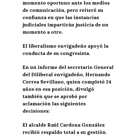
momento oportuno ante los medios
de comunicación, pero reiteró su
confianza en que las instancias
judiciales impartirán justicia de un
momento a otro.
El liberalismo envigadeño apoyó la
conducta de su congresista.
En un informe del secretario General
del Diliberal envigadeño, Hernando
Correa Sevillano, quien completó 24
años en esa posición, divulgó
también que se aprobó por
aclamación las siguientes
decisiones:
El alcalde Raúl Cardona González
recibió respaldo total a su gestión.