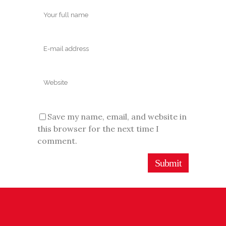
Save my name, email, and website in
this browser for the next time I
comment.