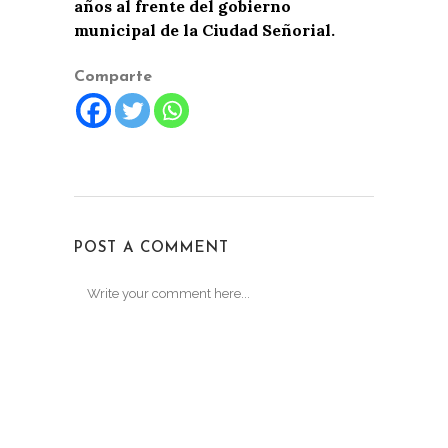
años al frente del gobierno
municipal de la Ciudad Señorial.
Comparte
POST A COMMENT