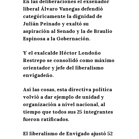
En las deliberaciones el exsenador
liberal Álvaro Vanegas defendió
categóricamente la dignidad de
Julián Peinado y exaltó su
aspiración al Senado y la de Braulio
Espinosa a la Gobernación.
Y el exalcalde Héctor Londoño
Restrepo se consolidó como máximo
orientador y jefe del liberalismo
envigadeño.
Así las cosas, esta directiva política
volvió a dar ejemplo de unidad y
organización a nivel nacional, al
tiempo que todos sus 25 integrantes
fueron ratificados.
El liberalismo de Envigado ajustó 52