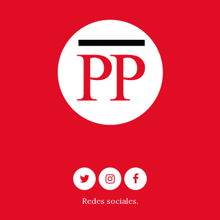
Redes sociales.