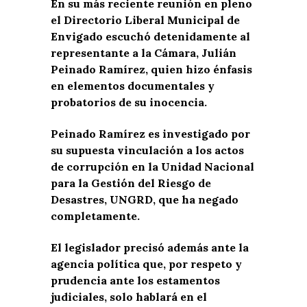
En su más reciente reunión en pleno
el Directorio Liberal Municipal de
Envigado escuchó detenidamente al
representante a la Cámara, Julián
Peinado Ramírez, quien hizo énfasis
en elementos documentales y
probatorios de su inocencia.
Peinado Ramírez es investigado por
su supuesta vinculación a los actos
de corrupción en la Unidad Nacional
para la Gestión del Riesgo de
Desastres, UNGRD, que ha negado
completamente.
El legislador precisó además ante la
agencia política que, por respeto y
prudencia ante los estamentos
judiciales, solo hablará en el