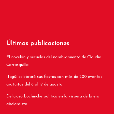
Últimas publicaciones
El novelón y secuelas del nombramiento de Claudia
Carrasquilla
Itagüí celebrará sus fiestas con más de 200 eventos
gratuitos del 8 al 17 de agosto
Delicioso bochinche político en la víspera de la era
abelardista