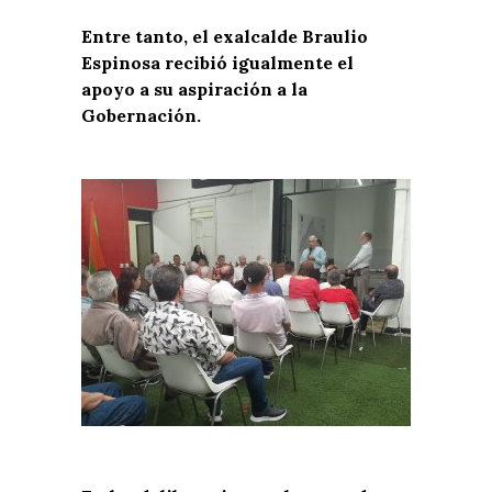
Entre tanto, el exalcalde Braulio
Espinosa recibió igualmente el
apoyo a su aspiración a la
Gobernación.