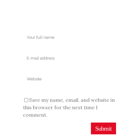
Save my name, email, and website in
this browser for the next time I
comment.