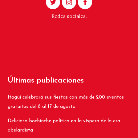
Redes sociales.
Últimas publicaciones
Itagüí celebrará sus fiestas con más de 200 eventos
gratuitos del 8 al 17 de agosto
Delicioso bochinche político en la víspera de la era
abelardista