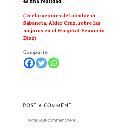
es una realidad.
(Declaraciones del alcalde de
Sabaneta, Alder Cruz, sobre las
mejoras en el Hospital Venancio
Díaz)
Comparte
POST A COMMENT