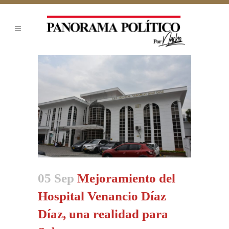
05 Sep
Mejoramiento del
Hospital Venancio Díaz
Díaz, una realidad para