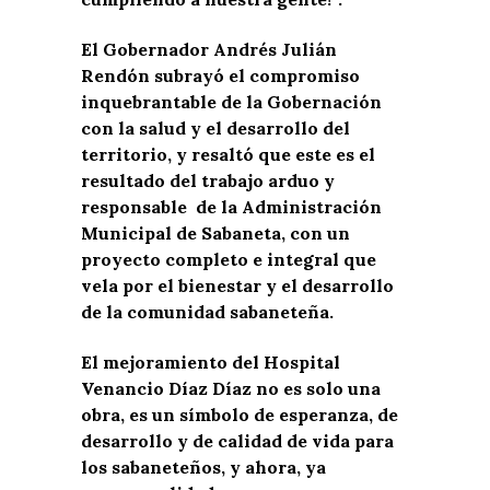
El Gobernador Andrés Julián
Rendón subrayó el compromiso
inquebrantable de la Gobernación
con la salud y el desarrollo del
territorio, y resaltó que este es el
resultado del trabajo arduo y
responsable de la Administración
Municipal de Sabaneta, con un
proyecto completo e integral que
vela por el bienestar y el desarrollo
de la comunidad sabaneteña.
El mejoramiento del Hospital
Venancio Díaz Díaz no es solo una
obra, es un símbolo de esperanza, de
desarrollo y de calidad de vida para
los sabaneteños, y ahora, ya