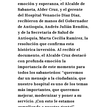
emoción y esperanza, el Alcalde de
Sabaneta, Alder Cruz, y el gerente
del Hospital Venancio Díaz Díaz,
recibieron de manos del Gobernador
de Antioquia, Andrés Julián Rendón,
y de la Secretaria de Salud de
Antioquia, Marta Cecilia Ramírez, la
resolución que confirma esta
histórica inversión. Al recibir el
documento, el Alcalde Cruz destacó
con profunda emoción la
importancia de este momento para
todos los sabaneteños: “queremos
dar un mensaje a la ciudadanía, que
nuestro hospital es uno de los temas
más importantes, que queremos
mejorar, modernizar y poner a su
servicio. ¡Con esto le estamos
cumpliendo a nuestra gente!”.