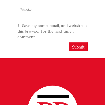
Save my name, email, and website in
this browser for the next time I
comment.