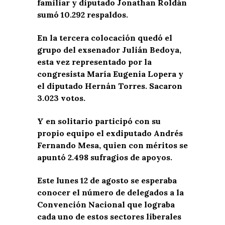
familiar y diputado Jonathan Roldán
sumó 10.292 respaldos.
En la tercera colocación quedó el
grupo del exsenador Julián Bedoya,
esta vez representado por la
congresista María Eugenia Lopera y
el diputado Hernán Torres. Sacaron
3.023 votos.
Y en solitario participó con su
propio equipo el exdiputado Andrés
Fernando Mesa, quien con méritos se
apuntó 2.498 sufragios de apoyos.
Este lunes 12 de agosto se esperaba
conocer el número de delegados a la
Convención Nacional que lograba
cada uno de estos sectores liberales