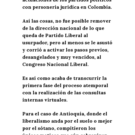
con personería jurídica en Colombia.
Así las cosas, no fue posible remover
de la dirección nacional de lo que
queda de Partido Liberal al
usurpador, pero al menos se le asustó
y corrió a activar los pasos previos,
desangelados y muy vencidos, al
Congreso Nacional Liberal.
Es así como acaba de transcurrir la
primera fase del proceso atemporal
con la realización de las consultas
internas virtuales.
Para el caso de Antioquia, donde el
liberalismo anda por el suelo o mejor
por el sótano, compitieron los