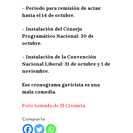
– Periodo para remisión de actas:
hasta el 14 de octubre.
– Instalación del Consejo
Programático Nacional: 30 de
octubre.
– Instalación de la Convención
Nacional Liberal: 31 de octubre y 1 de
noviembre.
Ese cronograma gavirista es una
mala comedia.
Foto tomada de El Cronista
Comparte