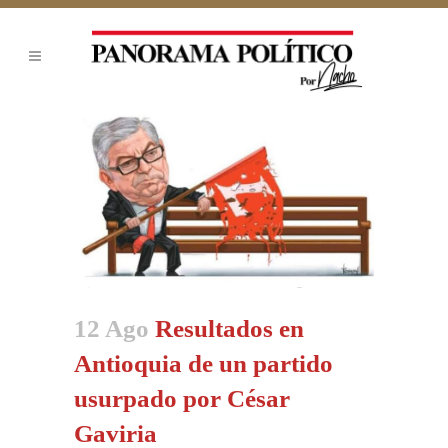
12 Ago
Resultados en
Antioquia de un partido
usurpado por César
Gaviria