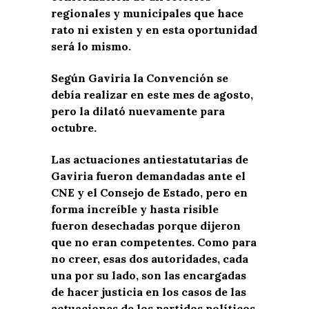
regionales y municipales que hace
rato ni existen y en esta oportunidad
será lo mismo.
Según Gaviria la Convención se
debía realizar en este mes de agosto,
pero la dilató nuevamente para
octubre.
Las actuaciones antiestatutarias de
Gaviria fueron demandadas ante el
CNE y el Consejo de Estado, pero en
forma increíble y hasta risible
fueron desechadas porque dijeron
que no eran competentes. Como para
no creer, esas dos autoridades, cada
una por su lado, son las encargadas
de hacer justicia en los casos de las
actuaciones de los partidos políticos