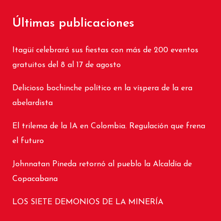
Últimas publicaciones
Itagüí celebrará sus fiestas con más de 200 eventos
gratuitos del 8 al 17 de agosto
Delicioso bochinche político en la víspera de la era
abelardista
El trilema de la IA en Colombia. Regulación que frena
el futuro
Johnnatan Pineda retornó al pueblo la Alcaldía de
Copacabana
LOS SIETE DEMONIOS DE LA MINERÍA