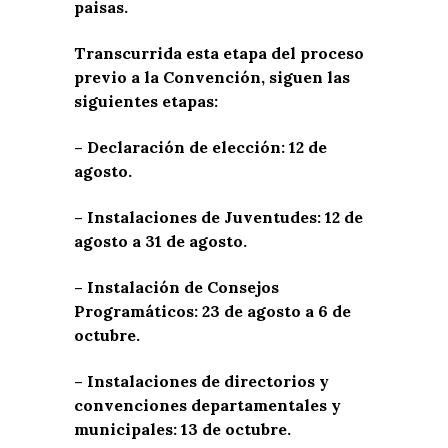
paisas.
Transcurrida esta etapa del proceso
previo a la Convención, siguen las
siguientes etapas:
– Declaración de elección: 12 de
agosto.
– Instalaciones de Juventudes: 12 de
agosto a 31 de agosto.
– Instalación de Consejos
Programáticos: 23 de agosto a 6 de
octubre.
– Instalaciones de directorios y
convenciones departamentales y
municipales: 13 de octubre.