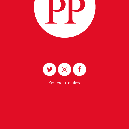
Redes sociales.