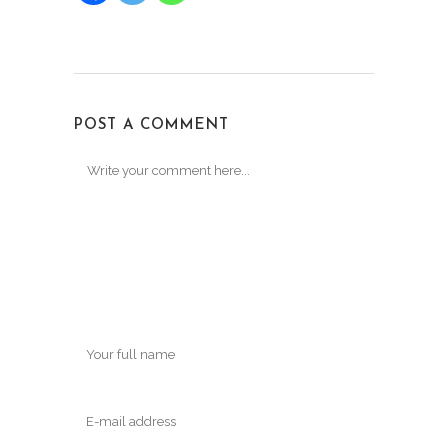
POST A COMMENT