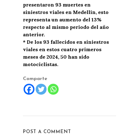
presentaron 93 muertes en
siniestros viales en Medellín, esto
representa un aumento del 13%
respecto al mismo periodo del año
anterior.
* De los 93 fallecidos en siniestros
viales en estos cuatro primeros
meses de 2024, 50 han sido
motociclistas.
Comparte
POST A COMMENT