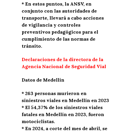
* En estos puntos, la ANSV, en
conjunto con las autoridades de
transporte, llevará a cabo acciones
de vigilancia y controles
preventivos pedagógicos para el
cumplimiento de las normas de
tránsito.
Declaraciones de la directora de la
Agencia Nacional de Seguridad Vial
Datos de Medellín
* 263 personas murieron en
siniestros viales en Medellín en 2023
* El 54,37% de los siniestros viales
fatales en Medellín en 2023, fueron
motociclistas.
* En 2024, a corte del mes de abril, se