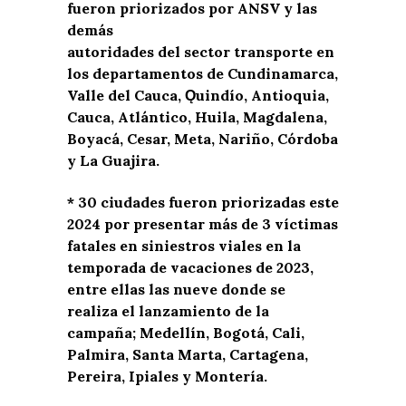
fueron priorizados por ANSV y las
demás
autoridades del sector transporte en
los departamentos de Cundinamarca,
Valle del Cauca, Ǫuindío, Antioquia,
Cauca, Atlántico, Huila, Magdalena,
Boyacá, Cesar, Meta, Nariño, Córdoba
y La Guajira.
* 30 ciudades fueron priorizadas este
2024 por presentar más de 3 víctimas
fatales en siniestros viales en la
temporada de vacaciones de 2023,
entre ellas las nueve donde se
realiza el lanzamiento de la
campaña; Medellín, Bogotá, Cali,
Palmira, Santa Marta, Cartagena,
Pereira, Ipiales y Montería.