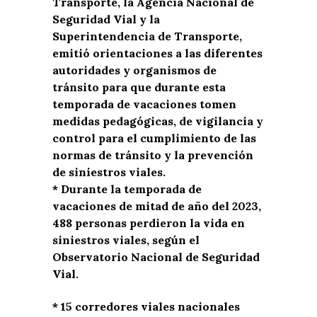
Transporte, la Agencia Nacional de
Seguridad Vial y la
Superintendencia de Transporte,
emitió orientaciones a las diferentes
autoridades y organismos de
tránsito para que durante esta
temporada de vacaciones tomen
medidas pedagógicas, de vigilancia y
control para el cumplimiento de las
normas de tránsito y la prevención
de siniestros viales.
* Durante la temporada de
vacaciones de mitad de año del 2023,
488 personas perdieron la vida en
siniestros viales, según el
Observatorio Nacional de Seguridad
Vial.
* 15 corredores viales nacionales