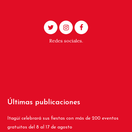
Redes sociales.
Últimas publicaciones
Itagüí celebrará sus fiestas con más de 200 eventos
gratuitos del 8 al 17 de agosto