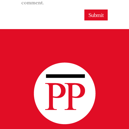
comment.