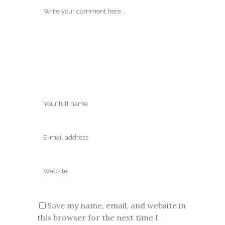
Save my name, email, and website in
this browser for the next time I