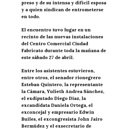
preso y de su intensa y difícil esposa
y a quien sindican de entrometerse
en todo.
El encuentro tuvo lugar en un
recinto de las nuevas instalaciones
del Centro Comercial Ciudad
Fabricato durante toda la mañana de
este sábado 27 de abril.
Entre los asistentes estuvieron,
entre otros, el senador rionegrero
Esteban Quintero, la representante
la Cámara, Yulieth Andrea Sánchez,
el exdiputado Diego Díaz, la
excandidata Daniela Ortega, el
exconcejal y empresario Edwin
Builes, el excongresista John Jairo
Bermúdez y el exsecretario de