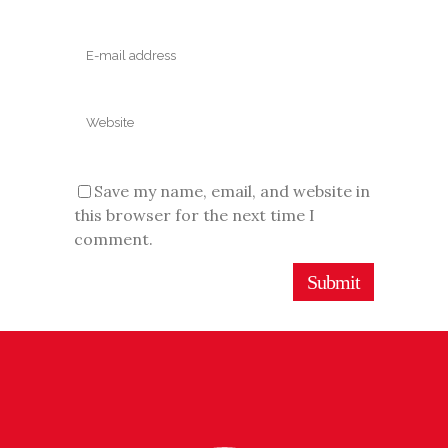
Save my name, email, and website in
this browser for the next time I
comment.