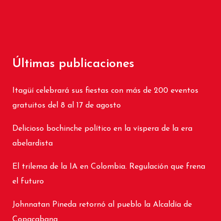
Últimas publicaciones
Itagüí celebrará sus fiestas con más de 200 eventos
gratuitos del 8 al 17 de agosto
Delicioso bochinche político en la víspera de la era
abelardista
El trilema de la IA en Colombia. Regulación que frena
el futuro
Johnnatan Pineda retornó al pueblo la Alcaldía de
Copacabana