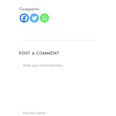
Comparte
POST A COMMENT