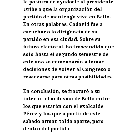
la postura de ayudarle al presidente
Uribe a que la organización del
partido de mantenga viva en Bello.
En otras palabras, Cadavid fue a
escuchar a la dirigencia de su
partido en esa ciudad. Sobre su
futuro electoral, ha trascendido que
solo hasta el segundo semestre de
este año se comenzarán a tomar
decisiones de volver al Congreso o
reservarse para otras posibilidades.
En conclusión, se fracturó a su
interior el uribismo de Bello entre
los que estarán con el exalcalde
Pérez y los que a partir de este
sábado arman tolda aparte, pero
dentro del partido.