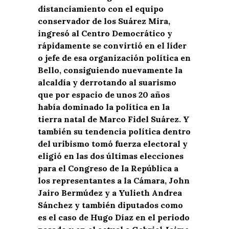
distanciamiento con el equipo
conservador de los Suárez Mira,
ingresó al Centro Democrático y
rápidamente se convirtió en el líder
o jefe de esa organización política en
Bello, consiguiendo nuevamente la
alcaldía y derrotando al suarismo
que por espacio de unos 20 años
había dominado la política en la
tierra natal de Marco Fidel Suárez. Y
también su tendencia política dentro
del uribismo tomó fuerza electoral y
eligió en las dos últimas elecciones
para el Congreso de la República a
los representantes a la Cámara, John
Jairo Bermúdez y a Yulieth Andrea
Sánchez y también diputados como
es el caso de Hugo Díaz en el periodo