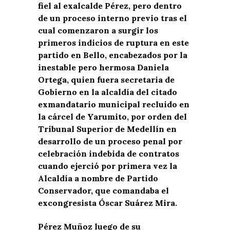
fiel al exalcalde Pérez, pero dentro
de un proceso interno previo tras el
cual comenzaron a surgir los
primeros indicios de ruptura en este
partido en Bello, encabezados por la
inestable pero hermosa Daniela
Ortega, quien fuera secretaria de
Gobierno en la alcaldía del citado
exmandatario municipal recluido en
la cárcel de Yarumito, por orden del
Tribunal Superior de Medellín en
desarrollo de un proceso penal por
celebración indebida de contratos
cuando ejerció por primera vez la
Alcaldía a nombre de Partido
Conservador, que comandaba el
excongresista Óscar Suárez Mira.
Pérez Muñoz luego de su