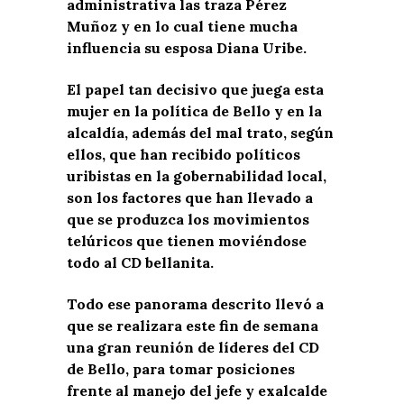
administrativa las traza Pérez
Muñoz y en lo cual tiene mucha
influencia su esposa Diana Uribe.
El papel tan decisivo que juega esta
mujer en la política de Bello y en la
alcaldía, además del mal trato, según
ellos, que han recibido políticos
uribistas en la gobernabilidad local,
son los factores que han llevado a
que se produzca los movimientos
telúricos que tienen moviéndose
todo al CD bellanita.
Todo ese panorama descrito llevó a
que se realizara este fin de semana
una gran reunión de líderes del CD
de Bello, para tomar posiciones
frente al manejo del jefe y exalcalde