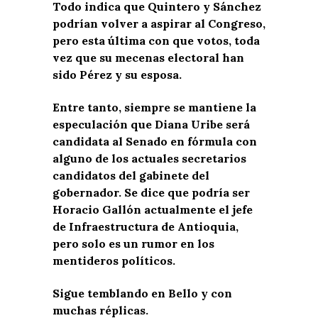
Todo indica que Quintero y Sánchez
podrían volver a aspirar al Congreso,
pero esta última con que votos, toda
vez que su mecenas electoral han
sido Pérez y su esposa.
Entre tanto, siempre se mantiene la
especulación que Diana Uribe será
candidata al Senado en fórmula con
alguno de los actuales secretarios
candidatos del gabinete del
gobernador. Se dice que podría ser
Horacio Gallón actualmente el jefe
de Infraestructura de Antioquia,
pero solo es un rumor en los
mentideros políticos.
Sigue temblando en Bello y con
muchas réplicas.