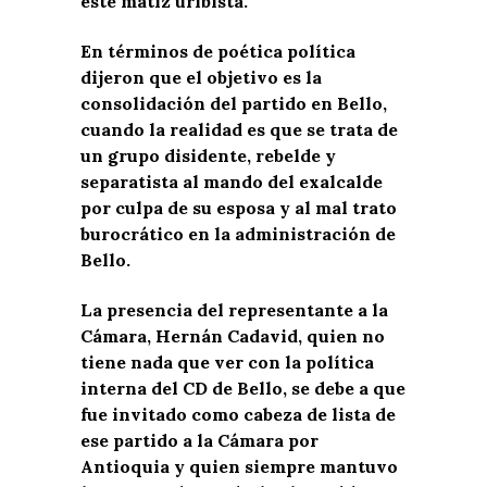
este matiz uribista.
En términos de poética política
dijeron que el objetivo es la
consolidación del partido en Bello,
cuando la realidad es que se trata de
un grupo disidente, rebelde y
separatista al mando del exalcalde
por culpa de su esposa y al mal trato
burocrático en la administración de
Bello.
La presencia del representante a la
Cámara, Hernán Cadavid, quien no
tiene nada que ver con la política
interna del CD de Bello, se debe a que
fue invitado como cabeza de lista de
ese partido a la Cámara por
Antioquia y quien siempre mantuvo