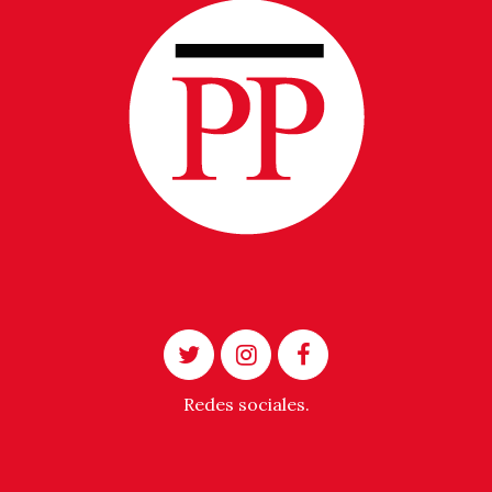
Redes sociales.