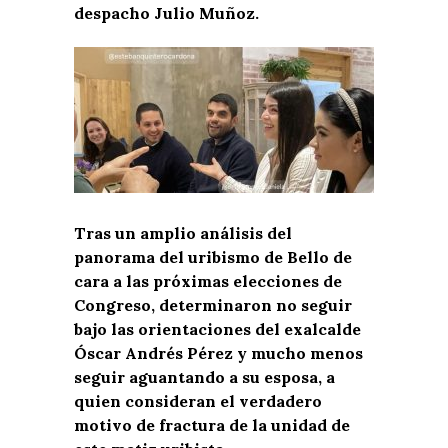
despacho Julio Muñoz.
Tras un amplio análisis del
panorama del uribismo de Bello de
cara a las próximas elecciones de
Congreso, determinaron no seguir
bajo las orientaciones del exalcalde
Óscar Andrés Pérez y mucho menos
seguir aguantando a su esposa, a
quien consideran el verdadero
motivo de fractura de la unidad de