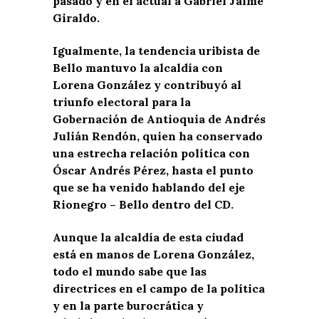
pasado y en el actual a Gabriel Jaime
Giraldo.
Igualmente, la tendencia uribista de
Bello mantuvo la alcaldía con
Lorena González y contribuyó al
triunfo electoral para la
Gobernación de Antioquia de Andrés
Julián Rendón, quien ha conservado
una estrecha relación política con
Óscar Andrés Pérez, hasta el punto
que se ha venido hablando del eje
Rionegro – Bello dentro del CD.
Aunque la alcaldía de esta ciudad
está en manos de Lorena González,
todo el mundo sabe que las
directrices en el campo de la política
y en la parte burocrática y