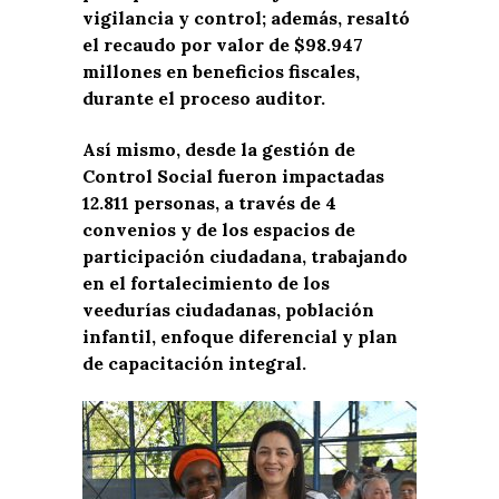
vigilancia y control; además, resaltó
el recaudo por valor de $98.947
millones en beneficios fiscales,
durante el proceso auditor.
Así mismo, desde la gestión de
Control Social fueron impactadas
12.811 personas, a través de 4
convenios y de los espacios de
participación ciudadana, trabajando
en el fortalecimiento de los
veedurías ciudadanas, población
infantil, enfoque diferencial y plan
de capacitación integral.