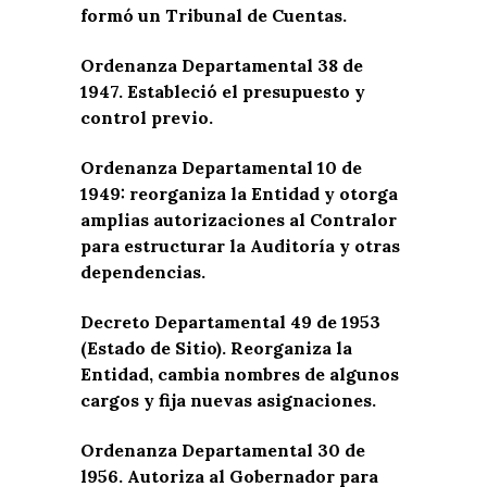
formó un Tribunal de Cuentas.
Ordenanza Departamental 38 de
1947. Estableció el presupuesto y
control previo.
Ordenanza Departamental 10 de
1949: reorganiza la Entidad y otorga
amplias autorizaciones al Contralor
para estructurar la Auditoría y otras
dependencias.
Decreto Departamental 49 de 1953
(Estado de Sitio). Reorganiza la
Entidad, cambia nombres de algunos
cargos y fija nuevas asignaciones.
Ordenanza Departamental 30 de
l956. Autoriza al Gobernador para