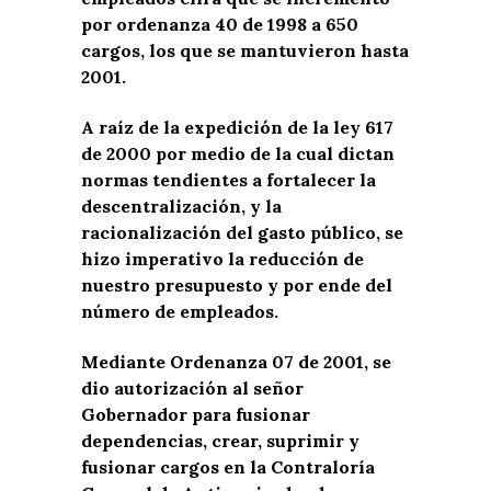
por ordenanza 40 de 1998 a 650
cargos, los que se mantuvieron hasta
2001.
A raíz de la expedición de la ley 617
de 2000 por medio de la cual dictan
normas tendientes a fortalecer la
descentralización, y la
racionalización del gasto público, se
hizo imperativo la reducción de
nuestro presupuesto y por ende del
número de empleados.
Mediante Ordenanza 07 de 2001, se
dio autorización al señor
Gobernador para fusionar
dependencias, crear, suprimir y
fusionar cargos en la Contraloría