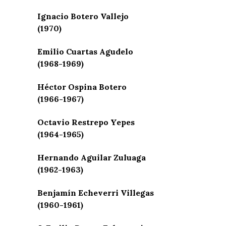
Ignacio Botero Vallejo
(1970)
Emilio Cuartas Agudelo
(1968-1969)
Héctor Ospina Botero
(1966-1967)
Octavio Restrepo Yepes
(1964-1965)
Hernando Aguilar Zuluaga
(1962-1963)
Benjamín Echeverri Villegas
(1960-1961)