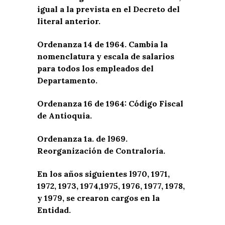
igual a la prevista en el Decreto del
literal anterior.
Ordenanza 14 de 1964. Cambia la
nomenclatura y escala de salarios
para todos los empleados del
Departamento.
Ordenanza 16 de 1964: Código Fiscal
de Antioquia.
Ordenanza 1a. de l969.
Reorganización de Contraloría.
En los años siguientes l970, 1971,
1972, 1973, 1974,1975, 1976, 1977, 1978,
y 1979, se crearon cargos en la
Entidad.