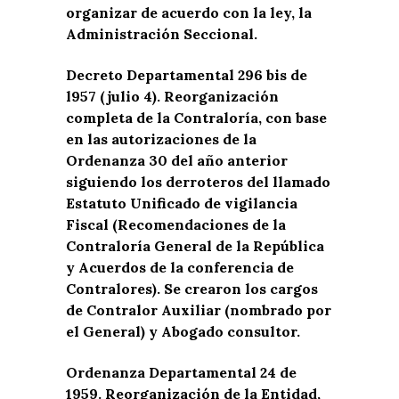
organizar de acuerdo con la ley, la
Administración Seccional.
Decreto Departamental 296 bis de
l957 (julio 4). Reorganización
completa de la Contraloría, con base
en las autorizaciones de la
Ordenanza 30 del año anterior
siguiendo los derroteros del llamado
Estatuto Unificado de vigilancia
Fiscal (Recomendaciones de la
Contraloría General de la República
y Acuerdos de la conferencia de
Contralores). Se crearon los cargos
de Contralor Auxiliar (nombrado por
el General) y Abogado consultor.
Ordenanza Departamental 24 de
1959. Reorganización de la Entidad,