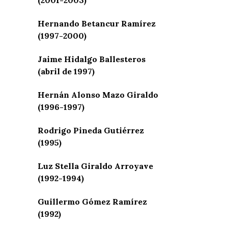
Hernando Betancur Ramírez
(1997-2000)
Jaime Hidalgo Ballesteros
(abril de 1997)
Hernán Alonso Mazo Giraldo
(1996-1997)
Rodrigo Pineda Gutiérrez
(1995)
Luz Stella Giraldo Arroyave
(1992-1994)
Guillermo Gómez Ramírez
(1992)