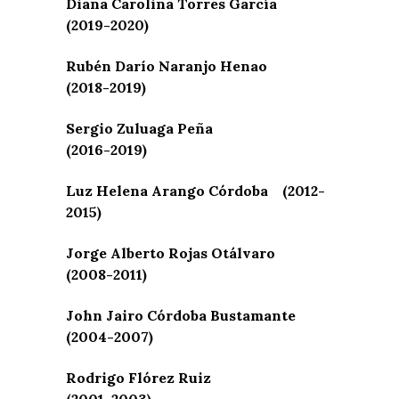
Diana Carolina Torres García
(2019-2020)
Rubén Darío Naranjo Henao
(2018-2019)
Sergio Zuluaga Peña
(2016-2019)
Luz Helena Arango Córdoba (2012-
2015)
Jorge Alberto Rojas Otálvaro
(2008-2011)
John Jairo Córdoba Bustamante
(2004-2007)
Rodrigo Flórez Ruiz
(2001-2003)