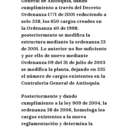
General de Antioquia, dando
cumplimiento a través del Decreto
Ordenanza 1771 de 2001 reduciendo a
solo 338, los 650 cargos creados en
la Ordenanza 40 de 1998;
posteriormente se modifica la
estructura mediante la ordenanza 23
de 2001. Lo anterior no fue suficiente
y por ello de nuevo mediante
Ordenanza 09 del 31 de julio de 2003
se modifica la planta, dejando en 335
el número de cargos existentes en la
Contraloría General de Antioquia.
Posteriormente y dando
cumplimiento a la ley 909 de 2004, la
ordenanza 38 de 2006, homologa los
cargos existentes a la nueva
reglamentación y determina la