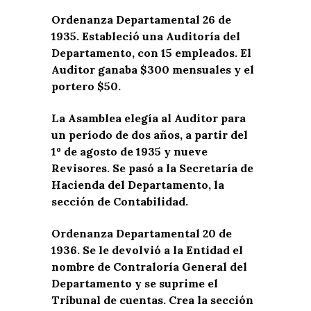
Ordenanza Departamental 26 de
1935. Estableció una Auditoría del
Departamento, con 15 empleados. El
Auditor ganaba $300 mensuales y el
portero $50.
La Asamblea elegía al Auditor para
un período de dos años, a partir del
1º de agosto de 1935 y nueve
Revisores. Se pasó a la Secretaría de
Hacienda del Departamento, la
sección de Contabilidad.
Ordenanza Departamental 20 de
1936. Se le devolvió a la Entidad el
nombre de Contraloría General del
Departamento y se suprime el
Tribunal de cuentas. Crea la sección