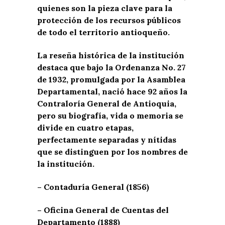
quienes son la pieza clave para la
protección de los recursos públicos
de todo el territorio antioqueño.
La reseña histórica de la institución
destaca que bajo la Ordenanza No. 27
de 1932, promulgada por la Asamblea
Departamental, nació hace 92 años la
Contraloría General de Antioquia,
pero su biografía, vida o memoria se
divide en cuatro etapas,
perfectamente separadas y nítidas
que se distinguen por los nombres de
la institución.
– Contaduría General (1856)
– Oficina General de Cuentas del
Departamento (1888)