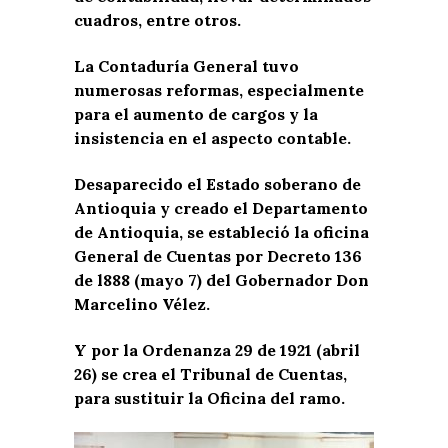
cuadros, entre otros.
La Contaduría General tuvo
numerosas reformas, especialmente
para el aumento de cargos y la
insistencia en el aspecto contable.
Desaparecido el Estado soberano de
Antioquia y creado el Departamento
de Antioquia, se estableció la oficina
General de Cuentas por Decreto 136
de l888 (mayo 7) del Gobernador Don
Marcelino Vélez.
Y por la Ordenanza 29 de 1921 (abril
26) se crea el Tribunal de Cuentas,
para sustituir la Oficina del ramo.