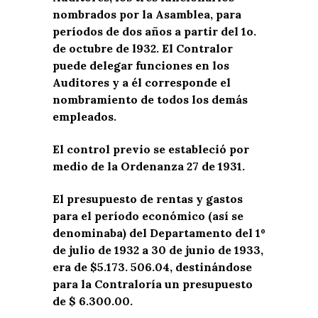
nombrados por la Asamblea, para
períodos de dos años a partir del 1o.
de octubre de l932. El Contralor
puede delegar funciones en los
Auditores y a él corresponde el
nombramiento de todos los demás
empleados.
El control previo se estableció por
medio de la Ordenanza 27 de 1931.
El presupuesto de rentas y gastos
para el período económico (así se
denominaba) del Departamento del 1º
de julio de 1932 a 30 de junio de 1933,
era de $5.173. 506.04, destinándose
para la Contraloría un presupuesto
de $ 6.300.00.