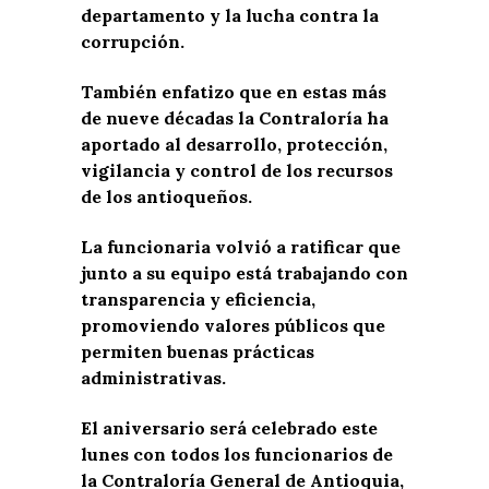
departamento y la lucha contra la
corrupción.
También enfatizo que en estas más
de nueve décadas la Contraloría ha
aportado al desarrollo, protección,
vigilancia y control de los recursos
de los antioqueños.
La funcionaria volvió a ratificar que
junto a su equipo está trabajando con
transparencia y eficiencia,
promoviendo valores públicos que
permiten buenas prácticas
administrativas.
El aniversario será celebrado este
lunes con todos los funcionarios de
la Contraloría General de Antioquia,