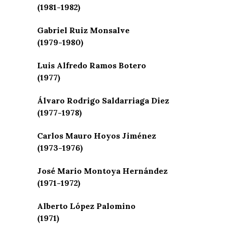
(1981-1982)
Gabriel Ruiz Monsalve
(1979-1980)
Luis Alfredo Ramos Botero
(1977)
Álvaro Rodrigo Saldarriaga Diez
(1977-1978)
Carlos Mauro Hoyos Jiménez
(1973-1976)
José Mario Montoya Hernández
(1971-1972)
Alberto López Palomino
(1971)