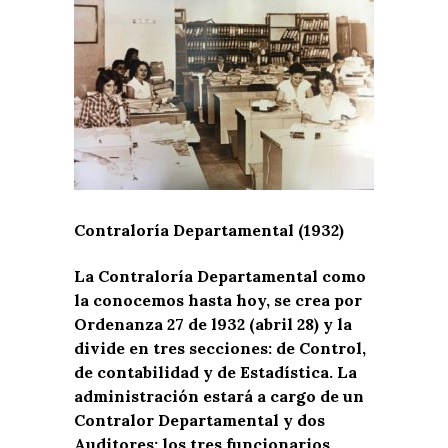
Contraloría Departamental (1932)
La Contraloría Departamental como
la conocemos hasta hoy, se crea por
Ordenanza 27 de l932 (abril 28) y la
divide en tres secciones: de Control,
de contabilidad y de Estadística. La
administración estará a cargo de un
Contralor Departamental y dos
Auditores; los tres funcionarios