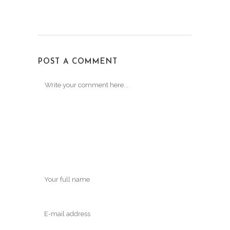
POST A COMMENT