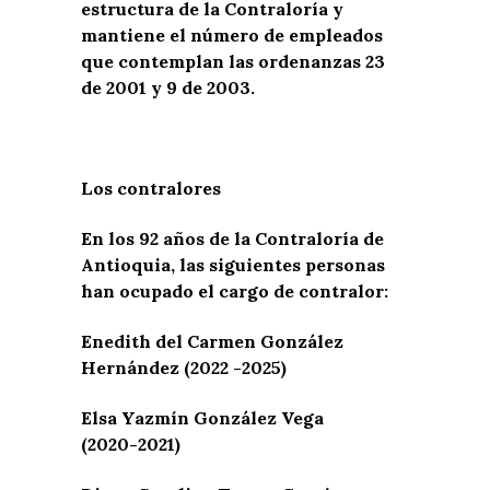
estructura de la Contraloría y
mantiene el número de empleados
que contemplan las ordenanzas 23
de 2001 y 9 de 2003.
Los contralores
En los 92 años de la Contraloría de
Antioquia, las siguientes personas
han ocupado el cargo de contralor:
Enedith del Carmen González
Hernández (2022 -2025)
Elsa Yazmín González Vega
(2020-2021)