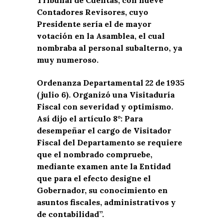
Contadores Revisores, cuyo
Presidente sería el de mayor
votación en la Asamblea, el cual
nombraba al personal subalterno, ya
muy numeroso.
Ordenanza Departamental 22 de 1935
(julio 6). Organizó una Visitaduría
Fiscal con severidad y optimismo.
Así dijo el artículo 8°: Para
desempeñar el cargo de Visitador
Fiscal del Departamento se requiere
que el nombrado compruebe,
mediante examen ante la Entidad
que para el efecto designe el
Gobernador, su conocimiento en
asuntos fiscales, administrativos y
de contabilidad”.