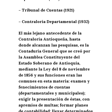
– Tribunal de Cuentas (1921)
– Contraloría Departamental (1932)
El más lejano antecedente de la
Contraloría Antioqueña, hasta
donde alcanzan las pesquisas, es la
Contaduría General que se creó por
la Asamblea Constituyente del
Estado Soberano de Antioquia,
mediante la Ley del 8 de noviembre
de 1856 y sus funciones eran las
comunes en esta materia: examen y
fenecimientos de cuentas
(departamentales y municipales);
exigir la presentación de éstas, con
apremios de multas; formar planes
de contabilidad; llevar determinados