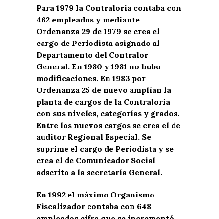
Para 1979 la Contraloría contaba con
462 empleados y mediante
Ordenanza 29 de 1979 se crea el
cargo de Periodista asignado al
Departamento del Contralor
General. En 1980 y 1981 no hubo
modificaciones. En 1983 por
Ordenanza 25 de nuevo amplían la
planta de cargos de la Contraloría
con sus niveles, categorías y grados.
Entre los nuevos cargos se crea el de
auditor Regional Especial. Se
suprime el cargo de Periodista y se
crea el de Comunicador Social
adscrito a la secretaría General.
En 1992 el máximo Organismo
Fiscalizador contaba con 648
empleados cifra que se incrementó