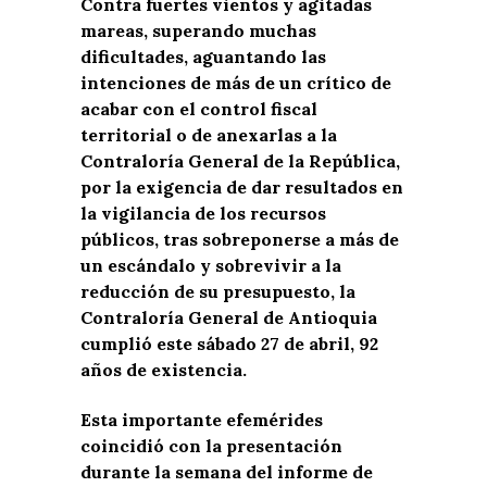
Contra fuertes vientos y agitadas
mareas, superando muchas
dificultades, aguantando las
intenciones de más de un crítico de
acabar con el control fiscal
territorial o de anexarlas a la
Contraloría General de la República,
por la exigencia de dar resultados en
la vigilancia de los recursos
públicos, tras sobreponerse a más de
un escándalo y sobrevivir a la
reducción de su presupuesto, la
Contraloría General de Antioquia
cumplió este sábado 27 de abril, 92
años de existencia.
Esta importante efemérides
coincidió con la presentación
durante la semana del informe de