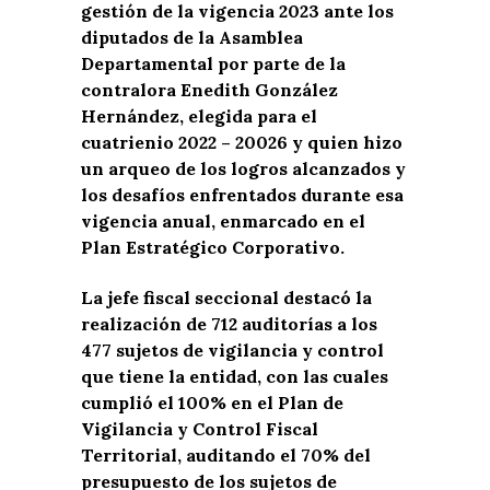
gestión de la vigencia 2023 ante los
diputados de la Asamblea
Departamental por parte de la
contralora Enedith González
Hernández, elegida para el
cuatrienio 2022 – 20026 y quien hizo
un arqueo de los logros alcanzados y
los desafíos enfrentados durante esa
vigencia anual, enmarcado en el
Plan Estratégico Corporativo.
La jefe fiscal seccional destacó la
realización de 712 auditorías a los
477 sujetos de vigilancia y control
que tiene la entidad, con las cuales
cumplió el 100% en el Plan de
Vigilancia y Control Fiscal
Territorial, auditando el 70% del
presupuesto de los sujetos de