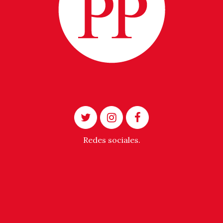
Redes sociales.