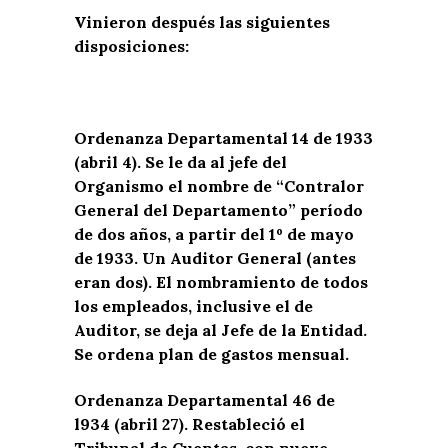
Vinieron después las siguientes
disposiciones:
Ordenanza Departamental 14 de 1933
(abril 4). Se le da al jefe del
Organismo el nombre de “Contralor
General del Departamento” período
de dos años, a partir del 1º de mayo
de 1933. Un Auditor General (antes
eran dos). El nombramiento de todos
los empleados, inclusive el de
Auditor, se deja al Jefe de la Entidad.
Se ordena plan de gastos mensual.
Ordenanza Departamental 46 de
l934 (abril 27). Restableció el
Tribunal de Cuentas, con nueve