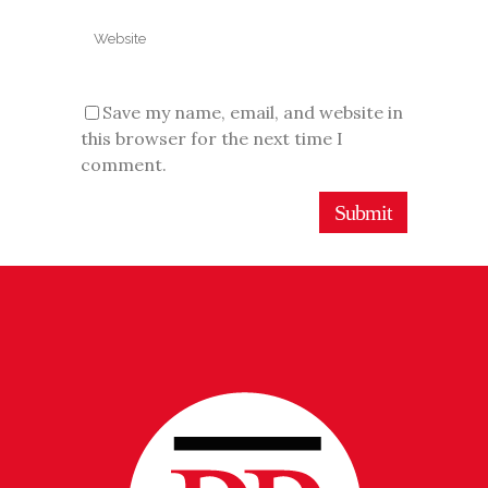
Save my name, email, and website in
this browser for the next time I
comment.