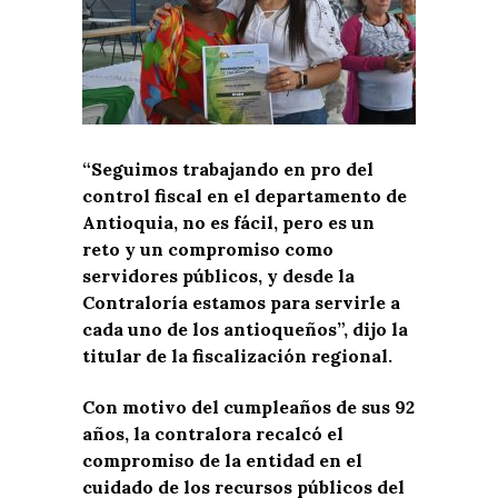
“Seguimos trabajando en pro del
control fiscal en el departamento de
Antioquia, no es fácil, pero es un
reto y un compromiso como
servidores públicos, y desde la
Contraloría estamos para servirle a
cada uno de los antioqueños”, dijo la
titular de la fiscalización regional.
Con motivo del cumpleaños de sus 92
años, la contralora recalcó el
compromiso de la entidad en el
cuidado de los recursos públicos del