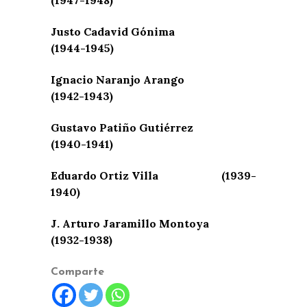
Justo Cadavid Gónima
(1944-1945)
Ignacio Naranjo Arango
(1942-1943)
Gustavo Patiño Gutiérrez
(1940-1941)
Eduardo Ortiz Villa (1939-
1940)
J. Arturo Jaramillo Montoya
(1932-1938)
Comparte