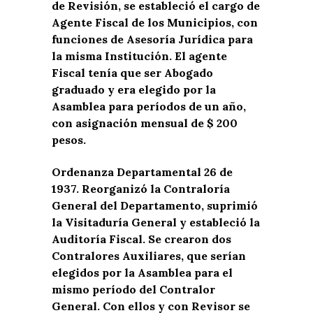
de Revisión, se estableció el cargo de
Agente Fiscal de los Municipios, con
funciones de Asesoría Jurídica para
la misma Institución. El agente
Fiscal tenía que ser Abogado
graduado y era elegido por la
Asamblea para períodos de un año,
con asignación mensual de $ 200
pesos.
Ordenanza Departamental 26 de
1937. Reorganizó la Contraloría
General del Departamento, suprimió
la Visitaduría General y estableció la
Auditoría Fiscal. Se crearon dos
Contralores Auxiliares, que serían
elegidos por la Asamblea para el
mismo período del Contralor
General. Con ellos y con Revisor se