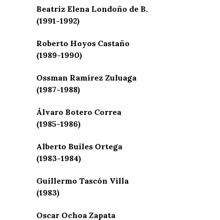
Beatriz Elena Londoño de B.
(1991-1992)
Roberto Hoyos Castaño
(1989-1990)
Ossman Ramírez Zuluaga
(1987-1988)
Álvaro Botero Correa
(1985-1986)
Alberto Builes Ortega
(1983-1984)
Guillermo Tascón Villa
(1983)
Oscar Ochoa Zapata