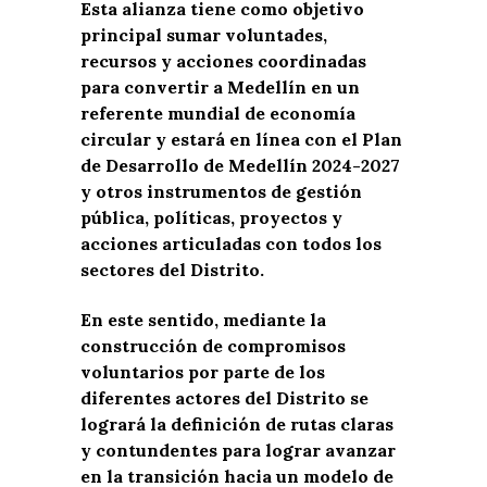
Esta alianza tiene como objetivo
principal sumar voluntades,
recursos y acciones coordinadas
para convertir a Medellín en un
referente mundial de economía
circular y estará en línea con el Plan
de Desarrollo de Medellín 2024-2027
y otros instrumentos de gestión
pública, políticas, proyectos y
acciones articuladas con todos los
sectores del Distrito.
En este sentido, mediante la
construcción de compromisos
voluntarios por parte de los
diferentes actores del Distrito se
logrará la definición de rutas claras
y contundentes para lograr avanzar
en la transición hacia un modelo de