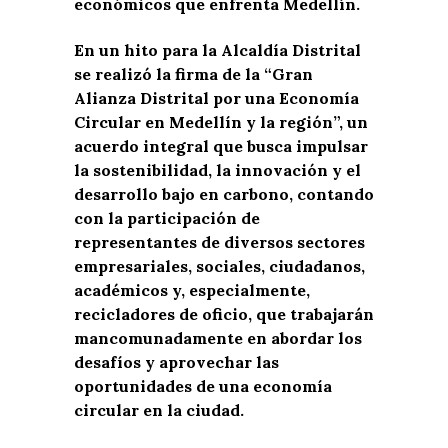
económicos que enfrenta Medellín.
En un hito para la Alcaldía Distrital
se realizó la firma de la “Gran
Alianza Distrital por una Economía
Circular en Medellín y la región”, un
acuerdo integral que busca impulsar
la sostenibilidad, la innovación y el
desarrollo bajo en carbono, contando
con la participación de
representantes de diversos sectores
empresariales, sociales, ciudadanos,
académicos y, especialmente,
recicladores de oficio, que trabajarán
mancomunadamente en abordar los
desafíos y aprovechar las
oportunidades de una economía
circular en la ciudad.