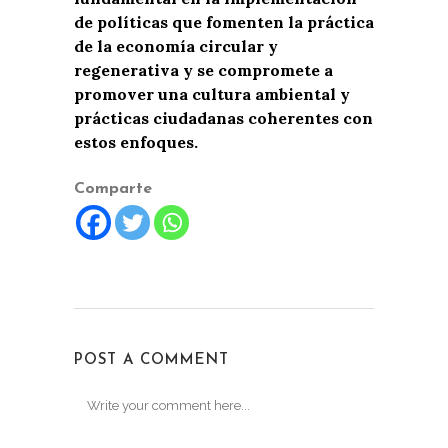
de políticas que fomenten la práctica
de la economía circular y
regenerativa y se compromete a
promover una cultura ambiental y
prácticas ciudadanas coherentes con
estos enfoques.
Comparte
POST A COMMENT