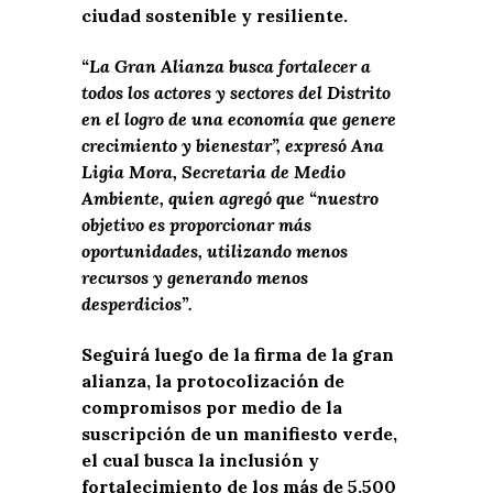
ciudad sostenible y resiliente.
“La Gran Alianza busca fortalecer a
todos los actores y sectores del Distrito
en el logro de una economía que genere
crecimiento y bienestar”, expresó Ana
Ligia Mora, Secretaria de Medio
Ambiente, quien agregó que “nuestro
objetivo es proporcionar más
oportunidades, utilizando menos
recursos y generando menos
desperdicios”.
Seguirá luego de la firma de la gran
alianza, la protocolización de
compromisos por medio de la
suscripción de un manifiesto verde,
el cual busca la inclusión y
fortalecimiento de los más de 5.500