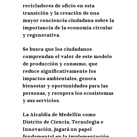
recicladores de oficio en esta
transición y la creación de una
mayor conciencia ciudadana sobre la
importancia de la economía circular
y regenerativa.
Se busca que los ciudadanos
comprendan el valor de este modelo
de producción y consumo, que
reduce significativamente los
impactos ambientales, genera
bienestar y oportunidades para las
personas, y recupera los ecosistemas
y sus servicios.
La Alcaldía de Medellín como
Distrito de Ciencia, Tecnología e
Innovación, jugará un papel
fundamental en la implementación