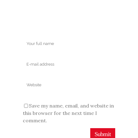
Save my name, email, and website in
this browser for the next time I
comment.