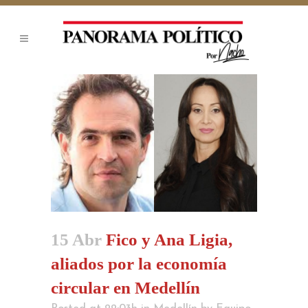
15 Abr
Fico y Ana Ligia,
aliados por la economía
circular en Medellín