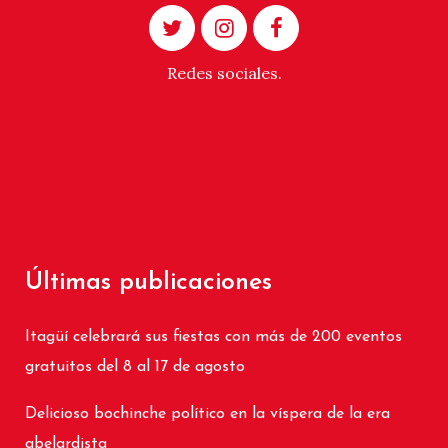
Redes sociales.
Últimas publicaciones
Itagüí celebrará sus fiestas con más de 200 eventos
gratuitos del 8 al 17 de agosto
Delicioso bochinche político en la víspera de la era
abelardista