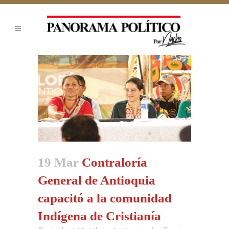
19 Mar
Contraloría
General de Antioquia
capacitó a la comunidad
Indígena de Cristianía