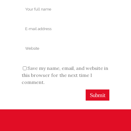
Save my name, email, and website in
this browser for the next time I
comment.