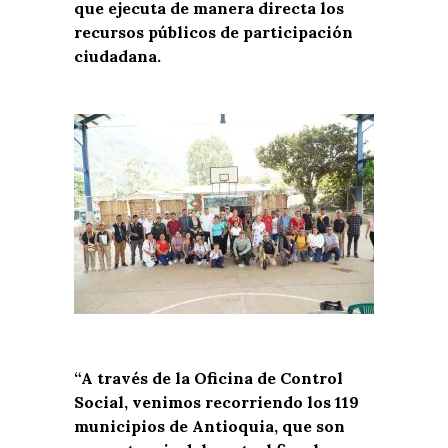
que ejecuta de manera directa los
recursos públicos de participación
ciudadana.
“A través de la Oficina de Control
Social, venimos recorriendo los 119
municipios de Antioquia, que son