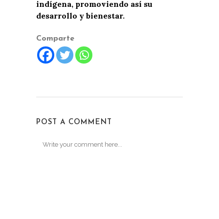
indígena, promoviendo así su
desarrollo y bienestar.
Comparte
POST A COMMENT