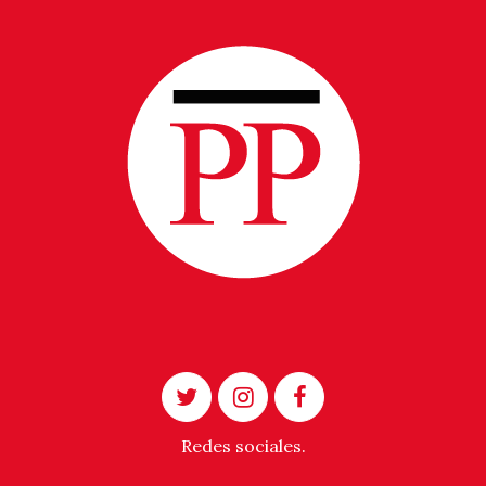
Redes sociales.