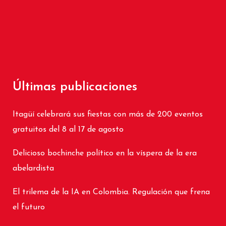
Últimas publicaciones
Itagüí celebrará sus fiestas con más de 200 eventos
gratuitos del 8 al 17 de agosto
Delicioso bochinche político en la víspera de la era
abelardista
El trilema de la IA en Colombia. Regulación que frena
el futuro