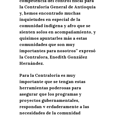
competencia del control fiscal para
la Contraloría General de Antioquia
y, hemos encontrado muchas
inquietudes en especial de la
comunidad indígena y afro que se
sienten solos en acompañamiento, y
quisimos apuntarles más a estas
comunidades que son muy
importantes para nosotros” expresó
la Contralora, Enedith González
Hernández.
Para la Contraloría es muy
importante que se tengan estas
herramientas poderosas para
asegurar que los programas y
proyectos gubernamentales,
respondan v
erdaderamente a las
necesidades de la comunidad