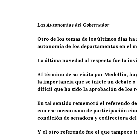
Las Autonomías del Gobernador
Otro de los temas de los últimos días ha
autonomía de los departamentos en el ma
La última novedad al respecto fue la inv
Al término de su visita por Medellín, h
la importancia que se inicie un debate 
difícil que ha sido la aprobación de los
En tal sentido rememoró el referendo de
con ese mecanismo de participación ciud
condición de senadora y codirectora del 
Y el otro referendo fue el que tampoco l