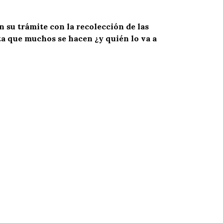
n su trámite con la recolección de las
ta que muchos se hacen ¿y quién lo va a