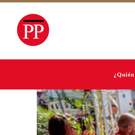
¿Quién