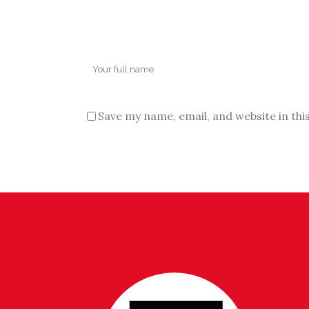
Save my name, email, and website in thi