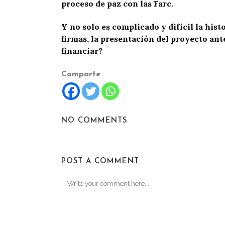
proceso de paz con las Farc.
Y no solo es complicado y difícil la hist
firmas, la presentación del proyecto ant
financiar?
Comparte
NO COMMENTS
POST A COMMENT