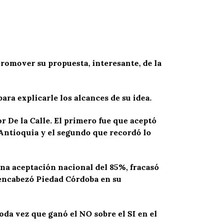
promover su propuesta, interesante, de la
ara explicarle los alcances de su idea.
 De la Calle. El primero fue que aceptó
 Antioquia y el segundo que recordó lo
una aceptación nacional del 85%, fracasó
 encabezó Piedad Córdoba en su
oda vez que ganó el NO sobre el SI en el