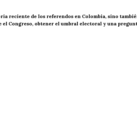
oria reciente de los referendos en Colombia, sino tambié
e el Congreso, obtener el umbral electoral y una pregun