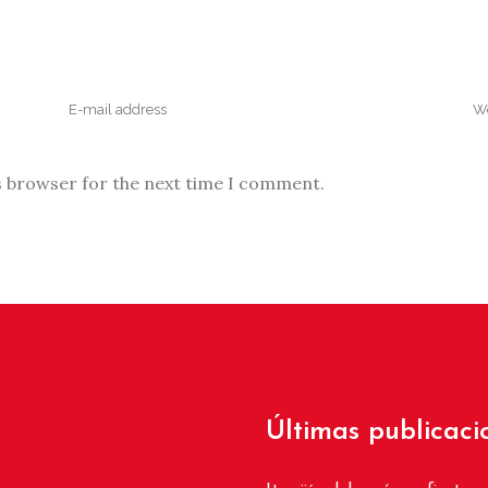
s browser for the next time I comment.
Últimas publicaci