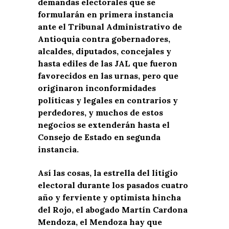
demandas electorales que se
formularán en primera instancia
ante el Tribunal Administrativo de
Antioquia contra gobernadores,
alcaldes, diputados, concejales y
hasta ediles de las JAL que fueron
favorecidos en las urnas, pero que
originaron inconformidades
políticas y legales en contrarios y
perdedores, y muchos de estos
negocios se extenderán hasta el
Consejo de Estado en segunda
instancia.
Así las cosas, la estrella del litigio
electoral durante los pasados cuatro
año y ferviente y optimista hincha
del Rojo, el abogado Martín Cardona
Mendoza, el Mendoza hay que