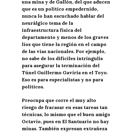
una mina y de Gallón, del que aducen
que es un político empedernido,
nunca lo han escuchado hablar del
neurálgico tema de la
infraestructura física del
departamento y menos de los graves
líos que tiene la región en el campo
de las vías nacionales. Por ejemplo,
no sabe de los difíciles intríngulis
para asegurar la terminación del
Túnel Guillermo Gaviria en el Toyo.
Eso es para especialistas y no para
políticos.
Preocupa que corre el muy alto
riesgo de fracasar en esas tareas tan
técnicas, lo mismo que el buen amigo
Octavio, pues en El Santuario no hay
minas. También expresan extrañeza