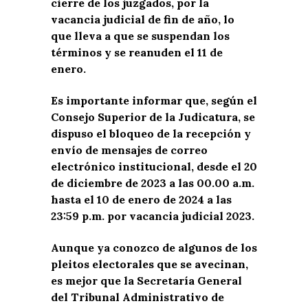
cierre de los juzgados, por la
vacancia judicial de fin de año, lo
que lleva a que se suspendan los
términos y se reanuden el 11 de
enero.
Es importante informar que, según el
Consejo Superior de la Judicatura, se
dispuso el bloqueo de la recepción y
envío de mensajes de correo
electrónico institucional, desde el 20
de diciembre de 2023 a las 00.00 a.m.
hasta el 10 de enero de 2024 a las
23:59 p.m. por vacancia judicial 2023.
Aunque ya conozco de algunos de los
pleitos electorales que se avecinan,
es mejor que la Secretaría General
del Tribunal Administrativo de