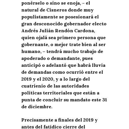
ponérselo o sino se enoja, – el
natural de Cisneros donde muy
populistamente se posesionará el
gran desconocido gobernador electo
Andrés Julián Rendón Cardona,
quien ojalá sea primero persona que
gobernante, o mejor trate bien al ser
humano, – tendrá mucho trabajo de
apoderado o demandante, pues
anticipó o adelantó que habrá lluvia
de demandas como ocurrió entre el
2019 y el 2020, y a lo largo del
cuatrienio de las autoridades
políticas territoriales que están a
punta de concluir su mandato este 31
de diciembre.
Precisamente a finales del 2019 y
antes del fatídico cierre del