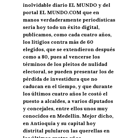
inolvidable diario EL MUNDO y del
portal EL MUNDO.COM que en
manos verdaderamente periodísticas
sería hoy todo un éxito digital,
publicamos, como cada cuatro años,
los litigios contra más de 60
elegidos, que se extendieron después
como a 80, pues al vencerse los
términos de los pleitos de nulidad
electoral, se pueden presentar los de
pérdida de investidura que no
caducan en el tiempo, y que durante
los últimos cuatro años le costó el
puesto a alcaldes, a varios diputados
y concejales, entre ellos unos muy
conocidos en Medellín. Mejor dicho,
en Antioquia y su capital hoy
distrital pulularon las querellas en
los últimos cuatro años.