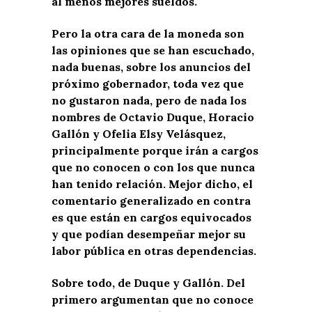
al menos mejores sueldos.
Pero la otra cara de la moneda son
las opiniones que se han escuchado,
nada buenas, sobre los anuncios del
próximo gobernador, toda vez que
no gustaron nada, pero de nada los
nombres de Octavio Duque, Horacio
Gallón y Ofelia Elsy Velásquez,
principalmente porque irán a cargos
que no conocen o con los que nunca
han tenido relación. Mejor dicho, el
comentario generalizado en contra
es que están en cargos equivocados
y que podían desempeñar mejor su
labor pública en otras dependencias.
Sobre todo, de Duque y Gallón. Del
primero argumentan que no conoce