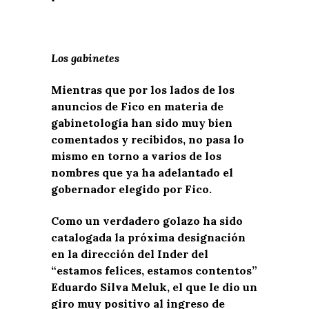
Los gabinetes
Mientras que por los lados de los
anuncios de Fico en materia de
gabinetología han sido muy bien
comentados y recibidos, no pasa lo
mismo en torno a varios de los
nombres que ya ha adelantado el
gobernador elegido por Fico.
Como un verdadero golazo ha sido
catalogada la próxima designación
en la dirección del Inder del
“estamos felices, estamos contentos”
Eduardo Silva Meluk, el que le dio un
giro muy positivo al ingreso de