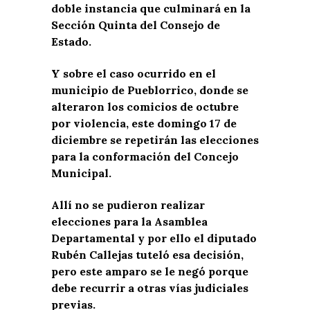
doble instancia que culminará en la
Sección Quinta del Consejo de
Estado.
Y sobre el caso ocurrido en el
municipio de Pueblorrico, donde se
alteraron los comicios de octubre
por violencia, este domingo 17 de
diciembre se repetirán las elecciones
para la conformación del Concejo
Municipal.
Allí no se pudieron realizar
elecciones para la Asamblea
Departamental y por ello el diputado
Rubén Callejas tuteló esa decisión,
pero este amparo se le negó porque
debe recurrir a otras vías judiciales
previas.