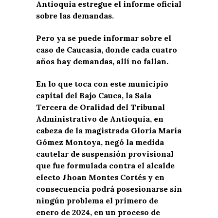
Antioquia estregue el informe oficial
sobre las demandas.
Pero ya se puede informar sobre el
caso de Caucasia, donde cada cuatro
años hay demandas, allí no fallan.
En lo que toca con este municipio
capital del Bajo Cauca, la Sala
Tercera de Oralidad del Tribunal
Administrativo de Antioquia, en
cabeza de la magistrada Gloria María
Gómez Montoya, negó la medida
cautelar de suspensión provisional
que fue formulada contra el alcalde
electo Jhoan Montes Cortés y en
consecuencia podrá posesionarse sin
ningún problema el primero de
enero de 2024, en un proceso de