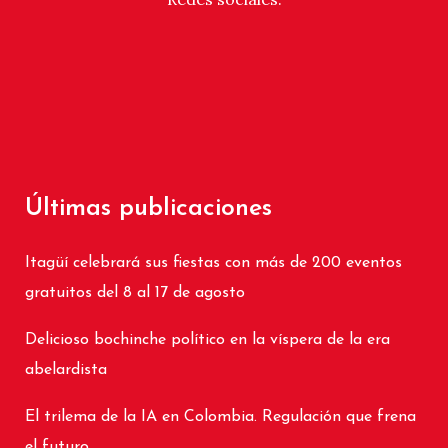
Últimas publicaciones
Itagüí celebrará sus fiestas con más de 200 eventos
gratuitos del 8 al 17 de agosto
Delicioso bochinche político en la víspera de la era
abelardista
El trilema de la IA en Colombia. Regulación que frena
el futuro