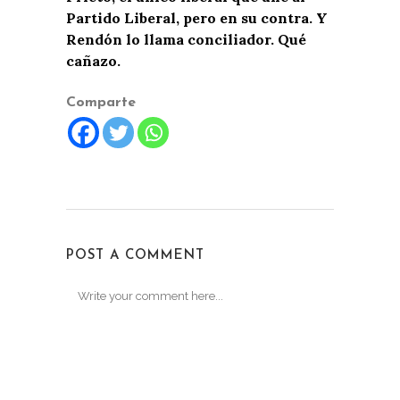
Partido Liberal, pero en su contra. Y
Rendón lo llama conciliador. Qué
cañazo.
Comparte
POST A COMMENT