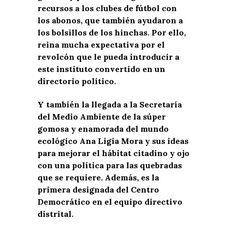
recursos a los clubes de fútbol con
los abonos, que también ayudaron a
los bolsillos de los hinchas. Por ello,
reina mucha expectativa por el
revolcón que le pueda introducir a
este instituto convertido en un
directorio político.
Y también la llegada a la Secretaría
del Medio Ambiente de la súper
gomosa y enamorada del mundo
ecológico Ana Ligia Mora y sus ideas
para mejorar el hábitat citadino y ojo
con una política para las quebradas
que se requiere. Además, es la
primera designada del Centro
Democrático en el equipo directivo
distrital.