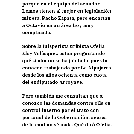
porque en el equipo del senador
Lemos tienen al mejor en legislación
minera, Pacho Zapata, pero encartan
a Octavio en un área hoy muy
complicada.
Sobre la luisperista uribista Ofelia
Elsy Velásquez están preguntando
qué si aún no se ha jubilado, pues la
conocen trabajando por La Alpujarra
desde los años ochenta como cuota
del exdiputado Arroyave.
Pero también me consultan que si
conozco las demandas contra ella en
control interno por el trato con
personal de la Gobernación, acerca
de lo cual no sé nada. Qué dirá Ofelia.