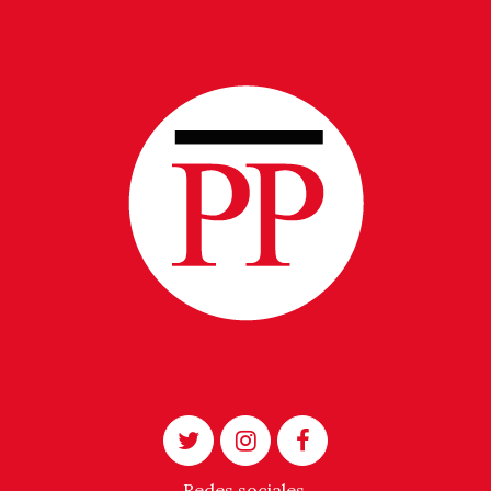
Redes sociales.