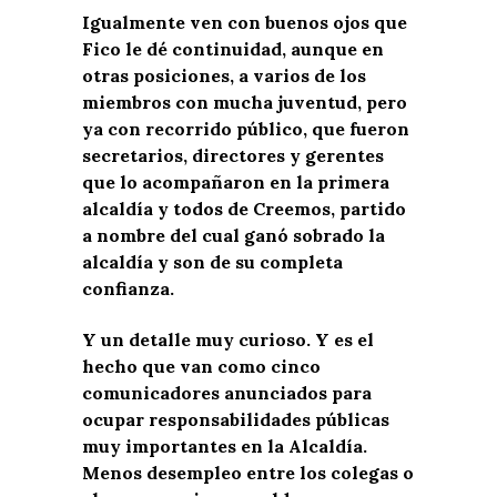
Igualmente ven con buenos ojos que
Fico le dé continuidad, aunque en
otras posiciones, a varios de los
miembros con mucha juventud, pero
ya con recorrido público, que fueron
secretarios, directores y gerentes
que lo acompañaron en la primera
alcaldía y todos de Creemos, partido
a nombre del cual ganó sobrado la
alcaldía y son de su completa
confianza.
Y un detalle muy curioso. Y es el
hecho que van como cinco
comunicadores anunciados para
ocupar responsabilidades públicas
muy importantes en la Alcaldía.
Menos desempleo entre los colegas o