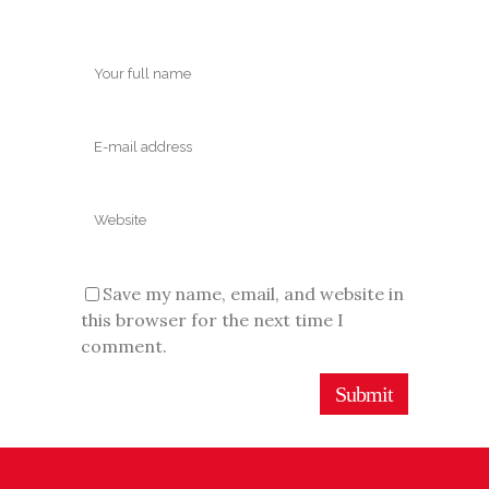
Save my name, email, and website in
this browser for the next time I
comment.