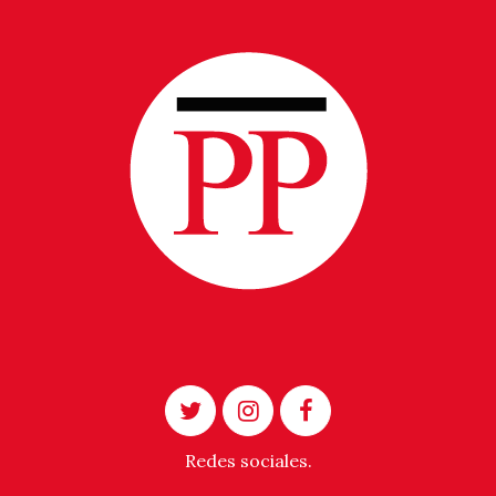
Redes sociales.