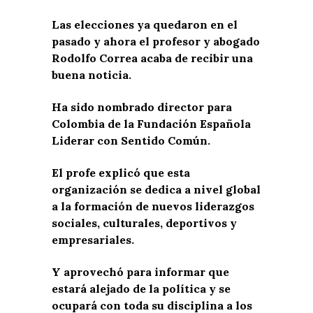
Las elecciones ya quedaron en el
pasado y ahora el profesor y abogado
Rodolfo Correa acaba de recibir una
buena noticia.
Ha sido nombrado director para
Colombia de la Fundación Española
Liderar con Sentido Común.
El profe explicó que esta
organización se dedica a nivel global
a la formación de nuevos liderazgos
sociales, culturales, deportivos y
empresariales.
Y aprovechó para informar que
estará alejado de la política y se
ocupará con toda su disciplina a los