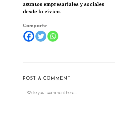
asuntos empresariales y sociales
desde lo cívico.
Comparte
POST A COMMENT