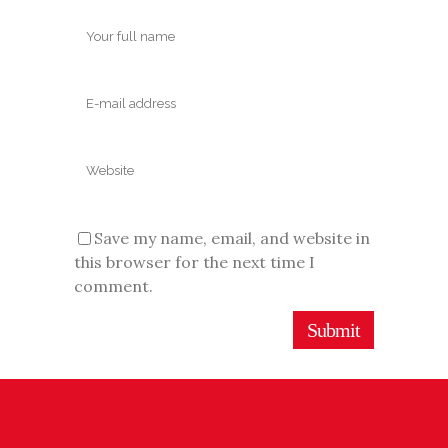
Save my name, email, and website in
this browser for the next time I
comment.