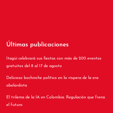
Últimas publicaciones
Itagüí celebrará sus fiestas con más de 200 eventos
gratuitos del 8 al 17 de agosto
Delicioso bochinche político en la víspera de la era
abelardista
El trilema de la IA en Colombia. Regulación que frena
el futuro