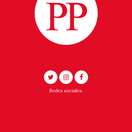
Redes sociales.