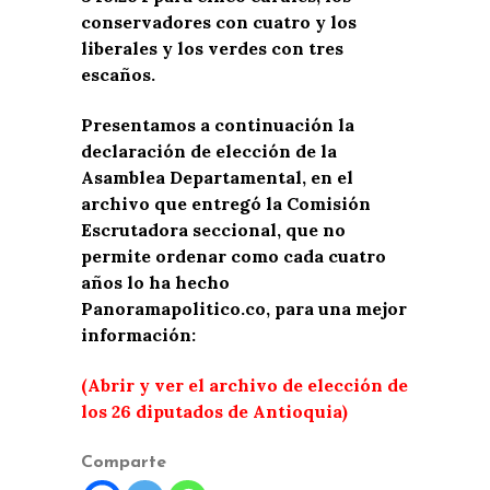
conservadores con cuatro y los
liberales y los verdes con tres
escaños.
Presentamos a continuación la
declaración de elección de la
Asamblea Departamental, en el
archivo que entregó la Comisión
Escrutadora seccional, que no
permite ordenar como cada cuatro
años lo ha hecho
Panoramapolitico.co, para una mejor
información:
(Abrir y ver el archivo de elección de
los 26 diputados de Antioquia)
Comparte