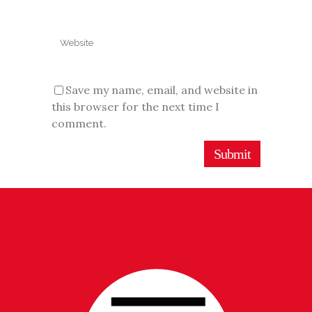
Save my name, email, and website in
this browser for the next time I
comment.