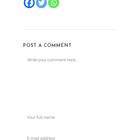
POST A COMMENT