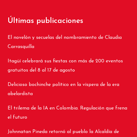
Últimas publicaciones
El novelón y secuelas del nombramiento de Claudia
Carrasquilla
Itagüí celebrará sus fiestas con más de 200 eventos
gratuitos del 8 al 17 de agosto
Delicioso bochinche político en la víspera de la era
abelardista
El trilema de la IA en Colombia. Regulación que frena
el futuro
Johnnatan Pineda retornó al pueblo la Alcaldía de