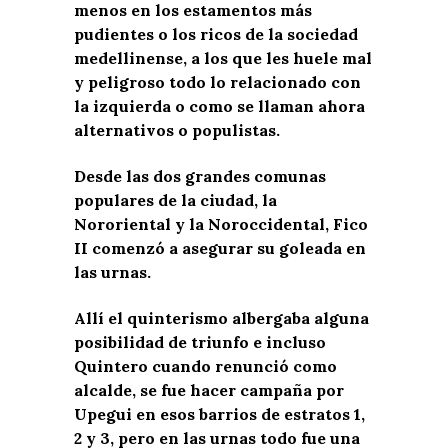
menos en los estamentos más
pudientes o los ricos de la sociedad
medellinense, a los que les huele mal
y peligroso todo lo relacionado con
la izquierda o como se llaman ahora
alternativos o populistas.
Desde las dos grandes comunas
populares de la ciudad, la
Nororiental y la Noroccidental, Fico
II comenzó a asegurar su goleada en
las urnas.
Allí el quinterismo albergaba alguna
posibilidad de triunfo e incluso
Quintero cuando renunció como
alcalde, se fue hacer campaña por
Upegui en esos barrios de estratos 1,
2 y 3, pero en las urnas todo fue una