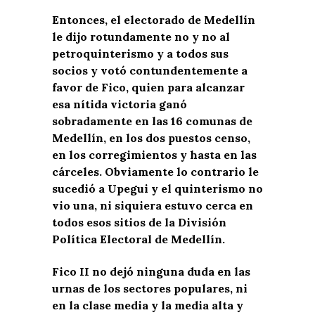
Entonces, el electorado de Medellín
le dijo rotundamente no y no al
petroquinterismo y a todos sus
socios y votó contundentemente a
favor de Fico, quien para alcanzar
esa nítida victoria ganó
sobradamente en las 16 comunas de
Medellín, en los dos puestos censo,
en los corregimientos y hasta en las
cárceles. Obviamente lo contrario le
sucedió a Upegui y el quinterismo no
vio una, ni siquiera estuvo cerca en
todos esos sitios de la División
Política Electoral de Medellín.
Fico II no dejó ninguna duda en las
urnas de los sectores populares, ni
en la clase media y la media alta y