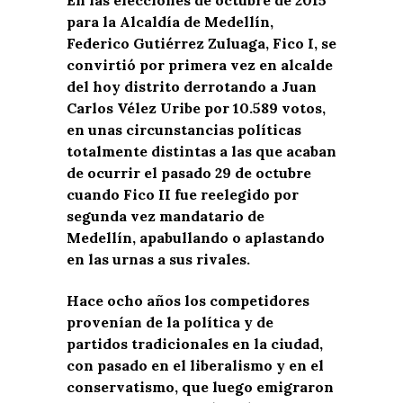
para la Alcaldía de Medellín,
Federico Gutiérrez Zuluaga, Fico I, se
convirtió por primera vez en alcalde
del hoy distrito derrotando a Juan
Carlos Vélez Uribe por 10.589 votos,
en unas circunstancias políticas
totalmente distintas a las que acaban
de ocurrir el pasado 29 de octubre
cuando Fico II fue reelegido por
segunda vez mandatario de
Medellín, apabullando o aplastando
en las urnas a sus rivales.
Hace ocho años los competidores
provenían de la política y de
partidos tradicionales en la ciudad,
con pasado en el liberalismo y en el
conservatismo, que luego emigraron