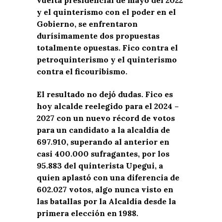
y el quinterismo con el poder en el
Gobierno, se enfrentaron
durísimamente dos propuestas
totalmente opuestas. Fico contra el
petroquinterismo y el quinterismo
contra el ficouribismo.
El resultado no dejó dudas. Fico es
hoy alcalde reelegido para el 2024 –
2027 con un nuevo récord de votos
para un candidato a la alcaldía de
697.910, superando al anterior en
casi 400.000 sufragantes, por los
95.883 del quinterista Upegui, a
quien aplastó con una diferencia de
602.027 votos, algo nunca visto en
las batallas por la Alcaldía desde la
primera elección en 1988.