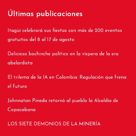
Últimas publicaciones
Itagüí celebrará sus fiestas con más de 200 eventos
gratuitos del 8 al 17 de agosto
Delicioso bochinche político en la víspera de la era
abelardista
El trilema de la IA en Colombia. Regulación que frena
el futuro
Johnnatan Pineda retornó al pueblo la Alcaldía de
Copacabana
LOS SIETE DEMONIOS DE LA MINERÍA