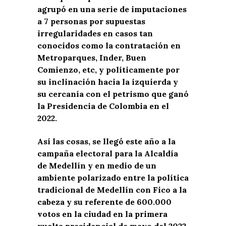
agrupó en una serie de imputaciones
a 7 personas por supuestas
irregularidades en casos tan
conocidos como la contratación en
Metroparques, Inder, Buen
Comienzo, etc, y políticamente por
su inclinación hacia la izquierda y
su cercanía con el petrismo que ganó
la Presidencia de Colombia en el
2022.
Así las cosas, se llegó este año a la
campaña electoral para la Alcaldía
de Medellín y en medio de un
ambiente polarizado entre la política
tradicional de Medellín con Fico a la
cabeza y su referente de 600.000
votos en la ciudad en la primera
vuelta presidencial de mayo del 2022