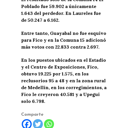
Poblado fue 59.902 a únicamente
1.643 del perdedor. En Laureles fue
de 50.247 a 6.162.
Entre tanto, Guayabal no fue esquivo
para Fico y en la Comuna 15 adicionó
más votos con 22.833 contra 2.697.
En los puestos ubicados en el Estadio
y el Centro de Exposiciones, Fico,
obtuvo 19.225 por 1.575, en los
reclusorios 95 a 48 y en la zona rural
de Medellín, en los corregimientos, a
Fico le creyeron 40.581 y a Upegui
solo 6.798.
Comparte