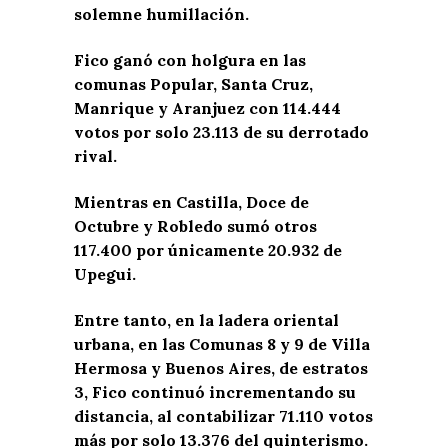
solemne humillación.
Fico ganó con holgura en las
comunas Popular, Santa Cruz,
Manrique y Aranjuez con 114.444
votos por solo 23.113 de su derrotado
rival.
Mientras en Castilla, Doce de
Octubre y Robledo sumó otros
117.400 por únicamente 20.932 de
Upegui.
Entre tanto, en la ladera oriental
urbana, en las Comunas 8 y 9 de Villa
Hermosa y Buenos Aires, de estratos
3, Fico continuó incrementando su
distancia, al contabilizar 71.110 votos
más por solo 13.376 del quinterismo.