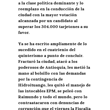
a la clase política dominante y lo
reemplazo en la conducción de la
ciudad con la mayor votación
alcanzada por un candidato al
superar los 304.000 tarjetones a su
favor.
Ya se ha escrito ampliamente de lo
sucedido en el cuatrienio del
quinterismo a punto de concluir.
Fracturó la ciudad, atacó a los
poderosos de Antioquia, les metió la
mano al bolsillo con las demandas
por la contingencia de
Hidroituango, les quitó el manejo de
las intocables EPM, se peleó con
Raimundo y todo el mundo, pero lo
contraatacaron con denuncias de
corrupción que el viernes la Fiscalía