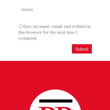
Save my name, email, and website in
this browser for the next time I
comment.