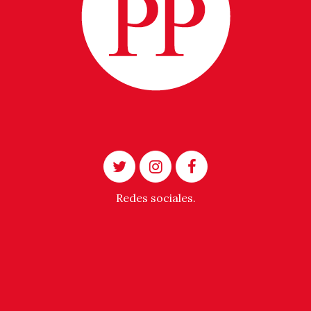
Redes sociales.