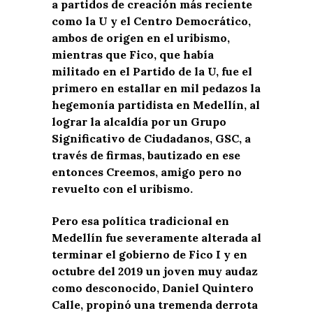
a partidos de creación más reciente
como la U y el Centro Democrático,
ambos de origen en el uribismo,
mientras que Fico, que había
militado en el Partido de la U, fue el
primero en estallar en mil pedazos la
hegemonía partidista en Medellín, al
lograr la alcaldía por un Grupo
Significativo de Ciudadanos, GSC, a
través de firmas, bautizado en ese
entonces Creemos, amigo pero no
revuelto con el uribismo.
Pero esa política tradicional en
Medellín fue severamente alterada al
terminar el gobierno de Fico I y en
octubre del 2019 un joven muy audaz
como desconocido, Daniel Quintero
Calle, propinó una tremenda derrota