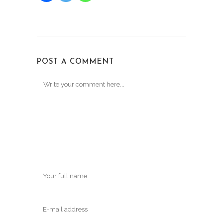
POST A COMMENT