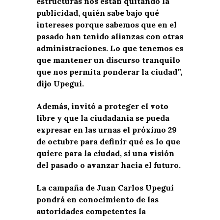
estructuras nos están quitando la
publicidad, quién sabe bajo qué
intereses porque sabemos que en el
pasado han tenido alianzas con otras
administraciones. Lo que tenemos es
que mantener un discurso tranquilo
que nos permita ponderar la ciudad”,
dijo Upegui.
Además, invitó a proteger el voto
libre y que la ciudadanía se pueda
expresar en las urnas el próximo 29
de octubre para definir qué es lo que
quiere para la ciudad, si una visión
del pasado o avanzar hacia el futuro.
La campaña de Juan Carlos Upegui
pondrá en conocimiento de las
autoridades competentes la