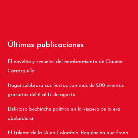
Últimas publicaciones
El novelón y secuelas del nombramiento de Claudia
Carrasquilla
Itagüí celebrará sus fiestas con más de 200 eventos
gratuitos del 8 al 17 de agosto
Delicioso bochinche político en la víspera de la era
abelardista
El trilema de la IA en Colombia. Regulación que frena