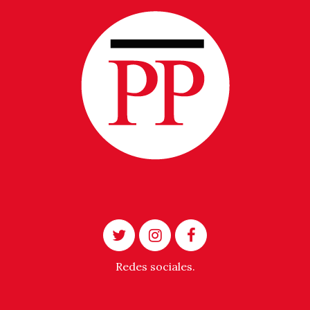
Redes sociales.