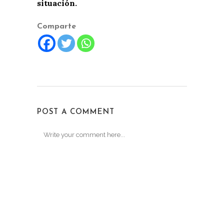
situación.
Comparte
POST A COMMENT