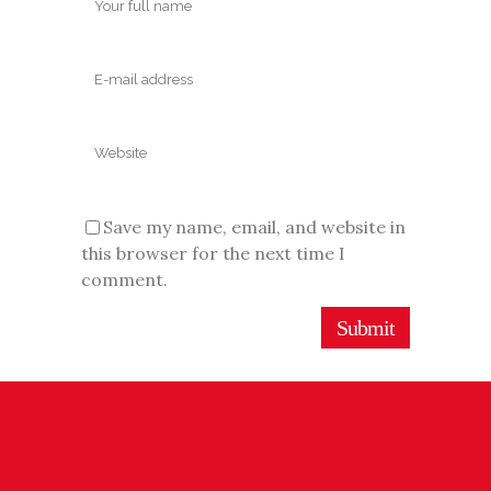
Save my name, email, and website in
this browser for the next time I
comment.