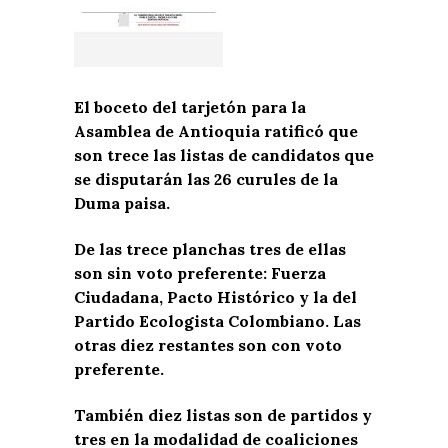
El boceto del tarjetón para la
Asamblea de Antioquia ratificó que
son trece las listas de candidatos que
se disputarán las 26 curules de la
Duma paisa.
De las trece planchas tres de ellas
son sin voto preferente: Fuerza
Ciudadana, Pacto Histórico y la del
Partido Ecologista Colombiano. Las
otras diez restantes son con voto
preferente.
También diez listas son de partidos y
tres en la modalidad de coaliciones