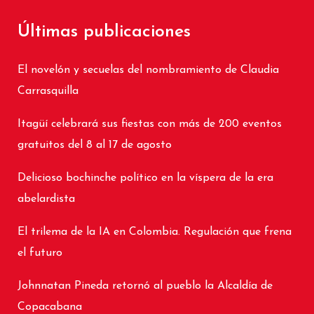
Últimas publicaciones
El novelón y secuelas del nombramiento de Claudia
Carrasquilla
Itagüí celebrará sus fiestas con más de 200 eventos
gratuitos del 8 al 17 de agosto
Delicioso bochinche político en la víspera de la era
abelardista
El trilema de la IA en Colombia. Regulación que frena
el futuro
Johnnatan Pineda retornó al pueblo la Alcaldía de
Copacabana