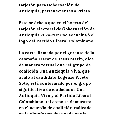
tarjetón para Gobernación de
Antioquia, pertenecientes a Prieto.
Esto se debe a que en el boceto del
tarjetón electoral de Gobernación de
Antioquia 2024-2027 no se incluyó el
logo del Partido Liberal Colombiano.
La carta, firmada por el gerente de la
campaña, Oscar de Jesús Marín, dice
de manera textual que “el grupo de
coalición Una Antioquia Viva, que
avaló al candidato Eugenio Prieto
Soto, está conformado por el grupo
significativo de ciudadanos Una
Antioquia Viva y el Partido Liberal
Colombiano, tal como se demuestra
en el acuerdo de coalición radicado
en la plataforma destinada por la