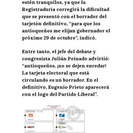
estén tranquilos, ya que la
Registraduría corregirá la dificultad
que se presentó con el borrador del
tarjetón definitivo, “para que los
antioqueños me elijan gobernador el
próximo 29 de octubre”, indicó.
Entre tanto, el jefe del debate y
congresista Julián Peinado advirtió:
“antioqueños, ¡no se dejen enredar!
La tarjeta electoral que está
circulando es un borrador. En el
definitivo, Eugenio Prieto aparecerá
con el logo del Partido Liberal”.