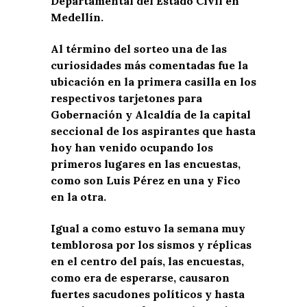
Departamental del Estado Civil en
Medellín.
Al término del sorteo una de las
curiosidades más comentadas fue la
ubicación en la primera casilla en los
respectivos tarjetones para
Gobernación y Alcaldía de la capital
seccional de los aspirantes que hasta
hoy han venido ocupando los
primeros lugares en las encuestas,
como son Luis Pérez en una y Fico
en la otra.
Igual a como estuvo la semana muy
temblorosa por los sismos y réplicas
en el centro del país, las encuestas,
como era de esperarse, causaron
fuertes sacudones políticos y hasta