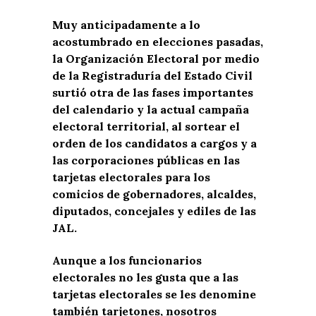
Muy anticipadamente a lo
acostumbrado en elecciones pasadas,
la Organización Electoral por medio
de la Registraduría del Estado Civil
surtió otra de las fases importantes
del calendario y la actual campaña
electoral territorial, al sortear el
orden de los candidatos a cargos y a
las corporaciones públicas en las
tarjetas electorales para los
comicios de gobernadores, alcaldes,
diputados, concejales y ediles de las
JAL.
Aunque a los funcionarios
electorales no les gusta que a las
tarjetas electorales se les denomine
también tarjetones, nosotros