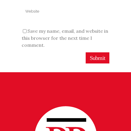
Save my name, email, and website in
this browser for the next time I
comment.