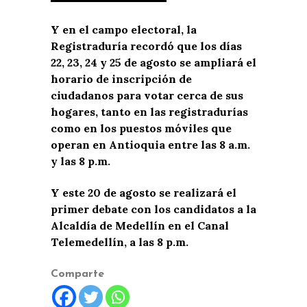
Y en el campo electoral, la
Registraduría recordó que los días
22, 23, 24 y 25 de agosto se ampliará el
horario de inscripción de
ciudadanos para votar cerca de sus
hogares, tanto en las registradurías
como en los puestos móviles que
operan en Antioquia entre las 8 a.m.
y las 8 p.m.
Y este 20 de agosto se realizará el
primer debate con los candidatos a la
Alcaldía de Medellín en el Canal
Telemedellín, a las 8 p.m.
Comparte