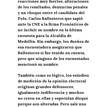
reacciones muy fuertes, alteraciones
de los resultados, denuncias penales
y un choque entre el candidato del
Polo, Carlos Ballesteros que sapió
ante la CNE a la firma Pronósticos de
no incluir su nombre en la última
encuesta para la Alcaldía de
Medellín. Sin embargo, los dueños de
esa encuestadora aseguraron que
Ballesteros sí fue tenido en cuenta,
pero que ninguno de los encuestados
mencionó su nombre.
También como es lógico, los estudios
de medición de la opinión electoral
originan grandes defensores,
igualmente indiferencia y muchos
no creen en ellas y especulan dizque
porque son alteradas. Pero sale una