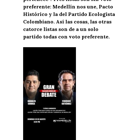
preferente: Medellín nos une, Pacto
Histórico y la del Partido Ecologista
Colombiano. Así las cosas, las otras
catorce listas son de a un solo
partido todas con voto preferente.