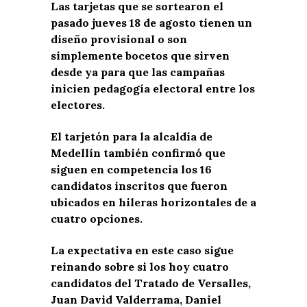
Las tarjetas que se sortearon el
pasado jueves 18 de agosto tienen un
diseño provisional o son
simplemente bocetos que sirven
desde ya para que las campañas
inicien pedagogía electoral entre los
electores.
El tarjetón para la alcaldía de
Medellín también confirmó que
siguen en competencia los 16
candidatos inscritos que fueron
ubicados en hileras horizontales de a
cuatro opciones.
La expectativa en este caso sigue
reinando sobre si los hoy cuatro
candidatos del Tratado de Versalles,
Juan David Valderrama, Daniel