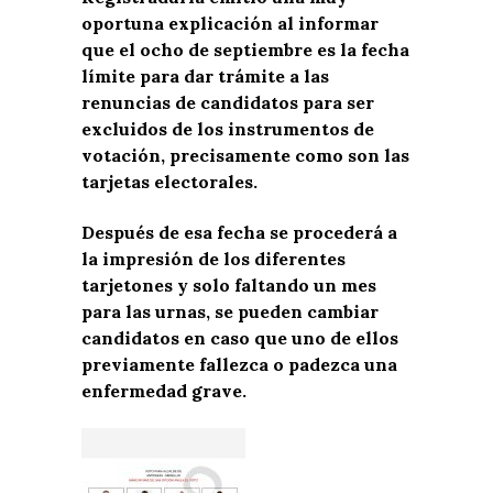
oportuna explicación al informar
que el ocho de septiembre es la fecha
límite para dar trámite a las
renuncias de candidatos para ser
excluidos de los instrumentos de
votación, precisamente como son las
tarjetas electorales.
Después de esa fecha se procederá a
la impresión de los diferentes
tarjetones y solo faltando un mes
para las urnas, se pueden cambiar
candidatos en caso que uno de ellos
previamente fallezca o padezca una
enfermedad grave.