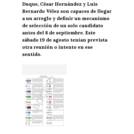
Duque, César Hernández y Luis
Bernardo Vélez son capaces de llegar
a un arreglo y definir un mecanismo
de selección de un solo candidato
antes del 8 de septiembre. Este
sábado 19 de agosto tenían prevista
otra reunión o intento en ese
sentido.