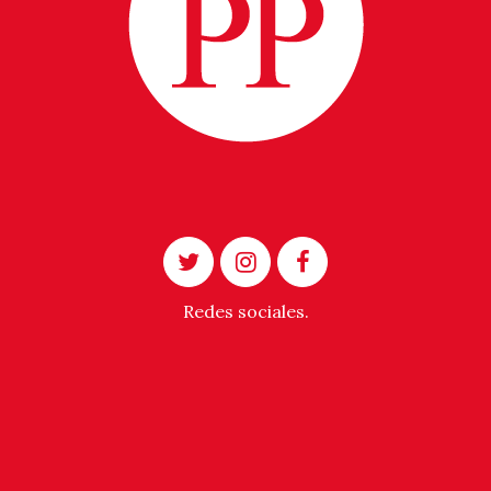
Redes sociales.