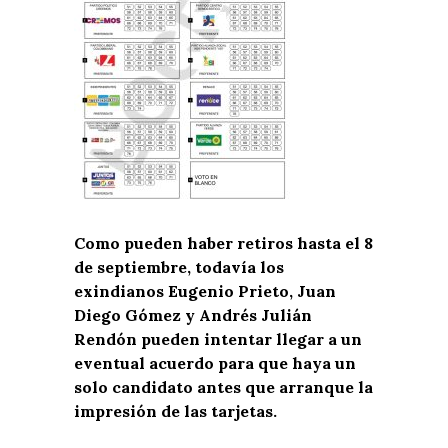
Como pueden haber retiros hasta el 8
de septiembre, todavía los
exindianos Eugenio Prieto, Juan
Diego Gómez y Andrés Julián
Rendón pueden intentar llegar a un
eventual acuerdo para que haya un
solo candidato antes que arranque la
impresión de las tarjetas.