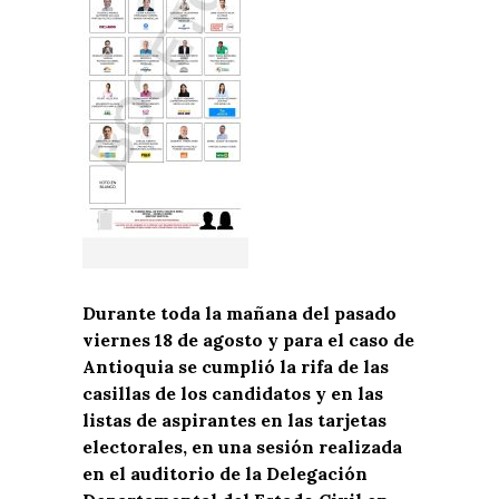
Durante toda la mañana del pasado
viernes 18 de agosto y para el caso de
Antioquia se cumplió la rifa de las
casillas de los candidatos y en las
listas de aspirantes en las tarjetas
electorales, en una sesión realizada
en el auditorio de la Delegación