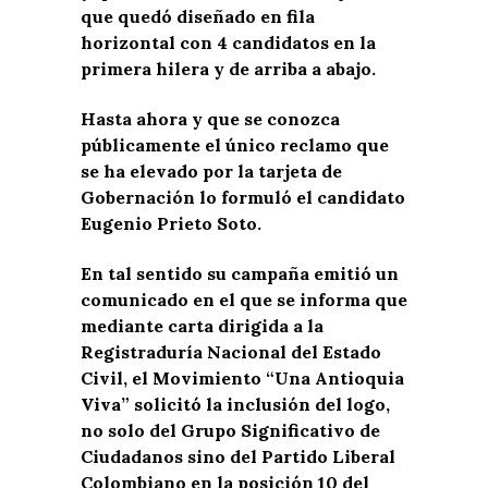
que quedó diseñado en fila
horizontal con 4 candidatos en la
primera hilera y de arriba a abajo.
Hasta ahora y que se conozca
públicamente el único reclamo que
se ha elevado por la tarjeta de
Gobernación lo formuló el candidato
Eugenio Prieto Soto.
En tal sentido su campaña emitió un
comunicado en el que se informa que
mediante carta dirigida a la
Registraduría Nacional del Estado
Civil, el Movimiento “Una Antioquia
Viva” solicitó la inclusión del logo,
no solo del Grupo Significativo de
Ciudadanos sino del Partido Liberal
Colombiano en la posición 10 del