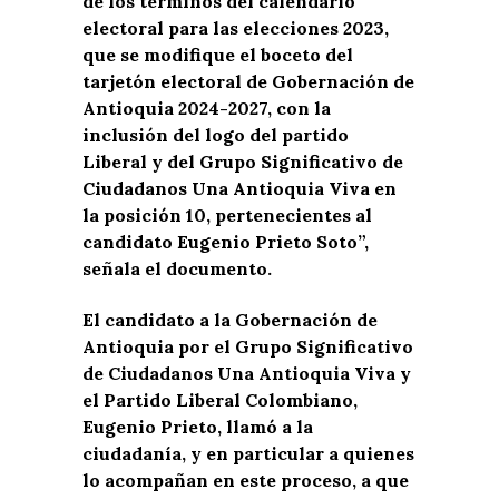
de los términos del calendario
electoral para las elecciones 2023,
que se modifique el boceto del
tarjetón electoral de Gobernación de
Antioquia 2024-2027, con la
inclusión del logo del partido
Liberal y del Grupo Significativo de
Ciudadanos Una Antioquia Viva en
la posición 10, pertenecientes al
candidato Eugenio Prieto Soto”,
señala el documento.
El candidato a la Gobernación de
Antioquia por el Grupo Significativo
de Ciudadanos Una Antioquia Viva y
el Partido Liberal Colombiano,
Eugenio Prieto, llamó a la
ciudadanía, y en particular a quienes
lo acompañan en este proceso, a que