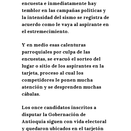
encuesta e inmediatamente hay
temblor en las campañas políticas y
la intensidad del sismo se registra de
acuerdo como le vaya al aspirante en
el estremecimiento.
Y en medio esas calenturas
parroquiales por culpa de las
encuestas, se evacuó el sorteo del
lugar o sitio de los aspirantes en la
tarjeta, proceso al cual los
competidores le ponen mucha
atención y se desprenden muchas
cábalas.
Los once candidatos inscritos a
disputar la Gobernación de
Antioquia siguen con vida electoral
y quedaron ubicados en el tarjetón