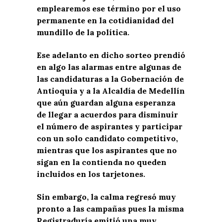
emplearemos ese término por el uso
permanente en la cotidianidad del
mundillo de la política.
Ese adelanto en dicho sorteo prendió
en algo las alarmas entre algunas de
las candidaturas a la Gobernación de
Antioquia y a la Alcaldía de Medellín
que aún guardan alguna esperanza
de llegar a acuerdos para disminuir
el número de aspirantes y participar
con un solo candidato competitivo,
mientras que los aspirantes que no
sigan en la contienda no queden
incluidos en los tarjetones.
Sin embargo, la calma regresó muy
pronto a las campañas pues la misma
Registraduría emitió una muy