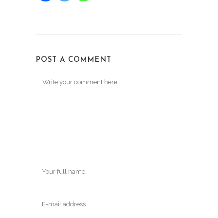
POST A COMMENT