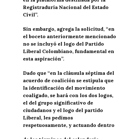
Registraduría Nacional del Estado
Civil”.
Sin embargo, agrega la solicitud, “en
el boceto anteriormente mencionado
no se incluyó el logo del Partido
Liberal Colombiano, fundamental en
esta aspiración”.
Dado que “en la cláusula séptima del
acuerdo de coalición se estipula que
la identificación del movimiento
coaligado, se hará con los dos logos,
el del grupo significativo de
ciudadanos y el logo del partido
Liberal, les pedimos
respetuosamente, y actuando dentro