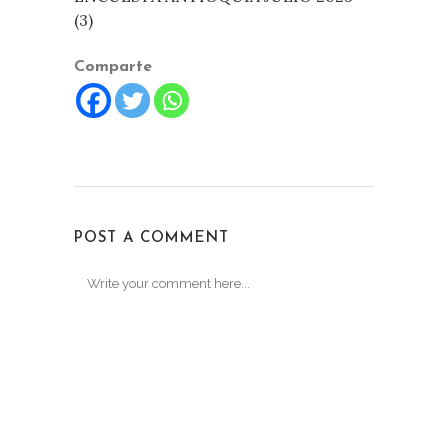
(3)
Comparte
POST A COMMENT