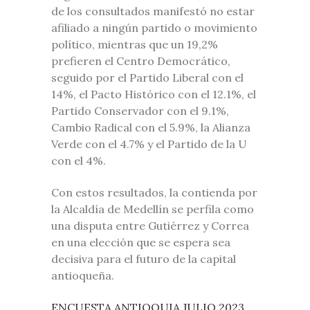
de los consultados manifestó no estar
afiliado a ningún partido o movimiento
político, mientras que un 19,2%
prefieren el Centro Democrático,
seguido por el Partido Liberal con el
14%, el Pacto Histórico con el 12.1%, el
Partido Conservador con el 9.1%,
Cambio Radical con el 5.9%, la Alianza
Verde con el 4.7% y el Partido de la U
con el 4%.
Con estos resultados, la contienda por
la Alcaldía de Medellín se perfila como
una disputa entre Gutiérrez y Correa
en una elección que se espera sea
decisiva para el futuro de la capital
antioqueña.
ENCUESTA ANTIOQUIA JULIO 2023