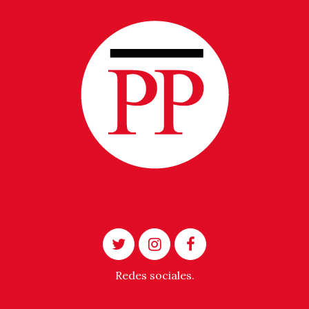
Redes sociales.