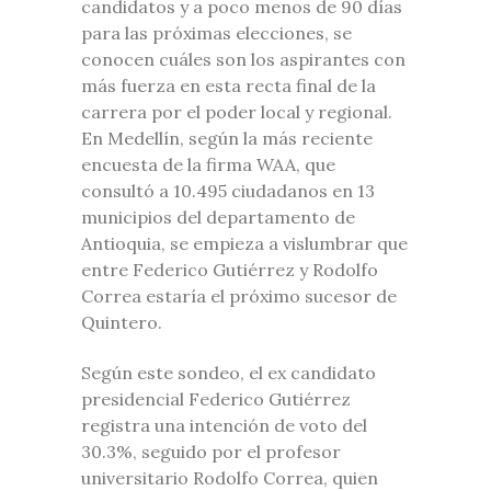
candidatos y a poco menos de 90 días
para las próximas elecciones, se
conocen cuáles son los aspirantes con
más fuerza en esta recta final de la
carrera por el poder local y regional.
En Medellín, según la más reciente
encuesta de la firma WAA, que
consultó a 10.495 ciudadanos en 13
municipios del departamento de
Antioquia, se empieza a vislumbrar que
entre Federico Gutiérrez y Rodolfo
Correa estaría el próximo sucesor de
Quintero.
Según este sondeo, el ex candidato
presidencial Federico Gutiérrez
registra una intención de voto del
30.3%, seguido por el profesor
universitario Rodolfo Correa, quien