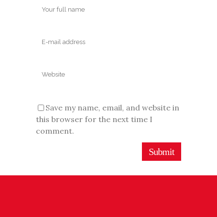
Save my name, email, and website in
this browser for the next time I
comment.