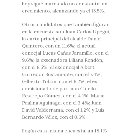
hoy sigue marcando un constante un
crecimiento, alcanzando ya el 13.5%.
Otros candidatos que también figuran
en la encuesta son Juan Carlos Upegui,
la carta principal del alcalde Daniel
Quintero, con un 11.6%; el actual
concejal Lucas Cañas Jaramillo, con el
9.6%; la exsenadora Liliana Rendón,
con el 8.5%; el exconcejal Albert
Corredor Bustamante, con el 7.4%;
Gilberto Tobón, con el 6.2%; el ex
comisionado de paz Juan Camilo
Restrepo Gómez, con el 4.1%; María
Paulina Aguinaga, con el 3.4%; Juan
David Valderrama, con el 1.2% y Luis
Bernardo Vélez, con el 0.6%.
Según esta misma encuesta, un 18.1%