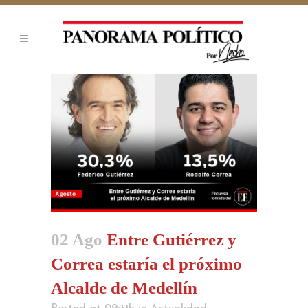
02 Ago
Entre Gutiérrez y
Correa estaría el próximo
Alcalde de Medellín