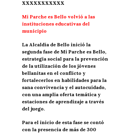
XXXXXXXXXXX
Mi Parche es Bello volvió a las
instituciones educativas del
municipio
La Alcaldía de Bello inició la
segunda fase de Mi Parche es Bello,
estrategia social para la prevención
de la utilización de los jóvenes
bellanitas en el conflicto y
fortalecerlos en habilidades para la
sana convivencia y el autocuidado,
con una amplia oferta temática y
estaciones de aprendizaje a través
del juego.
Para el inicio de esta fase se contó
con la presencia de más de 300