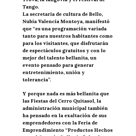
Tango.
La secretaria de cultura de Bello,
Nubia Valencia Montoya, manifestó
que “es una programación variada
tanto para nuestros habitantes como
para los visitantes, que disfrutarán
de espectáculos gratuitos y con lo
mejor del talento bellanita, un
evento pensado para generar
entretenimiento, unión y
tolerancia”.
Y porque nada es más bellanita que
las Fiestas del Cerro Quitasol, la
administración municipal también
ha pensado en la exaltación de sus
emprendedores con la Feria de
Emprendimiento “Productos Hechos