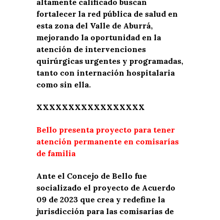
altamente calificado buscan
fortalecer la red pública de salud en
esta zona del Valle de Aburrá,
mejorando la oportunidad en la
atención de intervenciones
quirúrgicas urgentes y programadas,
tanto con internación hospitalaria
como sin ella.
XXXXXXXXXXXXXXXXX
Bello presenta proyecto para tener
atención permanente en comisarías
de familia
Ante el Concejo de Bello fue
socializado el proyecto de Acuerdo
09 de 2023 que crea y redefine la
jurisdicción para las comisarías de