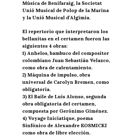
Música de Benifaraig, la Societat
Unió Musical de Polop de la Marina
y la Unió Musical d’Algímia.
El repertorio que interpretaron los
bellanitas en el certamen fueron las
siguientes 4 obras:
1) Anhelos, bambuco del compositor
colombiano Juan Sebastián Velazco,
como obra de calentamiento.
2) Máquina de impulso, obra
universal de Carolyn Bremen, como
obligatoria.
3) El Baile de Luis Alonso, segunda
obra obligatoria del certamen,
compuesta por Gerónimo Giménez.
4) Voyage Iniciatique, poema
Sinfónico de Alexandre KOSMICKI
como obra de libre elección.