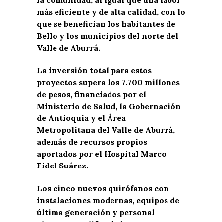
más eficiente y de alta calidad, con lo
que se benefician los habitantes de
Bello y los municipios del norte del
Valle de Aburrá.
La inversión total para estos
proyectos supera los 7.700 millones
de pesos, financiados por el
Ministerio de Salud, la Gobernación
de Antioquia y el Área
Metropolitana del Valle de Aburrá,
además de recursos propios
aportados por el Hospital Marco
Fidel Suárez.
Los cinco nuevos quirófanos con
instalaciones modernas, equipos de
última generación y personal