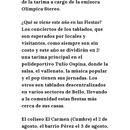
de la tarima a cargo de la emisora
Olímpica Stereo.
¿Qué se viene este año en las Fiestas?
Los conciertos de los tablados, que
son esperados por locales y
visitantes, como siempre son sin
costo y este año se dividirán en 2:
una tarima principal en el
polideportivo Tulio Ospina, donde la
salsa, el vallenato, la música popular
y el pop tienen sus jornadas. Los
otros son tablados descentralizados
en varios sectores de Bello, llevando
a la comunidad estas fiestas más
cerca de sus casas.
El coliseo El Carmen (Cumbre) el 2 de
agosto, el barrio Pérez el 3 de agosto,