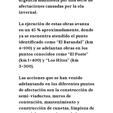
afectaciones causadas por la ola
invernal.
La ejecución de estas obras avanza
en un 45 % aproximadamente, donde
ya se encuentra atendido el punto
identificado como “El Barandal” (km
4+100) y se adelantan obras en los
puntos conocidos como “El Poste”
(km 1+400) y “Los Hitos” (km
3+300).
Las acciones que se han venido
adelantando en los diferentes puntos
de afectación son la construcción de
semi-viaductos, muros de
contención, mantenimiento y
construcción de cunetas, limpieza de