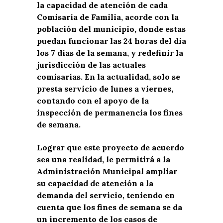
la capacidad de atención de cada
Comisaría de Familia, acorde con la
población del municipio, donde estas
puedan funcionar las 24 horas del día
los 7 días de la semana, y redefinir la
jurisdicción de las actuales
comisarías. En la actualidad, solo se
presta servicio de lunes a viernes,
contando con el apoyo de la
inspección de permanencia los fines
de semana.
Lograr que este proyecto de acuerdo
sea una realidad, le permitirá a la
Administración Municipal ampliar
su capacidad de atención a la
demanda del servicio, teniendo en
cuenta que los fines de semana se da
un incremento de los casos de