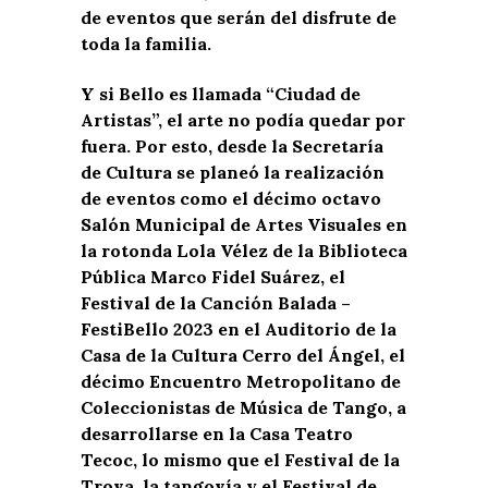
de eventos que serán del disfrute de
toda la familia.
Y si Bello es llamada “Ciudad de
Artistas”, el arte no podía quedar por
fuera. Por esto, desde la Secretaría
de Cultura se planeó la realización
de eventos como el décimo octavo
Salón Municipal de Artes Visuales en
la rotonda Lola Vélez de la Biblioteca
Pública Marco Fidel Suárez, el
Festival de la Canción Balada –
FestiBello 2023 en el Auditorio de la
Casa de la Cultura Cerro del Ángel, el
décimo Encuentro Metropolitano de
Coleccionistas de Música de Tango, a
desarrollarse en la Casa Teatro
Tecoc, lo mismo que el Festival de la
Trova, la tangovía y el Festival de