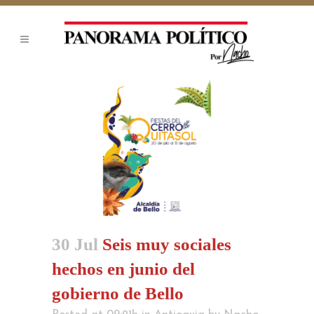
30 Jul
Seis muy sociales
hechos en junio del
gobierno de Bello