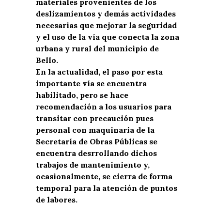
materiales provenientes de los
deslizamientos y demás actividades
necesarias que mejorar la seguridad
y el uso de la vía que conecta la zona
urbana y rural del municipio de
Bello.
En la actualidad, el paso por esta
importante vía se encuentra
habilitado, pero se hace
recomendación a los usuarios para
transitar con precaución pues
personal con maquinaria de la
Secretaría de Obras Públicas se
encuentra desrrollando dichos
trabajos de mantenimiento y,
ocasionalmente, se cierra de forma
temporal para la atención de puntos
de labores.