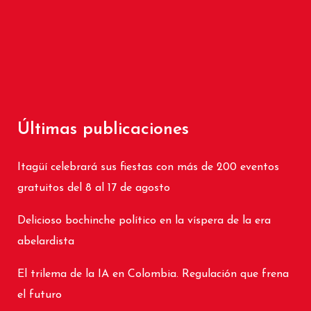
Últimas publicaciones
Itagüí celebrará sus fiestas con más de 200 eventos
gratuitos del 8 al 17 de agosto
Delicioso bochinche político en la víspera de la era
abelardista
El trilema de la IA en Colombia. Regulación que frena
el futuro