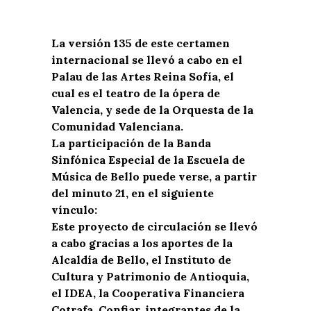
La versión 135 de este certamen
internacional se llevó a cabo en el
Palau de las Artes Reina Sofía, el
cual es el teatro de la ópera de
Valencia, y sede de la Orquesta de la
Comunidad Valenciana.
La participación de la Banda
Sinfónica Especial de la Escuela de
Música de Bello puede verse, a partir
del minuto 21, en el siguiente
vínculo:
Este proyecto de circulación se llevó
a cabo gracias a los aportes de la
Alcaldía de Bello, el Instituto de
Cultura y Patrimonio de Antioquia,
el IDEA, la Cooperativa Financiera
Cotrafa, Confiar, integrantes de la