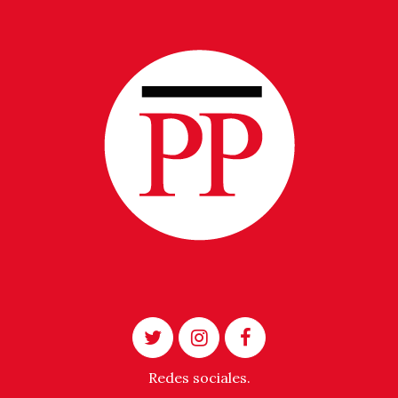
Redes sociales.