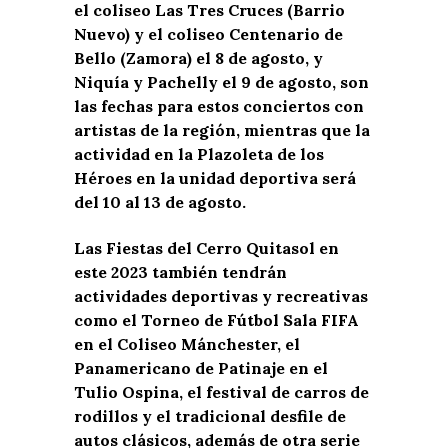
el coliseo Las Tres Cruces (Barrio
Nuevo) y el coliseo Centenario de
Bello (Zamora) el 8 de agosto, y
Niquía y Pachelly el 9 de agosto, son
las fechas para estos conciertos con
artistas de la región, mientras que la
actividad en la Plazoleta de los
Héroes en la unidad deportiva será
del 10 al 13 de agosto.
Las Fiestas del Cerro Quitasol en
este 2023 también tendrán
actividades deportivas y recreativas
como el Torneo de Fútbol Sala FIFA
en el Coliseo Mánchester, el
Panamericano de Patinaje en el
Tulio Ospina, el festival de carros de
rodillos y el tradicional desfile de
autos clásicos, además de otra serie