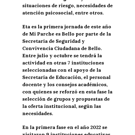
situaciones de riesgo, necesidades de
atención psicosocial, entre otros.
Eta es la primera jornada de este año
de Mi Parche es Bello por parte de la
Secretaría de Seguridad y
Convivencia Ciudadana de Bello.
Entre julio y octubre se tendrá la
actividad en otras 7 instituciones
seleccionadas con el apoyo de la
Secretaría de Educación, el personal
docente y los consejos académicos,
con quienes se reforzó en esta fase la
selección de grupos y propuestas de
la oferta institucional, según las
necesidades.
En la primera fase en el año 2022 se
visitaron 9 instituciones educativas