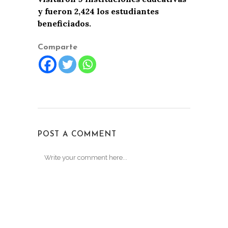
y fueron 2,424 los estudiantes
beneficiados.
Comparte
POST A COMMENT