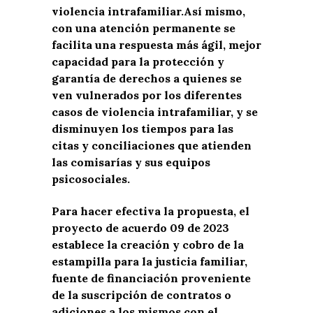
violencia intrafamiliar.
Así mismo,
con una atención permanente se
facilita una respuesta más ágil, mejor
capacidad para la protección y
garantía de derechos a quienes se
ven vulnerados por los diferentes
casos de violencia intrafamiliar, y se
disminuyen los tiempos para las
citas y conciliaciones que atienden
las comisarías y sus equipos
psicosociales.
Para hacer efectiva la propuesta, el
proyecto de acuerdo 09 de 2023
establece la creación y cobro de la
estampilla para la justicia familiar,
fuente de financiación proveniente
de la suscripción de contratos o
adiciones a los mismos con el