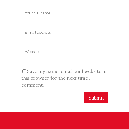
Save my name, email, and website in
this browser for the next time I
comment.