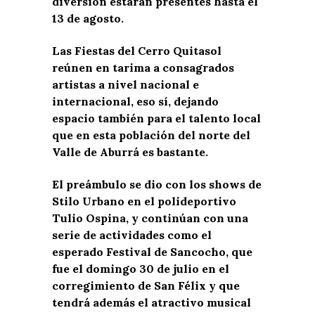
diversión estarán presentes hasta el
13 de agosto.
Las Fiestas del Cerro Quitasol
reúnen en tarima a consagrados
artistas a nivel nacional e
internacional, eso sí, dejando
espacio también para el talento local
que en esta población del norte del
Valle de Aburrá es bastante.
El preámbulo se dio con los shows de
Stilo Urbano en el polideportivo
Tulio Ospina, y continúan con una
serie de actividades como el
esperado Festival de Sancocho, que
fue el domingo 30 de julio en el
corregimiento de San Félix y que
tendrá además el atractivo musical