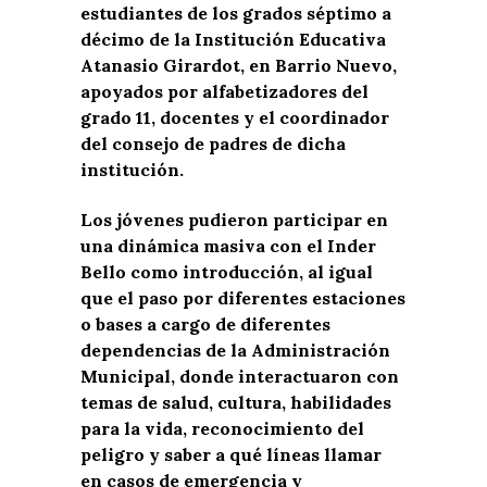
estudiantes de los grados séptimo a
décimo de la Institución Educativa
Atanasio Girardot, en Barrio Nuevo,
apoyados por alfabetizadores del
grado 11, docentes y el coordinador
del consejo de padres de dicha
institución.
Los jóvenes pudieron participar en
una dinámica masiva con el Inder
Bello como introducción, al igual
que el paso por diferentes estaciones
o bases a cargo de diferentes
dependencias de la Administración
Municipal, donde interactuaron con
temas de salud, cultura, habilidades
para la vida, reconocimiento del
peligro y saber a qué líneas llamar
en casos de emergencia y