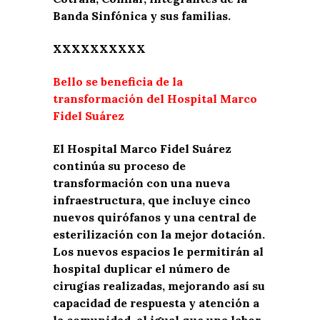
Banda Sinfónica y sus familias.
XXXXXXXXXX
Bello se beneficia de la
transformación del Hospital Marco
Fidel Suárez
El Hospital Marco Fidel Suárez
continúa su proceso de
transformación con una nueva
infraestructura, que incluye cinco
nuevos quirófanos y una central de
esterilización con la mejor dotación.
Los nuevos espacios le permitirán al
hospital duplicar el número de
cirugías realizadas, mejorando así su
capacidad de respuesta y atención a
la comunidad, al igual que una labor