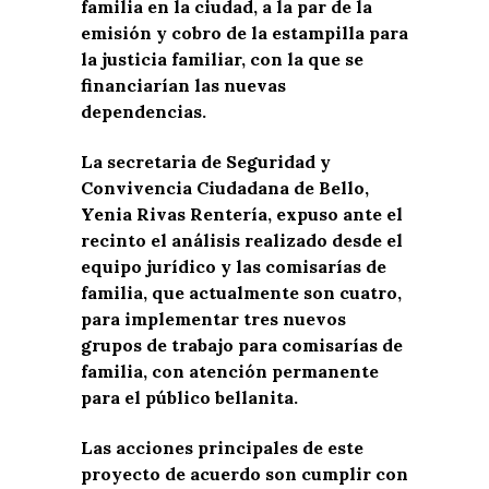
familia en la ciudad, a la par de la
emisión y cobro de la estampilla para
la justicia familiar, con la que se
financiarían las nuevas
dependencias.
La secretaria de Seguridad y
Convivencia Ciudadana de Bello,
Yenia Rivas Rentería, expuso ante el
recinto el análisis realizado desde el
equipo jurídico y las comisarías de
familia, que actualmente son cuatro,
para implementar tres nuevos
grupos de trabajo para comisarías de
familia, con atención permanente
para el público bellanita.
Las acciones principales de este
proyecto de acuerdo son cumplir con