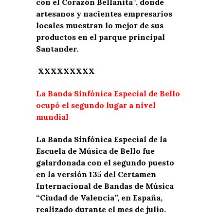
con el Corazón Bellanita”, donde
artesanos y nacientes empresarios
locales muestran lo mejor de sus
productos en el parque principal
Santander.
XXXXXXXXX
La Banda Sinfónica Especial de Bello
ocupó el segundo lugar a nivel
mundial
La Banda Sinfónica Especial de la
Escuela de Música de Bello fue
galardonada con el segundo puesto
en la versión 135 del Certamen
Internacional de Bandas de Música
“Ciudad de Valencia”, en España,
realizado durante el mes de julio.