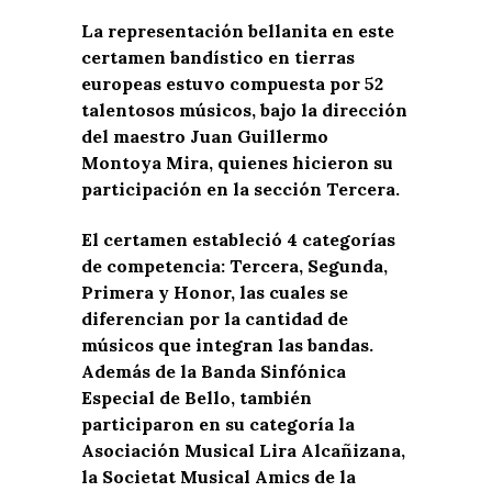
La representación bellanita en este
certamen bandístico en tierras
europeas estuvo compuesta por 52
talentosos músicos, bajo la dirección
del maestro Juan Guillermo
Montoya Mira, quienes hicieron su
participación en la sección Tercera.
El certamen estableció 4 categorías
de competencia: Tercera, Segunda,
Primera y Honor, las cuales se
diferencian por la cantidad de
músicos que integran las bandas.
Además de la Banda Sinfónica
Especial de Bello, también
participaron en su categoría la
Asociación Musical Lira Alcañizana,
la Societat Musical Amics de la