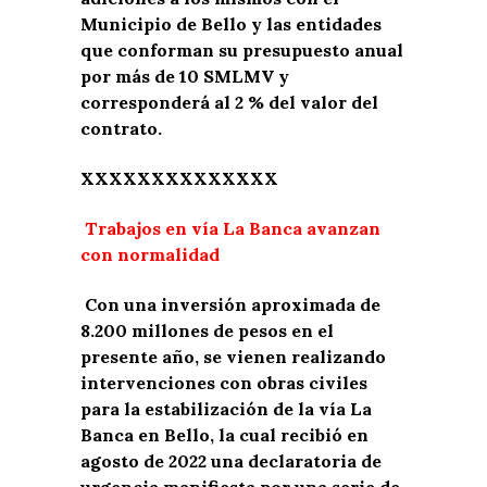
Municipio de Bello y las entidades
que conforman su presupuesto anual
por más de 10 SMLMV y
corresponderá al 2 % del valor del
contrato.
XXXXXXXXXXXXXX
Trabajos en vía La Banca avanzan
con normalidad
Con una inversión aproximada de
8.200 millones de pesos en el
presente año, se vienen realizando
intervenciones con obras civiles
para la estabilización de la vía La
Banca en Bello, la cual recibió en
agosto de 2022 una declaratoria de
urgencia manifiesta por una serie de