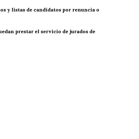
os y listas de candidatos por renuncia o
uedan prestar el servicio de jurados de