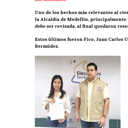
Uno de los hechos más relevantes al cier
la Alcaldía de Medellín, principalmente
debe ser revisada, al final quedaron res
Estos últimos fueron Fico, Juan Carlos 
Bermúdez.