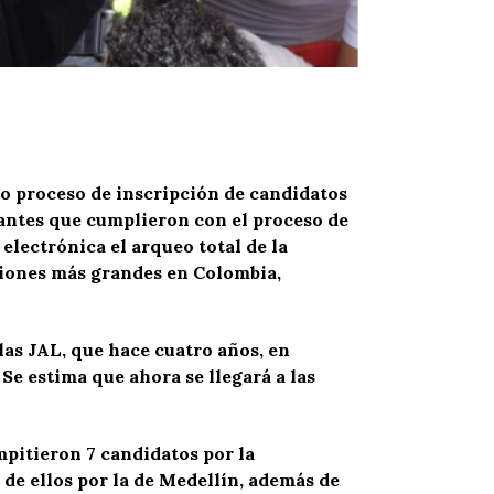
do proceso de inscripción de candidatos
irantes que cumplieron con el proceso de
electrónica el arqueo total de la
ciones más grandes en Colombia,
las JAL, que hace cuatro años, en
 Se estima que ahora se llegará a las
mpitieron 7 candidatos por la
 de ellos por la de Medellín, además de