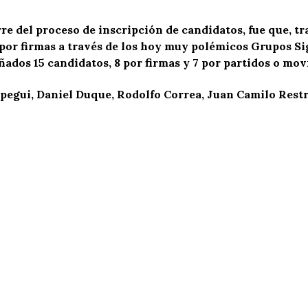
re del proceso de inscripción de candidatos, fue que, t
 por firmas a través de los hoy muy polémicos Grupos Si
eñados 15 candidatos, 8 por firmas y 7 por partidos o mov
Upegui, Daniel Duque, Rodolfo Correa, Juan Camilo Restr