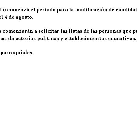
ulio comenzó
el periodo para la modificación de candidat
l 4 de agosto.
 comenzarán a solicitar las listas de las personas que p
as, directorios políticos y establecimientos educativos.
 parroquiales.