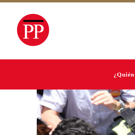
¿Quién