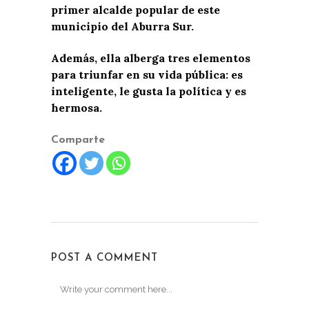
primer alcalde popular de este
municipio del Aburra Sur.
Además, ella alberga tres elementos
para triunfar en su vida pública: es
inteligente, le gusta la política y es
hermosa.
Comparte
POST A COMMENT