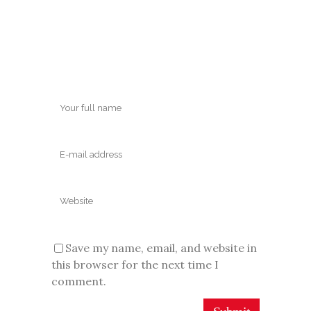
Save my name, email, and website in
this browser for the next time I
comment.