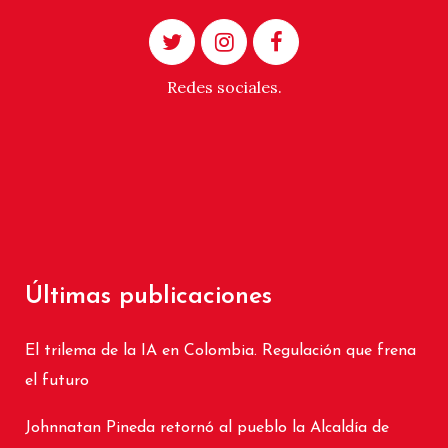
Redes sociales.
Últimas publicaciones
El trilema de la IA en Colombia. Regulación que frena
el futuro
Johnnatan Pineda retornó al pueblo la Alcaldía de