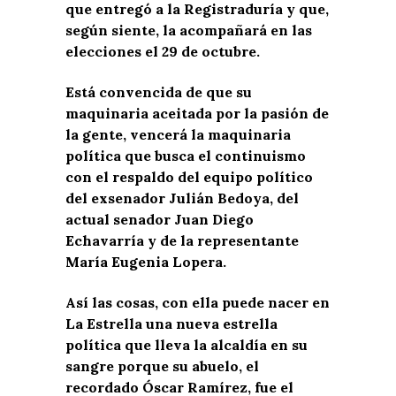
que entregó a la Registraduría y que,
según siente, la acompañará en las
elecciones el 29 de octubre.
Está convencida de que su
maquinaria aceitada por la pasión de
la gente, vencerá la maquinaria
política que busca el continuismo
con el respaldo del equipo político
del exsenador Julián Bedoya, del
actual senador Juan Diego
Echavarría y de la representante
María Eugenia Lopera.
Así las cosas, con ella puede nacer en
La Estrella una nueva estrella
política que lleva la alcaldía en su
sangre porque su abuelo, el
recordado Óscar Ramírez, fue el