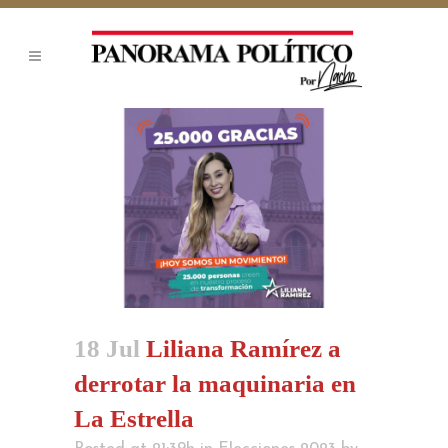
18 Jul
Liliana Ramírez a
derrotar la maquinaria en
La Estrella