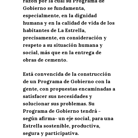
razón por la cual su Programa de
Gobierno se fundamenta,
especialmente, en la dignidad
humana y en la calidad de vida de los
habitantes de La Estrella,
precisamente, en consideración y
respeto a su situación humana y
social, más que en la entrega de
obras de cemento.
Está convencida de la construcción
de un Programa de Gobierno con la
gente, con propuestas encaminadas a
satisfacer sus necesidades y
solucionar sus problemas. Su
Programa de Gobierno tendrá -
según afirma- un eje social, para una
Estrella sostenible, productiva,
segura y participativa.