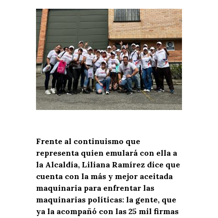
Frente al continuismo que
representa quien emulará con ella a
la Alcaldía, Liliana Ramírez dice que
cuenta con la más y mejor aceitada
maquinaria para enfrentar las
maquinarias políticas: la gente, que
ya la acompañó con las 25 mil firmas