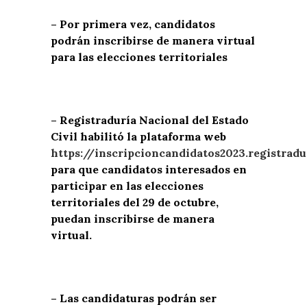
– Por primera vez, candidatos
podrán inscribirse de manera virtual
para las elecciones territoriales
– Registraduría Nacional del Estado
Civil habilitó la plataforma web
https://inscripcioncandidatos2023.registradu
para que candidatos interesados en
participar en las elecciones
territoriales del 29 de octubre,
puedan inscribirse de manera
virtual.
– Las candidaturas podrán ser