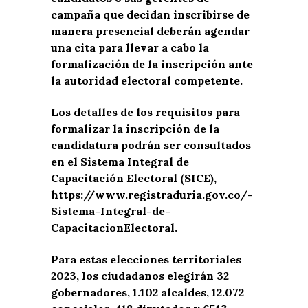
campaña que decidan inscribirse de
manera presencial deberán agendar
una cita para llevar a cabo la
formalización de la inscripción ante
la autoridad electoral competente.
Los detalles de los requisitos para
formalizar la inscripción de la
candidatura podrán ser consultados
en el Sistema Integral de
Capacitación Electoral (SICE),
https://www.registraduria.gov.co/-
Sistema-Integral-de-
CapacitacionElectoral
.
Para estas elecciones territoriales
2023, los ciudadanos elegirán 32
gobernadores, 1.102 alcaldes, 12.072