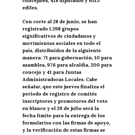
concejales, 418 diputados y 6513
ediles.
Con corte al 28 de junio, se han
registrado 1.298 grupos
significativos de ciudadanos y
movimientos sociales en todo el
país, distribuidos de la siguiente
manera: 71 para gobernación, 10 para
asamblea, 976 para alcaldía, 200 para
concejo y 41 para Juntas
Administradoras Locales. Cabe
señalar, que este jueves finaliza el
periodo de registro de comités
inscriptores y promotores del voto
en blanco y el 29 de julio será la
fecha límite para la entrega de los
formularios con las firmas de apoyo,
y la verificación de estas firmas se