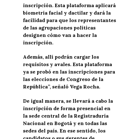
inscripción. Esta plataforma aplicará
biometría facial y dactilar y dará la
facilidad para que los representantes
de las agrupaciones políticas
designen cómo van a hacer la
inscripción.
Además, allí podrán cargar los
requisitos y avales. Esta plataforma
ya se probó en las inscripciones para
las elecciones de Congreso de la
República”, señaló Vega Rocha.
De igual manera, se llevará a cabo la
inscripción de forma presencial en
la sede central de la Registraduría
Nacional en Bogotá y en todas las
sedes del país. En ese sentido, los
candidatos o sus gerentes de