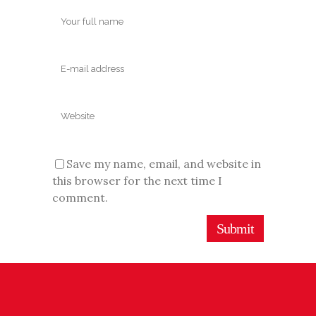
Save my name, email, and website in
this browser for the next time I
comment.