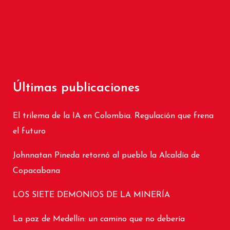
Últimas publicaciones
El trilema de la IA en Colombia. Regulación que frena
el futuro
Johnnatan Pineda retornó al pueblo la Alcaldía de
Copacabana
LOS SIETE DEMONIOS DE LA MINERÍA
La paz de Medellín: un camino que no debería