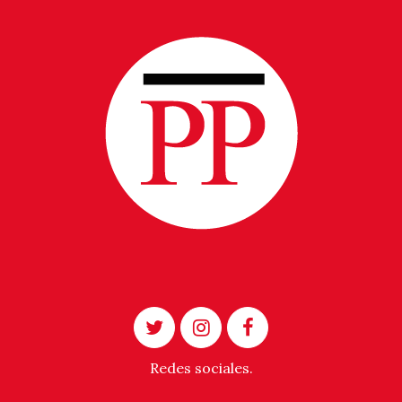
Redes sociales.