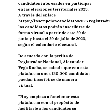
candidatos interesados en participar
en las elecciones territoriales 2023.
A través del enlace
https://inscripcioncandidatos2023.registradur
los candidatos podrán inscribirse de
forma virtual a partir de este 29 de
junio y hasta el 29 de julio de 2023,
según el calendario electoral.
De acuerdo con la perlita de
Registrador Nacional, Alexander
Vega Rocha, se calcula que con esta
plataforma unos 130.000 candidatos
puedan inscribirse de manera
virtual.
“Hoy empieza a funcionar esta
plataforma con el propósito de
facilitarle a los candidatos su