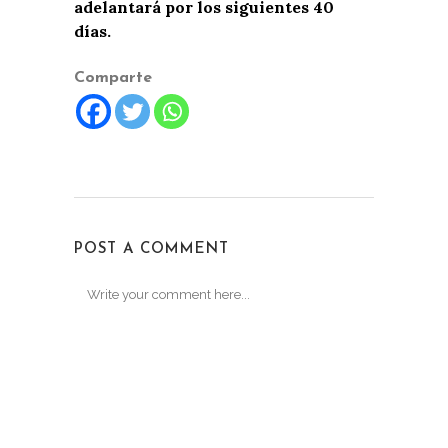
adelantará por los siguientes 40
días.
Comparte
POST A COMMENT