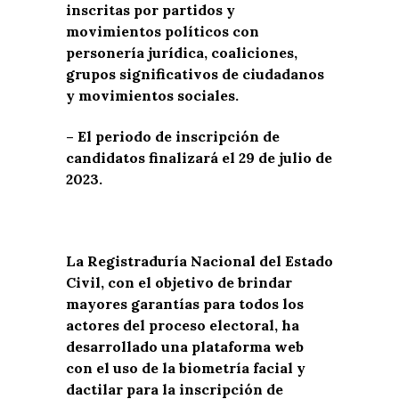
inscritas por partidos y
movimientos políticos con
personería jurídica, coaliciones,
grupos significativos de ciudadanos
y movimientos sociales.
– El periodo de inscripción de
candidatos finalizará el 29 de julio de
2023.
La Registraduría Nacional del Estado
Civil, con el objetivo de brindar
mayores garantías para todos los
actores del proceso electoral, ha
desarrollado una plataforma web
con el uso de la biometría facial y
dactilar para la inscripción de