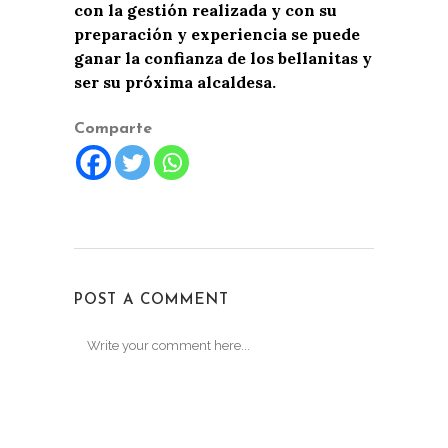
con la gestión realizada y con su
preparación y experiencia se puede
ganar la confianza de los bellanitas y
ser su próxima alcaldesa.
Comparte
POST A COMMENT