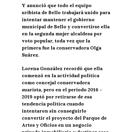
Y anunció que todo el equipo
uribista de Bello trabajará unido para
intentar mantener el gobierno
municipal de Bello y convertirse ella
en la segunda mujer alcaldesa por
voto popular, toda vez que la
primera fue la conservadora Olga
Suárez.
Lorena González recordó que ella
comenzó en la actividad política
como concejal conservadora
suarista, pero en el periodo 2016 –
2019 optó por retirarse de esa
tendencia política cuando
intentaron sin conseguirlo
convertir el proyecto del Parque de
Artes y Oficios en un negocio
privado inmobiliario y destinar esos