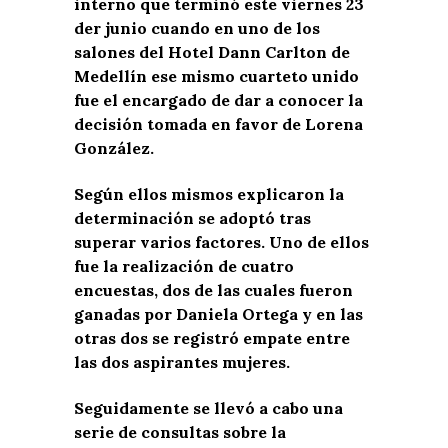
interno que terminó este viernes 23
der junio cuando en uno de los
salones del Hotel Dann Carlton de
Medellín ese mismo cuarteto unido
fue el encargado de dar a conocer la
decisión tomada en favor de Lorena
González.
Según ellos mismos explicaron la
determinación se adoptó tras
superar varios factores. Uno de ellos
fue la realización de cuatro
encuestas, dos de las cuales fueron
ganadas por Daniela Ortega y en las
otras dos se registró empate entre
las dos aspirantes mujeres.
Seguidamente se llevó a cabo una
serie de consultas sobre la