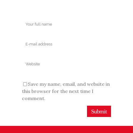
Save my name, email, and website in
this browser for the next time I
comment.