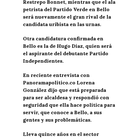
Restrepo Bonnet, mientras que el ala
petrista del Partido Verde en Bello
será nuevamente el gran rival de la
candidata uribista en las urnas.
Otra candidatura confirmada en
Bello es la de Hugo Díaz, quien será
el aspirante del debutante Partido
Independientes.
En reciente entrevista con
Panoramapolitico.co Lorena
González dijo que está preparada
para ser alcaldesa y r
espondió con
seguridad que ella hace política para
servir, que conoce a Bello, a sus
gentes y sus problemáticas.
Lleva quince años en el sector