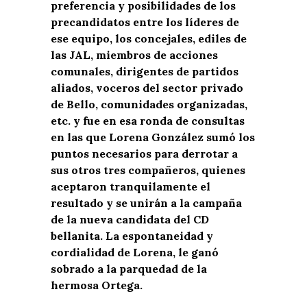
preferencia y posibilidades de los
precandidatos entre los líderes de
ese equipo, los concejales, ediles de
las JAL, miembros de acciones
comunales, dirigentes de partidos
aliados, voceros del sector privado
de Bello, comunidades organizadas,
etc. y fue en esa ronda de consultas
en las que Lorena González sumó los
puntos necesarios para derrotar a
sus otros tres compañeros, quienes
aceptaron tranquilamente el
resultado y se unirán a la campaña
de la nueva candidata del CD
bellanita. La espontaneidad y
cordialidad de Lorena, le ganó
sobrado a la parquedad de la
hermosa Ortega.