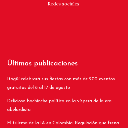
Redes sociales.
Últimas publicaciones
Itagüí celebrará sus fiestas con más de 200 eventos
gratuitos del 8 al 17 de agosto
Delicioso bochinche político en la víspera de la era
abelardista
El trilema de la IA en Colombia. Regulación que frena