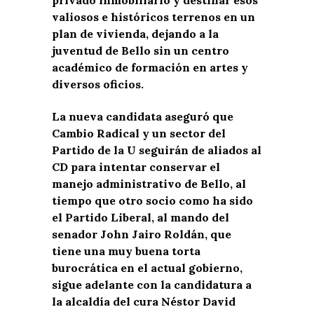
valiosos e históricos terrenos en un
plan de vivienda, dejando a la
juventud de Bello sin un centro
académico de formación en artes y
diversos oficios.
La nueva candidata aseguró que
Cambio Radical y un sector del
Partido de la U seguirán de aliados al
CD para intentar conservar el
manejo administrativo de Bello, al
tiempo que otro socio como ha sido
el Partido Liberal, al mando del
senador John Jairo Roldán, que
tiene una muy buena torta
burocrática en el actual gobierno,
sigue adelante con la candidatura a
la alcaldía del cura Néstor David