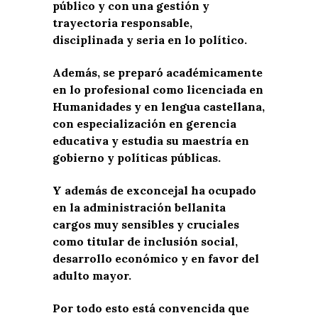
público y con una gestión y
trayectoria responsable,
disciplinada y seria en lo político.
Además, se preparó académicamente
en lo profesional como licenciada en
Humanidades y en lengua castellana,
con especialización en gerencia
educativa y estudia su maestría en
gobierno y políticas públicas.
Y además de exconcejal ha ocupado
en la administración bellanita
cargos muy sensibles y cruciales
como titular de inclusión social,
desarrollo económico y en favor del
adulto mayor.
Por todo esto está convencida que