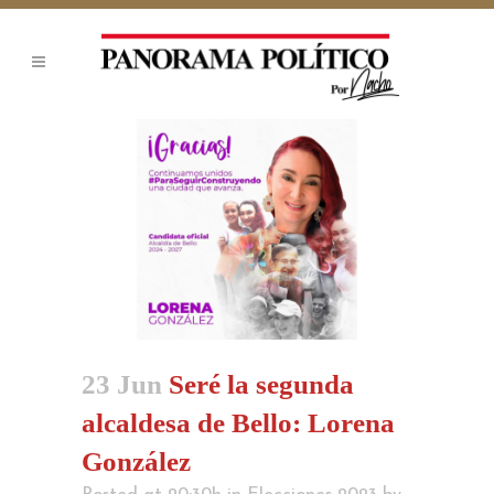
23 Jun
Seré la segunda
alcaldesa de Bello: Lorena
González