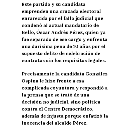
Este partido y su candidata
emprenden una cruzada electoral
enrarecida por el fallo judicial que
condenó al actual mandatario de
Bello, Óscar Andrés Pérez, quien ya
fue separado de ese cargo y enfrenta
una durísima pena de 10 años por el
supuesto delito de celebración de
contratos sin los requisitos legales.
Precisamente la candidata González
Ospina le hizo frente a esa
complicada coyuntura y respondió a
la prensa que se trató de una
decisión no judicial, sino política
contra el Centro Democrático,
además de injusta porque enfatizó la
inocencia del alcalde Pérez.