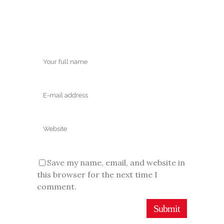
Save my name, email, and website in
this browser for the next time I
comment.