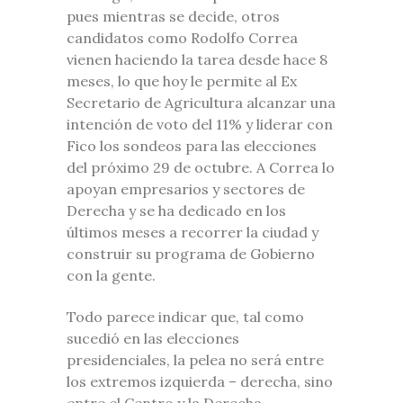
pues mientras se decide, otros
candidatos como Rodolfo Correa
vienen haciendo la tarea desde hace 8
meses, lo que hoy le permite al Ex
Secretario de Agricultura alcanzar una
intención de voto del 11% y liderar con
Fico los sondeos para las elecciones
del próximo 29 de octubre. A Correa lo
apoyan empresarios y sectores de
Derecha y se ha dedicado en los
últimos meses a recorrer la ciudad y
construir su programa de Gobierno
con la gente.
Todo parece indicar que, tal como
sucedió en las elecciones
presidenciales, la pelea no será entre
los extremos izquierda – derecha, sino
entre el Centro y la Derecha