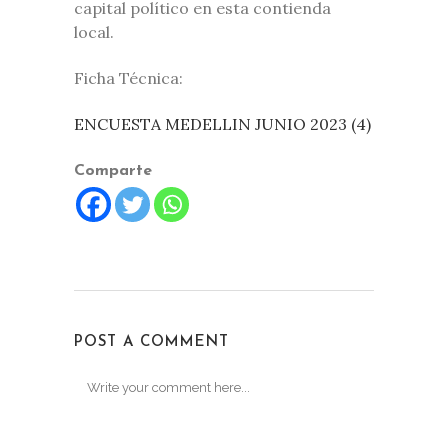
capital político en esta contienda
local.
Ficha Técnica:
ENCUESTA MEDELLIN JUNIO 2023 (4)
Comparte
POST A COMMENT