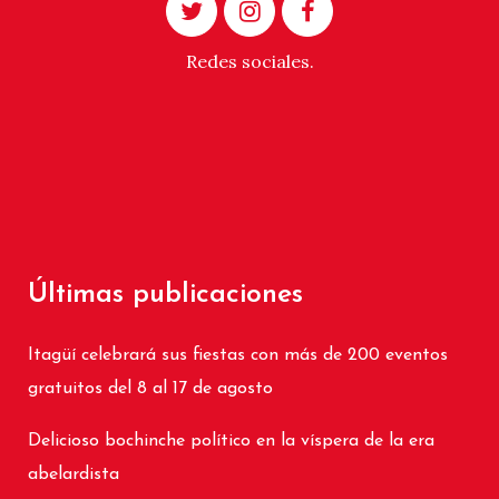
Redes sociales.
Últimas publicaciones
Itagüí celebrará sus fiestas con más de 200 eventos
gratuitos del 8 al 17 de agosto
Delicioso bochinche político en la víspera de la era
abelardista