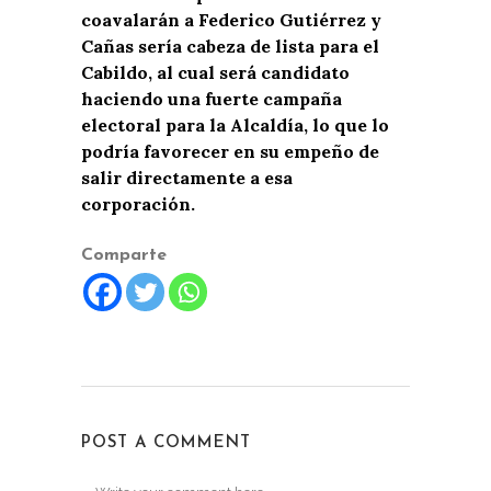
coavalarán a Federico Gutiérrez y
Cañas sería cabeza de lista para el
Cabildo, al cual será candidato
haciendo una fuerte campaña
electoral para la Alcaldía, lo que lo
podría favorecer en su empeño de
salir directamente a esa
corporación.
Comparte
POST A COMMENT