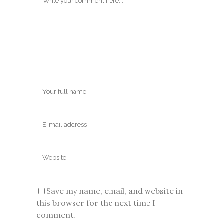
Save my name, email, and website in
this browser for the next time I
comment.