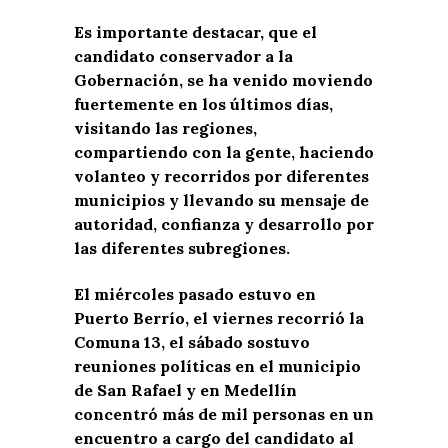
Es importante destacar, que el
candidato conservador a la
Gobernación, se ha venido moviendo
fuertemente en los últimos días,
visitando las regiones,
compartiendo con la gente, haciendo
volanteo y recorridos por diferentes
municipios y llevando su mensaje de
autoridad, confianza y desarrollo por
las diferentes subregiones.
El miércoles pasado estuvo en
Puerto Berrío, el viernes recorrió la
Comuna 13, el sábado sostuvo
reuniones políticas en el municipio
de San Rafael y en Medellín
concentró más de mil personas en un
encuentro a cargo del candidato al