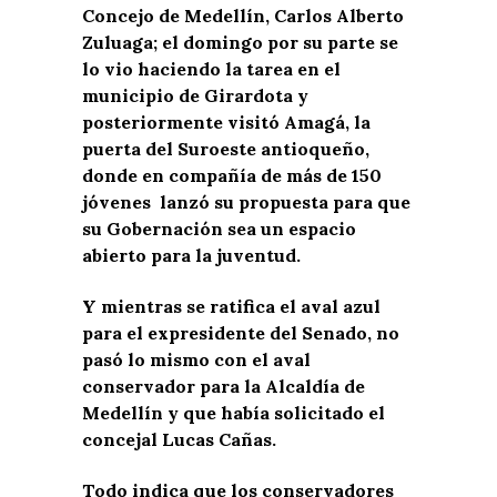
Concejo de Medellín, Carlos Alberto
Zuluaga; el domingo por su parte se
lo vio haciendo la tarea en el
municipio de Girardota y
posteriormente visitó Amagá, la
puerta del Suroeste antioqueño,
donde en compañía de más de 150
jóvenes
lanzó su propuesta para que
su Gobernación sea un espacio
abierto para la juventud.
Y mientras se ratifica el aval azul
para el expresidente del Senado, no
pasó lo mismo con el aval
conservador para la Alcaldía de
Medellín y que había solicitado el
concejal Lucas Cañas.
Todo indica que los conservadores