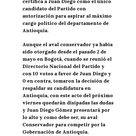
certifica a Juan Diego como el único
candidato del Partido con
autorización para aspirar al máximo
cargo político del departamento de
Antioquia.
Aunque el aval conservador ya había
sido otorgado desde el pasado 2 de
mayo en Bogotá, cuando se reunió el
Directorio Nacional del Partido y
con 10 votos a favor de Juan Diego y
0 en contra, tomaron la decisión de
respaldar su candidatura en
Antioquia, con este acto del próximo
viernes quedarán disipadas las dudas
y Juan Diego Gómez presentará por
lo alto y como debe ser, su aval
Conservador para competir por la
Gobernación de Antioquia.