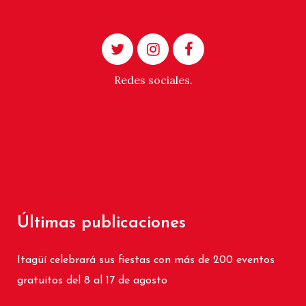
Redes sociales.
Últimas publicaciones
Itagüí celebrará sus fiestas con más de 200 eventos
gratuitos del 8 al 17 de agosto