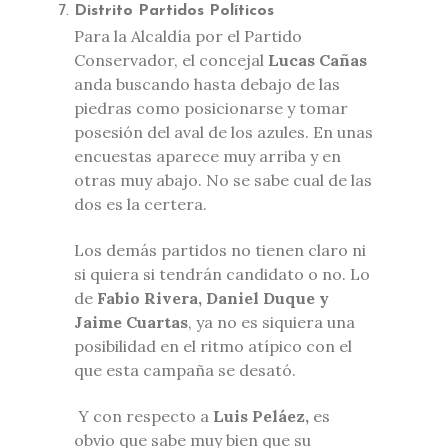
Distrito Partidos Políticos
Para la Alcaldía por el Partido
Conservador, el concejal
Lucas Cañas
anda buscando hasta debajo de las
piedras como posicionarse y tomar
posesión del aval de los azules. En unas
encuestas aparece muy arriba y en
otras muy abajo. No se sabe cual de las
dos es la certera.
Los demás partidos no tienen claro ni
si quiera si tendrán candidato o no. Lo
de
Fabio Rivera, Daniel Duque y
Jaime Cuartas
, ya no es siquiera una
posibilidad en el ritmo atípico con el
que esta campaña se desató.
Y con respecto a
Luis Peláez,
es
obvio que sabe muy bien que su