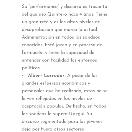
Su “performance” y discurso es trasunto
del que uso Quintero hace 4 años. Tiene
un gran reto y es los altos niveles de
desaprobación que marca la actual
Administración en todos los sondeos
conocidos. Está joven y en proceso de
formación y tiene la capacidad de
entender con facilidad los entornos
políticos.
Albert Corredor:
A pesar de los
grandes esfuerzos económicos y
personales que ha realizado, estos no se
le ven reflejados en los niveles de
aceptación popular. De hecho, en todos
los sondeos lo supera Upegui. Su
discurso segmentado para los jóvenes
deja por fuera otros sectores