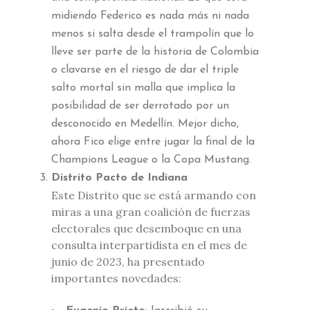
midiendo Federico es nada más ni nada
menos si salta desde el trampolín que lo
lleve ser parte de la historia de Colombia
o clavarse en el riesgo de dar el triple
salto mortal sin malla que implica la
posibilidad de ser derrotado por un
desconocido en Medellín. Mejor dicho,
ahora Fico elige entre jugar la final de la
Champions League o la Copa Mustang.
Distrito Pacto de Indiana
Este Distrito que se está armando con
miras a una gran coalición de fuerzas
electorales que desemboque en una
consulta interpartidista en el mes de
junio de 2023, ha presentado
importantes novedades: