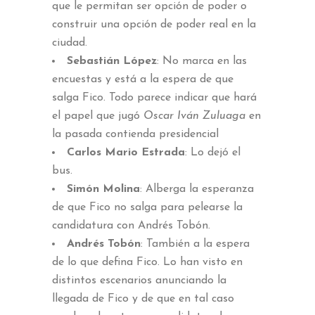
que le permitan ser opción de poder o
construir una opción de poder real en la
ciudad.
Sebastián López
: No marca en las
encuestas y está a la espera de que
salga Fico. Todo parece indicar que hará
el papel que jugó
Oscar Iván Zuluaga
en
la pasada contienda presidencial
Carlos Mario Estrada
: Lo dejó el
bus.
Simón Molina
: Alberga la esperanza
de que Fico no salga para pelearse la
candidatura con Andrés Tobón.
Andrés Tobón
: También a la espera
de lo que defina Fico. Lo han visto en
distintos escenarios anunciando la
llegada de Fico y de que en tal caso