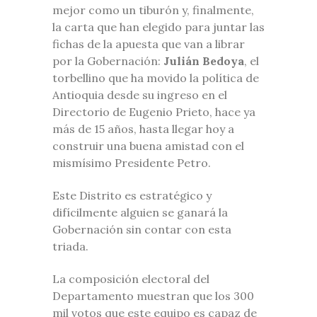
mejor como un tiburón y, finalmente,
la carta que han elegido para juntar las
fichas de la apuesta que van a librar
por la Gobernación:
Julián Bedoya
, el
torbellino que ha movido la política de
Antioquia desde su ingreso en el
Directorio de Eugenio Prieto, hace ya
más de 15 años, hasta llegar hoy a
construir una buena amistad con el
mismísimo Presidente Petro.
Este Distrito es estratégico y
difícilmente alguien se ganará la
Gobernación sin contar con esta
triada.
La composición electoral del
Departamento muestran que los 300
mil votos que este equipo es capaz de