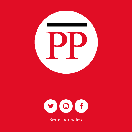
Redes sociales.