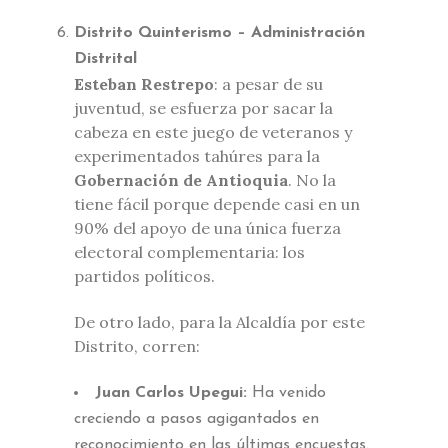
Distrito Quinterismo – Administración
Distrital
Esteban Restrepo
: a pesar de su
juventud, se esfuerza por sacar la
cabeza en este juego de veteranos y
experimentados tahúres para la
Gobernación de Antioquia
. No la
tiene fácil porque depende casi en un
90% del apoyo de una única fuerza
electoral complementaria: los
partidos políticos.
De otro lado, para la Alcaldía por este
Distrito, corren:
Juan Carlos Upegui:
Ha venido
creciendo a pasos agigantados en
reconocimiento en las últimas encuestas.