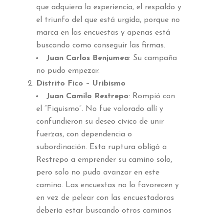
que adquiera la experiencia, el respaldo y
el triunfo del que está urgida, porque no
marca en las encuestas y apenas está
buscando como conseguir las firmas.
Juan Carlos Benjumea
: Su campaña
no pudo empezar.
Distrito Fico – Uribismo
Juan Camilo Restrepo
: Rompió con
el “Fiquismo”. No fue valorado allí y
confundieron su deseo cívico de unir
fuerzas, con dependencia o
subordinación. Esta ruptura obligó a
Restrepo a emprender su camino solo,
pero solo no pudo avanzar en este
camino. Las encuestas no lo favorecen y
en vez de pelear con las encuestadoras
debería estar buscando otros caminos