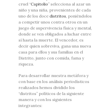
cruel “
Capitolio
” selecciona al azar un
niño y una niña, provenientes de cada
uno de los doce
distritos
, poniéndolos
a competir unos contra otros en un
juego de supervivencia física y mental,
donde se ven obligados a luchar entre
sí hasta la muerte. El vencedor, es
decir quien sobreviva, gana una nueva
casa para ellos y sus familias en el
Distrito, junto con comida, fama y
riqueza.
Para desarrollar nuestra metáfora y
con base en los análisis periodísticos
realizados hemos dividido los
“distritos” políticos de la siguiente
manera y con los siguientes
integrantes: