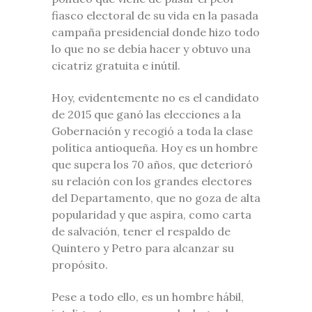
fiasco electoral de su vida en la pasada
campaña presidencial donde hizo todo
lo que no se debía hacer y obtuvo una
cicatriz gratuita e inútil.
Hoy, evidentemente no es el candidato
de 2015 que ganó las elecciones a la
Gobernación y recogió a toda la clase
política antioqueña. Hoy es un hombre
que supera los 70 años, que deterioró
su relación con los grandes electores
del Departamento, que no goza de alta
popularidad y que aspira, como carta
de salvación, tener el respaldo de
Quintero y Petro para alcanzar su
propósito.
Pese a todo ello, es un hombre hábil,