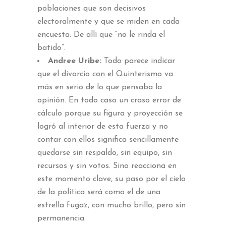
poblaciones que son decisivos
electoralmente y que se miden en cada
encuesta. De allí que “no le rinda el
batido”.
Andree Uribe:
Todo parece indicar
que el divorcio con el Quinterismo va
más en serio de lo que pensaba la
opinión. En todo caso un craso error de
cálculo porque su figura y proyección se
logró al interior de esta fuerza y no
contar con ellos significa sencillamente
quedarse sin respaldo, sin equipo, sin
recursos y sin votos. Sino reacciona en
este momento clave, su paso por el cielo
de la política será como el de una
estrella fugaz, con mucho brillo, pero sin
permanencia.