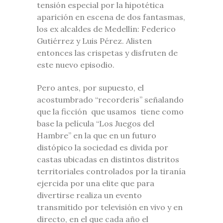
tensión especial por la hipotética
aparición en escena de dos fantasmas,
los ex alcaldes de Medellín: Federico
Gutiérrez y Luis Pérez. Alisten
entonces las crispetas y disfruten de
este nuevo episodio.
Pero antes, por supuesto, el
acostumbrado “recorderis” señalando
que la ficción que usamos tiene como
base la película “Los Juegos del
Hambre” en la que en un futuro
distópico la sociedad es divida por
castas ubicadas en distintos distritos
territoriales controlados por la tiranía
ejercida por una elite que para
divertirse realiza un evento
transmitido por televisión en vivo y en
directo, en el que cada año el