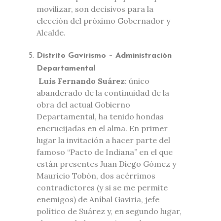
movilizar, son decisivos para la
elección del próximo Gobernador y
Alcalde.
Distrito Gavirismo – Administración
Departamental
Luis Fernando Suárez
: único
abanderado de la continuidad de la
obra del actual Gobierno
Departamental, ha tenido hondas
encrucijadas en el alma. En primer
lugar la invitación a hacer parte del
famoso “Pacto de Indiana” en el que
están presentes Juan Diego Gómez y
Mauricio Tobón, dos acérrimos
contradictores (y si se me permite
enemigos) de Aníbal Gaviria, jefe
político de Suárez y, en segundo lugar,