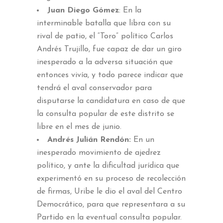
Juan Diego Gómez
: En la
interminable batalla que libra con su
rival de patio, el “Toro” político Carlos
Andrés Trujillo, fue capaz de dar un giro
inesperado a la adversa situación que
entonces vivía, y todo parece indicar que
tendrá el aval conservador para
disputarse la candidatura en caso de que
la consulta popular de este distrito se
libre en el mes de junio.
Andrés Julián Rendón:
En un
inesperado movimiento de ajedrez
político, y ante la dificultad jurídica que
experimentó en su proceso de recolección
de firmas, Uribe le dio el aval del Centro
Democrático, para que representara a su
Partido en la eventual consulta popular.