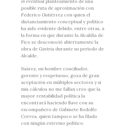
el eventual planteamiento de una
posible ruta de aproximación con
Federico Gutiérrez con quien el
distanciamiento conceptual y político
ha sido evidente debido, entre otras, a
la forma en que durante la Alcaldía de
Fico se desconoció abiertamente la
obra de Gaviria durante su periodo de
Alcalde.
Suárez, un hombre conciliador,
gerente y respetuoso, goza de gran
aceptación en múltiples sectores y si
mis cálculos no me fallan creo que la
mayor rentabilidad política la
encontrará haciendo llave con su
excompañero de Gabinete Rodolfo
Correa, quien tampoco se ha filado
con ningún extremo político.