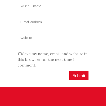
Save my name, email, and website in
this browser for the next time I
comment.