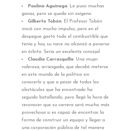
Paulina Aguinaga
: Le puso muchas
ganas, pero se queda sin oxígeno.
Gilberto Tobón
: El Profesor Tobón
inició con mucho impulso, pero en el
despegue gastó todo el combustible que
tenía y hoy su nave no alcanzó a ponerse
en órbita. Sería un excelente concejal.
Claudia Carrasquilla
: Una mujer
valerosa, arriesgada, que decidió meterse
en este mundo de la política sin
conocerlo y que a pesar de todos los
obstáculos que ha encontrado ha
seguido batallando, pero llegó la hora de
reconocer que su carrera será mucho más
provechosa si es capaz de encontrar la
forma de construir un equipo y llegar a
una corporación pública de tal manera