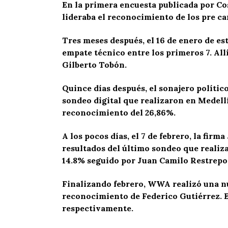
En la primera encuesta publicada por Co
lideraba el reconocimiento de los pre c
Tres meses después, el 16 de enero de e
empate técnico entre los primeros 7. All
Gilberto Tobón.
Quince días después, el sonajero político
sondeo digital que realizaron en Medellí
reconocimiento del 26,86%.
A los pocos días, el 7 de febrero, la fi
resultados del último sondeo que realiz
14.8% seguido por Juan Camilo Restrepo
Finalizando febrero, WWA realizó una nu
reconocimiento de Federico Gutiérrez. E
respectivamente.