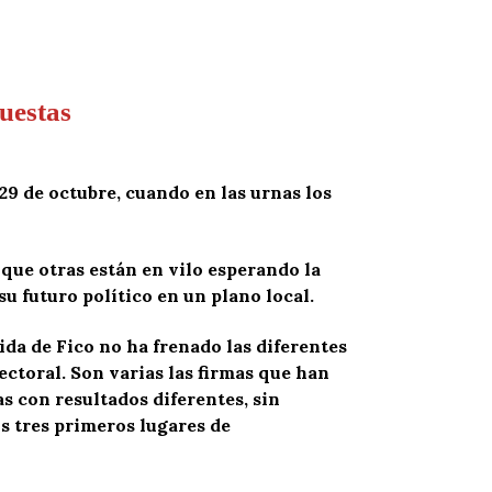
uestas
 29 de octubre, cuando en las urnas los
que otras están en vilo esperando la
su futuro político en un plano local.
da de Fico no ha frenado las diferentes
ctoral. Son varias las firmas que han
as con resultados diferentes, sin
s tres primeros lugares de