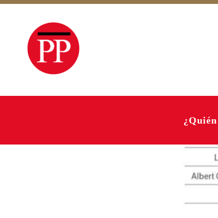
¿Quién