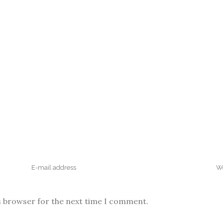
s browser for the next time I comment.