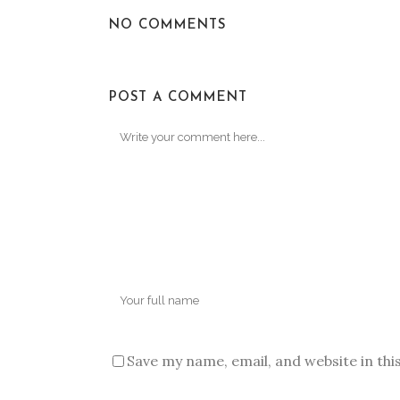
NO COMMENTS
POST A COMMENT
Save my name, email, and website in thi