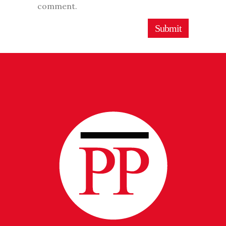
comment.