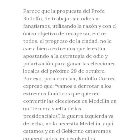
Parece que la propuesta del Profe
Rodolfo, de trabajar sin odios ni
fanatismos, utilizando la razón y con el
único objetivo de recuperar, entre
todos, el progreso de la ciudad, no le
cae a bien a extremos que le están
apostando a la estrategia de odio y
polarización para ganar las elecciones
locales del próximo 29 de octubre.
Por eso, para concluir, Rodolfo Correa
expresó que: “vamos a derrotar a los
extremos fanáticos que quieren
convertir las elecciones en Medellín en
un “tercera vuelta de las
presidenciales”, la guerra izquierda vs
derecha, no la necesita Medellín, aquí
estamos y en el Gobierno estaremos
concentrados, en resolver los