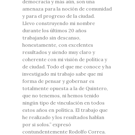
democracia y más aún, son una
amenaza para la noción de comunidad
y para el progreso de la ciudad.
Llevo construyendo mi nombre
durante los últimos 20 años
trabajando sin descanso,
honestamente, con excelentes
resultados y siendo muy claro y
coherente con mi visión de política y
de ciudad. Todo el que me conoce y ha
investigado mi trabajo sabe que mi
forma de pensar y gobernar es
totalmente opuesta a la de Quintero,
que no tenemos, ni hemos tenido
ningún tipo de vinculación en todos
estos años en política. El trabajo que
he realizado y los resultados hablan
por si solos.” expresó
contundentemente Rodolfo Correa.