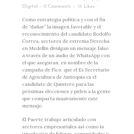
Digital
0 Comments
13
Likes
Como estrategia política y con el fin
de “dañar” la imagen favorable y el
reconocimiento del candidato Rodolfo
Correa, sectores de extrema Derecha
en Medellin divulgan un mensaje falso
a través de un audio de WhatsApp con
el que aseguran, en nombre de la
campaña de Fico, que el Ex Secretario
de Agricultura de Antioquia es el
candidato de Quintero para las
próximas elecciones y piden a la gente
que comparta masivamente este
mensaje.
El Fuerte trabajo articulado con
sectores empresariales así como la
vinculación de líderes, comunidades y