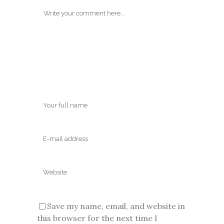
Save my name, email, and website in
this browser for the next time I