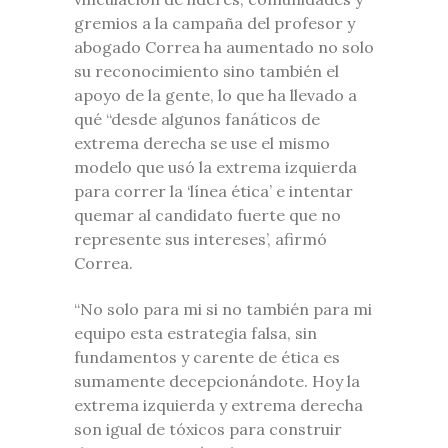
gremios a la campaña del profesor y
abogado Correa ha aumentado no solo
su reconocimiento sino también el
apoyo de la gente, lo que ha llevado a
qué “desde algunos fanáticos de
extrema derecha se use el mismo
modelo que usó la extrema izquierda
para correr la ‘línea ética’ e intentar
quemar al candidato fuerte que no
represente sus intereses’, afirmó
Correa.
“No solo para mi si no también para mi
equipo esta estrategia falsa, sin
fundamentos y carente de ética es
sumamente decepcionándote. Hoy la
extrema izquierda y extrema derecha
son igual de tóxicos para construir