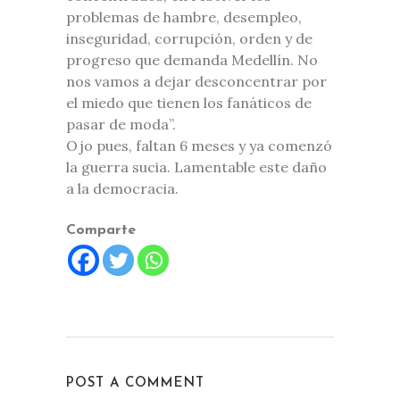
problemas de hambre, desempleo,
inseguridad, corrupción, orden y de
progreso que demanda Medellín. No
nos vamos a dejar desconcentrar por
el miedo que tienen los fanáticos de
pasar de moda”.
Ojo pues, faltan 6 meses y ya comenzó
la guerra sucia. Lamentable este daño
a la democracia.
Comparte
POST A COMMENT