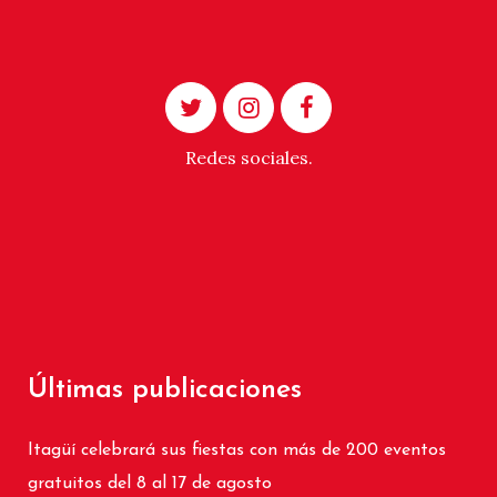
Redes sociales.
Últimas publicaciones
Itagüí celebrará sus fiestas con más de 200 eventos
gratuitos del 8 al 17 de agosto