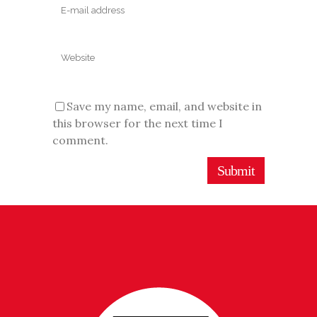
Save my name, email, and website in
this browser for the next time I
comment.