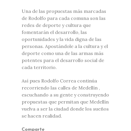
Una de las propuestas más marcadas
de Rodolfo para cada comuna son las
redes de deporte y cultura que
fomentarán el desarrollo, las
oportunidades y la vida digna de las
personas. Apostándole a la cultura y el
deporte como una de las armas más
potentes para el desarrollo social de
cada territorio.
Así pues Rodolfo Correa continúa
recorriendo las calles de Medellín ,
escuchando a su gente y construyendo
propuestas que permitan que Medellín
vuelva a ser la ciudad donde los sueños
se hacen realidad.
Comparte