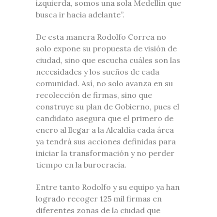
izquierda, somos una sola Medellín que
busca ir hacia adelante”.
De esta manera Rodolfo Correa no
solo expone su propuesta de visión de
ciudad, sino que escucha cuáles son las
necesidades y los sueños de cada
comunidad. Así, no solo avanza en su
recolección de firmas, sino que
construye su plan de Gobierno, pues el
candidato asegura que el primero de
enero al llegar a la Alcaldía cada área
ya tendrá sus acciones definidas para
iniciar la transformación y no perder
tiempo en la burocracia.
Entre tanto Rodolfo y su equipo ya han
logrado recoger 125 mil firmas en
diferentes zonas de la ciudad que