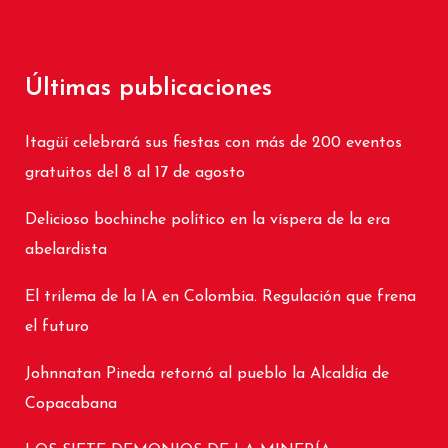
Últimas publicaciones
Itagüí celebrará sus fiestas con más de 200 eventos
gratuitos del 8 al 17 de agosto
Delicioso bochinche político en la víspera de la era
abelardista
El trilema de la IA en Colombia. Regulación que frena
el futuro
Johnnatan Pineda retornó al pueblo la Alcaldía de
Copacabana