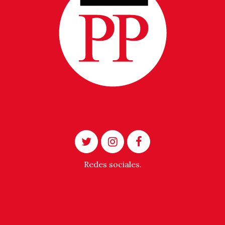
Redes sociales.