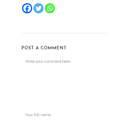
POST A COMMENT