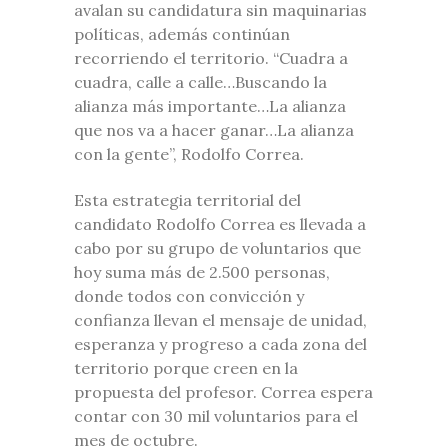
avalan su candidatura sin maquinarias
políticas, además continúan
recorriendo el territorio. “Cuadra a
cuadra, calle a calle…Buscando la
alianza más importante…La alianza
que nos va a hacer ganar…La alianza
con la gente”, Rodolfo Correa.
Esta estrategia territorial del
candidato Rodolfo Correa es llevada a
cabo por su grupo de voluntarios que
hoy suma más de 2.500 personas,
donde todos con convicción y
confianza llevan el mensaje de unidad,
esperanza y progreso a cada zona del
territorio porque creen en la
propuesta del profesor. Correa espera
contar con 30 mil voluntarios para el
mes de octubre.