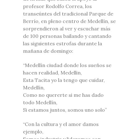
profesor Rodolfo Correa, los
transeúntes del tradicional Parque de
Berrío, en pleno centro de Medellín, se
sorprendieron al ver y escuchar más
de 100 personas bailando y cantando
las siguientes estrofas durante la
mañana de domingo:
“Medellín ciudad donde los sueños se
hacen realidad, Medellin,
Esta Tacita yo la tengo que cuidar,
Medellín,
Como no quererte si me has dado
todo Medellín,
Si estamos juntos, somos uno solo”
“Con la cultura y el amor damos
ejemplo,
Somos industria y lideramos con