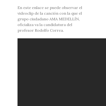
En este enlace se puede observar el
videoclip de la canción con la que el
grupo ciudadano AMA MEDELLÍN,
oficializa va la candidatura del
profesor Rodolfo Correa.