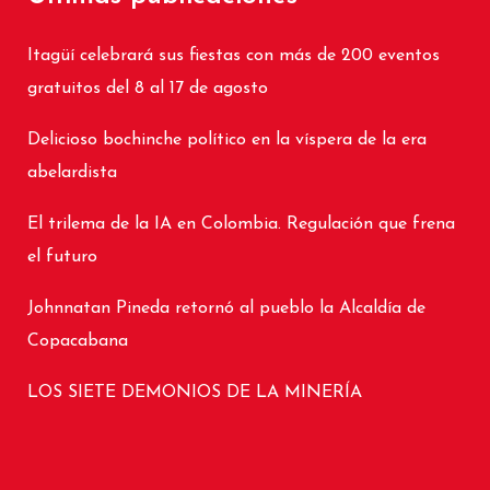
Itagüí celebrará sus fiestas con más de 200 eventos
gratuitos del 8 al 17 de agosto
Delicioso bochinche político en la víspera de la era
abelardista
El trilema de la IA en Colombia. Regulación que frena
el futuro
Johnnatan Pineda retornó al pueblo la Alcaldía de
Copacabana
LOS SIETE DEMONIOS DE LA MINERÍA