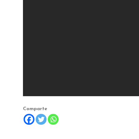
Comparte