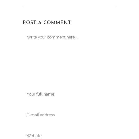
POST A COMMENT