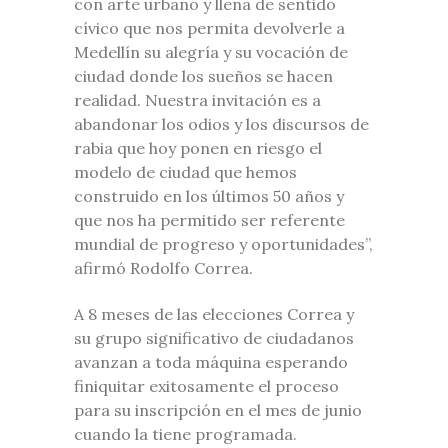
con arte urbano y llena de sentido
cívico que nos permita devolverle a
Medellín su alegría y su vocación de
ciudad donde los sueños se hacen
realidad. Nuestra invitación es a
abandonar los odios y los discursos de
rabia que hoy ponen en riesgo el
modelo de ciudad que hemos
construido en los últimos 50 años y
que nos ha permitido ser referente
mundial de progreso y oportunidades”,
afirmó Rodolfo Correa.
A 8 meses de las elecciones Correa y
su grupo significativo de ciudadanos
avanzan a toda máquina esperando
finiquitar exitosamente el proceso
para su inscripción en el mes de junio
cuando la tiene programada.