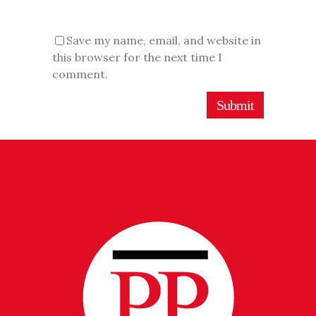
Save my name, email, and website in
this browser for the next time I
comment.