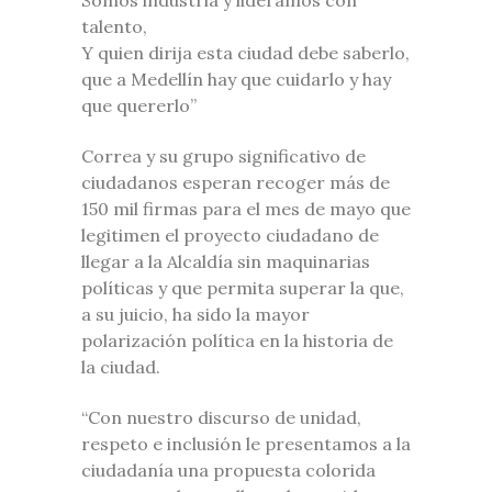
talento,
Y quien dirija esta ciudad debe saberlo,
que a Medellín hay que cuidarlo y hay
que quererlo”
Correa y su grupo significativo de
ciudadanos esperan recoger más de
150 mil firmas para el mes de mayo que
legitimen el proyecto ciudadano de
llegar a la Alcaldía sin maquinarias
políticas y que permita superar la que,
a su juicio, ha sido la mayor
polarización política en la historia de
la ciudad.
“Con nuestro discurso de unidad,
respeto e inclusión le presentamos a la
ciudadanía una propuesta colorida