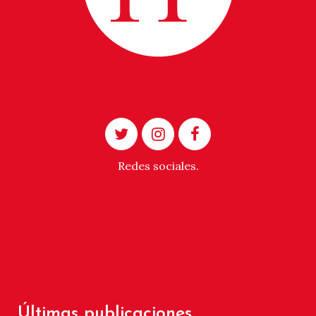
Redes sociales.
Últimas publicaciones