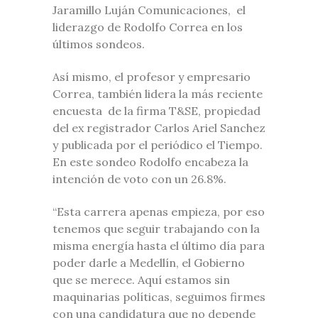
Jaramillo Luján Comunicaciones, el
liderazgo de Rodolfo Correa en los
últimos sondeos.
Así mismo, el profesor y empresario
Correa, también lidera la más reciente
encuesta de la firma T&SE, propiedad
del ex registrador Carlos Ariel Sanchez
y publicada por el periódico el Tiempo.
En este sondeo Rodolfo encabeza la
intención de voto con un 26.8%.
“Esta carrera apenas empieza, por eso
tenemos que seguir trabajando con la
misma energía hasta el último día para
poder darle a Medellín, el Gobierno
que se merece. Aquí estamos sin
maquinarias políticas, seguimos firmes
con una candidatura que no depende