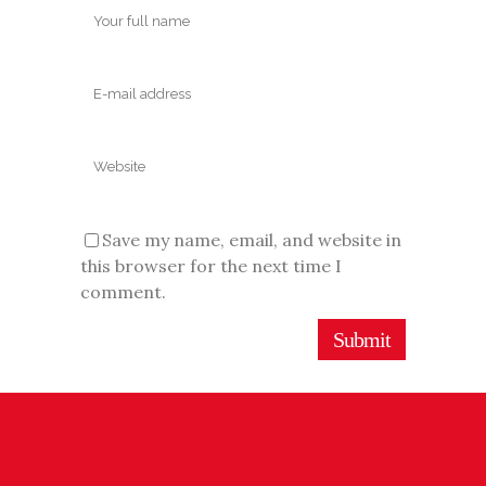
Save my name, email, and website in
this browser for the next time I
comment.