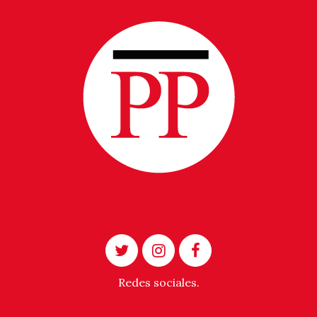
Redes sociales.