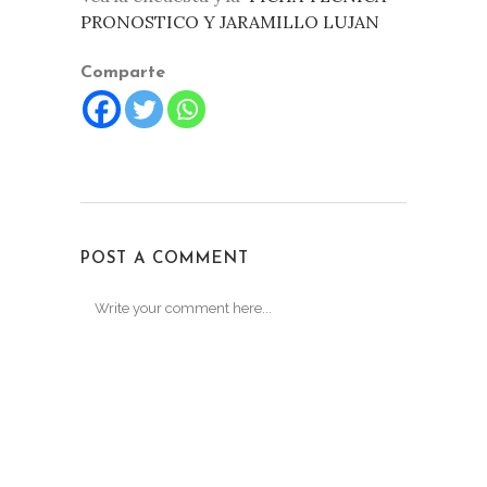
PRONOSTICO Y JARAMILLO LUJAN
Comparte
POST A COMMENT