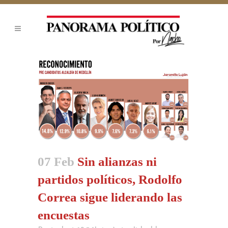
07 Feb
Sin alianzas ni
partidos políticos, Rodolfo
Correa sigue liderando las
encuestas