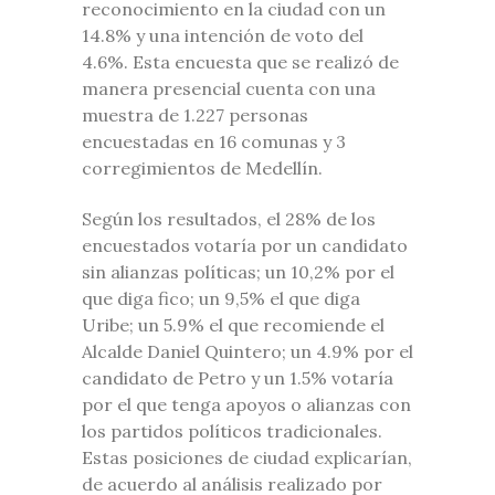
reconocimiento en la ciudad con un
14.8% y una intención de voto del
4.6%. Esta encuesta que se realizó de
manera presencial cuenta con una
muestra de 1.227 personas
encuestadas en 16 comunas y 3
corregimientos de Medellín.
Según los resultados, el 28% de los
encuestados votaría por un candidato
sin alianzas políticas; un 10,2% por el
que diga fico; un 9,5% el que diga
Uribe; un 5.9% el que recomiende el
Alcalde Daniel Quintero; un 4.9% por el
candidato de Petro y un 1.5% votaría
por el que tenga apoyos o alianzas con
los partidos políticos tradicionales.
Estas posiciones de ciudad explicarían,
de acuerdo al análisis realizado por