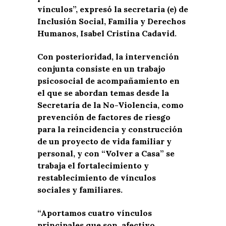
vínculos”, expresó la secretaria (e) de
Inclusión Social, Familia y Derechos
Humanos, Isabel Cristina Cadavid.
Con posterioridad, la intervención
conjunta consiste en un trabajo
psicosocial de acompañamiento en
el que se abordan temas desde la
Secretaría de la No-Violencia, como
prevención de factores de riesgo
para la reincidencia y construcción
de un proyecto de vida familiar y
personal, y con “Volver a Casa” se
trabaja el fortalecimiento y
restablecimiento de vínculos
sociales y familiares.
“Aportamos cuatro vínculos
principales que son, afectivo,