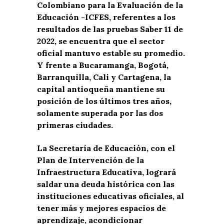
Colombiano para la Evaluación de la
Educación -ICFES, referentes a los
resultados de las pruebas Saber 11 de
2022, se encuentra que el sector
oficial mantuvo estable su promedio.
Y frente a Bucaramanga, Bogotá,
Barranquilla, Cali y Cartagena, la
capital antioqueña mantiene su
posición de los últimos tres años,
solamente superada por las dos
primeras ciudades.
La Secretaría de Educación, con el
Plan de Intervención de la
Infraestructura Educativa, logrará
saldar una deuda histórica con las
instituciones educativas oficiales, al
tener más y mejores espacios de
aprendizaje, acondicionar