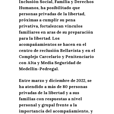
Inclusión Social, Familia y Derechos
Humanos, ha posibilitado que
personas privadas de la libertad,
próximas a cumplir su pena
privativa, fortalezcan vínculos
familiares en aras de su preparación
para la libertad. Los
acompañamientos se hacen en el
centro de reclusión Bellavista y en el
Complejo Carcelario y Penitenciario
con Alta y Media Seguridad de
Medellín-Pedregal.
Entre marzo y diciembre de 2022, se
ha atendido a más de 80 personas
privadas de la libertad y a sus
familias con respuestas a nivel
personal y grupal frente a la
importancia del acompañamiento, y