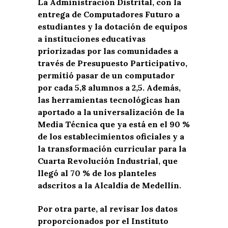
La Administración Distrital, con la
entrega de Computadores Futuro a
estudiantes y la dotación de equipos
a instituciones educativas
priorizadas por las comunidades a
través de Presupuesto Participativo,
permitió pasar de un computador
por cada 5,8 alumnos a 2,5. Además,
las herramientas tecnológicas han
aportado a la universalización de la
Media Técnica que ya está en el 90 %
de los establecimientos oficiales y a
la transformación curricular para la
Cuarta Revolución Industrial, que
llegó al 70 % de los planteles
adscritos a la Alcaldía de Medellín.
Por otra parte, al revisar los datos
proporcionados por el Instituto