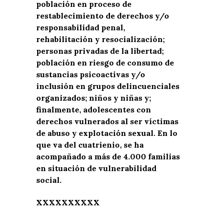
población en proceso de
restablecimiento de derechos y/o
responsabilidad penal,
rehabilitación y resocialización;
personas privadas de la libertad;
población en riesgo de consumo de
sustancias psicoactivas y/o
inclusión en grupos delincuenciales
organizados; niños y niñas y;
finalmente, adolescentes con
derechos vulnerados al ser víctimas
de abuso y explotación sexual. En lo
que va del cuatrienio, se ha
acompañado a más de 4.000 familias
en situación de vulnerabilidad
social.
XXXXXXXXXX