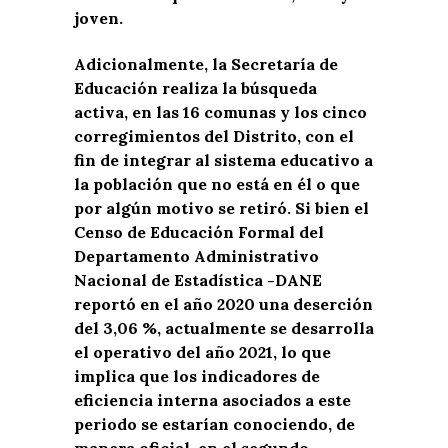
joven.
Adicionalmente, la Secretaría de
Educación realiza la búsqueda
activa, en las 16 comunas y los cinco
corregimientos del Distrito, con el
fin de integrar al sistema educativo a
la población que no está en él o que
por algún motivo se retiró. Si bien el
Censo de Educación Formal del
Departamento Administrativo
Nacional de Estadística -DANE
reportó en el año 2020 una deserción
del 3,06 %, actualmente se desarrolla
el operativo del año 2021, lo que
implica que los indicadores de
eficiencia interna asociados a este
periodo se estarían conociendo, de
manera oficial, en el segundo