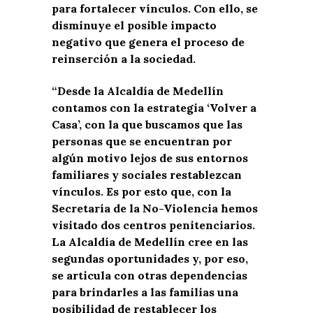
para fortalecer vínculos. Con ello, se
disminuye el posible impacto
negativo que genera el proceso de
reinserción a la sociedad.
“Desde la Alcaldía de Medellín
contamos con la estrategia ‘Volver a
Casa’, con la que buscamos que las
personas que se encuentran por
algún motivo lejos de sus entornos
familiares y sociales restablezcan
vínculos. Es por esto que, con la
Secretaría de la No-Violencia hemos
visitado dos centros penitenciarios.
La Alcaldía de Medellín cree en las
segundas oportunidades y, por eso,
se articula con otras dependencias
para brindarles a las familias una
posibilidad de restablecer los