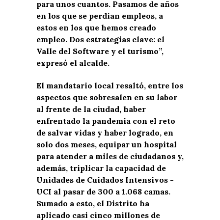
para unos cuantos. Pasamos de años
en los que se perdían empleos, a
estos en los que hemos creado
empleo. Dos estrategias clave: el
Valle del Software y el turismo”,
expresó el alcalde.
El mandatario local resaltó, entre los
aspectos que sobresalen en su labor
al frente de la ciudad, haber
enfrentado la pandemia con el reto
de salvar vidas y haber logrado, en
solo dos meses, equipar un hospital
para atender a miles de ciudadanos y,
además, triplicar la capacidad de
Unidades de Cuidados Intensivos -
UCI al pasar de 300 a 1.068 camas.
Sumado a esto, el Distrito ha
aplicado casi cinco millones de