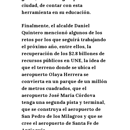
ciudad, de contar con esta
herramienta en su educación.
Finalmente, el alcalde Daniel
Quintero mencionó algunos de los
retos por los que seguirá trabajando
el próximo año, entre ellos, la
recuperación de los $2.8 billones de
recursos públicos en UNE, la idea de
que el terreno donde se ubica el
aeropuerto Olaya Herrera se
convierta en un parque de un millón
de metros cuadrados, que el
aeropuerto José María Córdova
tenga una segunda pista y terminal,
que se construya el aeropuerto de
San Pedro de los Milagros y que se
cree el aeropuerto de Santa Fe de
Antioquia.