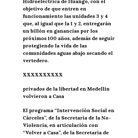
Hidroeléctrica de Ituango, con el
objetivo de que entren en
funcionamiento las unidades 3 y 4
que, al igual que la 1 y 2, entregarán
un billón en ganancias por los
próximos 100 años, además de seguir
protegiendo la vida de las
comunidades aguas abajo secando el
vertedero.
XXXXXXXXXX
privados de la libertad en Medellín
volvieron a Casa
El programa “Intervención Social en
Cárceles”, de la Secretaría de la No-
Violencia, en articulación con
“Volver a Casa”, de la Secretaría de