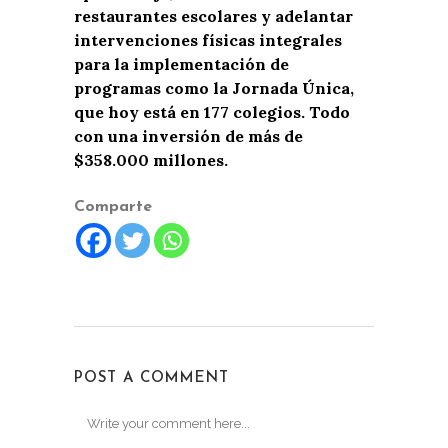
restaurantes escolares y adelantar
intervenciones físicas integrales
para la implementación de
programas como la Jornada Única,
que hoy está en 177 colegios.
Todo
con una inversión de más de
$358.000 millones.
Comparte
POST A COMMENT