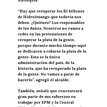
“Hay que recuperar los $5 billones
de Hidroituango que todavía nos
deben. ¿Quiénes? Los responsables
de los daños. Nosotros no vamos a
ceder en las pretensiones de
recuperar la plata de la gente,
porque durante mucho tiempo aquí
se dedicaron a robarse la plata de la
gente. Esta es la única
administración del país, de la
historia, que ha recuperado la plata
de la gente. No vamos a parar de
hacerlo”, agregó el alcalde.
También, señaló que concentrará
gran parte de sus esfuerzos en
trabajar por EPM y la Central