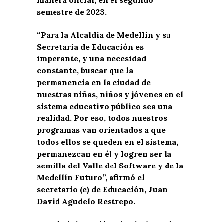
semestre de 2023.
“Para la Alcaldía de Medellín y su
Secretaría de Educación es
imperante, y una necesidad
constante, buscar que la
permanencia en la ciudad de
nuestras niñas, niños y jóvenes en el
sistema educativo público sea una
realidad. Por eso, todos nuestros
programas van orientados a que
todos ellos se queden en el sistema,
permanezcan en él y logren ser la
semilla del Valle del Software y de la
Medellín Futuro”, afirmó el
secretario (e) de Educación, Juan
David Agudelo Restrepo.