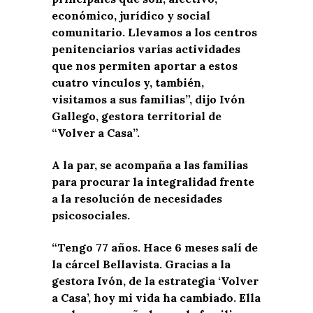
económico, jurídico y social
comunitario. Llevamos a los centros
penitenciarios varias actividades
que nos permiten aportar a estos
cuatro vínculos y, también,
visitamos a sus familias”, dijo Ivón
Gallego, gestora territorial de
“Volver a Casa”.
A la par, se acompaña a las familias
para procurar la integralidad frente
a la resolución de necesidades
psicosociales.
“Tengo 77 años. Hace 6 meses salí de
la cárcel Bellavista. Gracias a la
gestora Ivón, de la estrategia ‘Volver
a Casa’, hoy mi vida ha cambiado. Ella