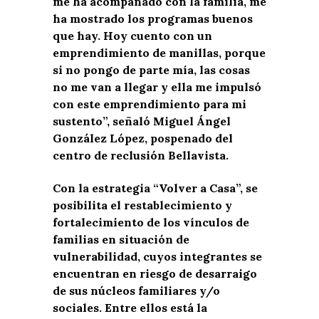
me ha acompañado con la familia, me
ha mostrado los programas buenos
que hay. Hoy cuento con un
emprendimiento de manillas, porque
si no pongo de parte mía, las cosas
no me van a llegar y ella me impulsó
con este emprendimiento para mi
sustento”, señaló Miguel Ángel
González López, pospenado del
centro de reclusión Bellavista.
Con la estrategia “Volver a Casa”, se
posibilita el restablecimiento y
fortalecimiento de los vínculos de
familias en situación de
vulnerabilidad, cuyos integrantes se
encuentran en riesgo de desarraigo
de sus núcleos familiares y/o
sociales. Entre ellos está la