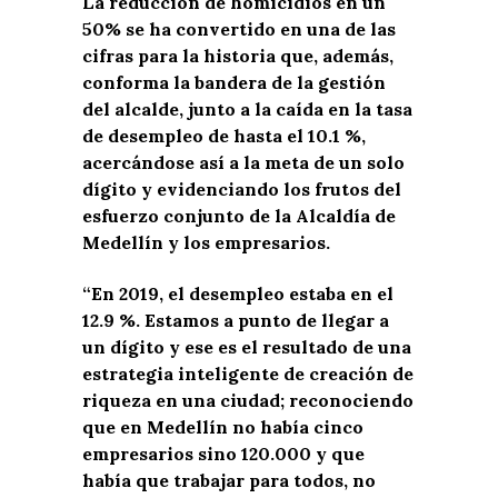
La reducción de homicidios en un
50% se ha convertido en una de las
cifras para la historia que, además,
conforma la bandera de la gestión
del alcalde, junto a la caída en la tasa
de desempleo de hasta el 10.1 %,
acercándose así a la meta de un solo
dígito y evidenciando los frutos del
esfuerzo conjunto de la Alcaldía de
Medellín y los empresarios.
“En 2019, el desempleo estaba en el
12.9 %. Estamos a punto de llegar a
un dígito y ese es el resultado de una
estrategia inteligente de creación de
riqueza en una ciudad; reconociendo
que en Medellín no había cinco
empresarios sino 120.000 y que
había que trabajar para todos, no