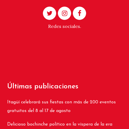
Redes sociales.
Últimas publicaciones
Itagüí celebrará sus fiestas con más de 200 eventos
gratuitos del 8 al 17 de agosto
Delicioso bochinche político en la víspera de la era