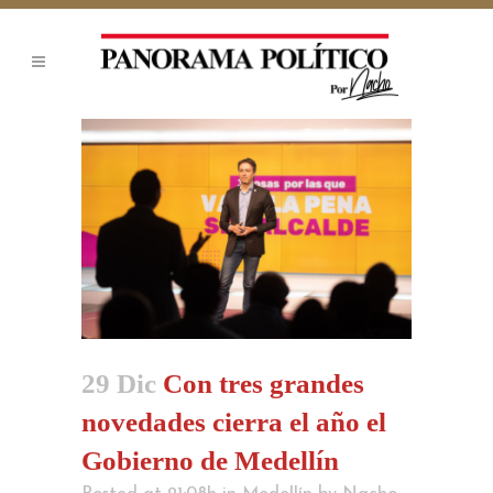
29 Dic
Con tres grandes
novedades cierra el año el
Gobierno de Medellín