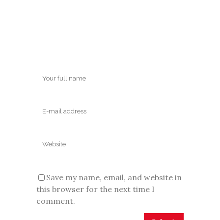
Save my name, email, and website in
this browser for the next time I
comment.