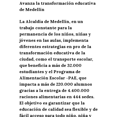
Avanza la transformación educativa
de Medellín
La Alcaldía de Medellín, en un
trabajo constante para la
permanencia de los niños, niñas y
jóvenes en las aulas, implementa
diferentes estrategias en pro de la
transformación educativa de la
ciudad, como el transporte escolar,
que beneficia a más de 32.000
estudiantes y el Programa de
Alimentación Escolar -PAE, que
impacta a más de 220.000 alumnos
gracias a la entrega de 4.400.000
raciones alimentarias en 444 sedes.
El objetivo es garantizar que la
educación de calidad sea flexible y de
fácil acceso para todo niño, niña y