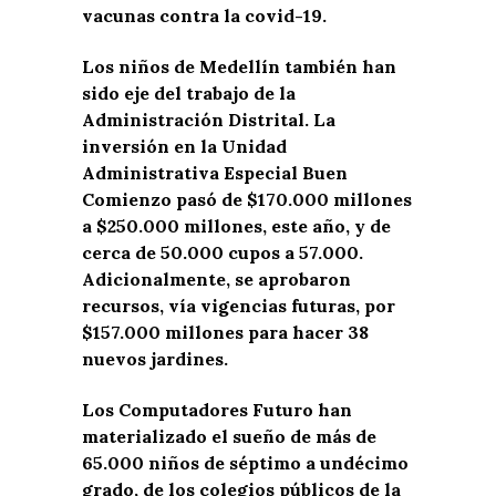
vacunas contra la covid-19.
Los niños de Medellín también han
sido eje del trabajo de la
Administración Distrital. La
inversión en la Unidad
Administrativa Especial Buen
Comienzo pasó de $170.000 millones
a $250.000 millones, este año, y de
cerca de 50.000 cupos a 57.000.
Adicionalmente, se aprobaron
recursos, vía vigencias futuras, por
$157.000 millones para hacer 38
nuevos jardines.
Los Computadores Futuro han
materializado el sueño de más de
65.000 niños de séptimo a undécimo
grado, de los colegios públicos de la